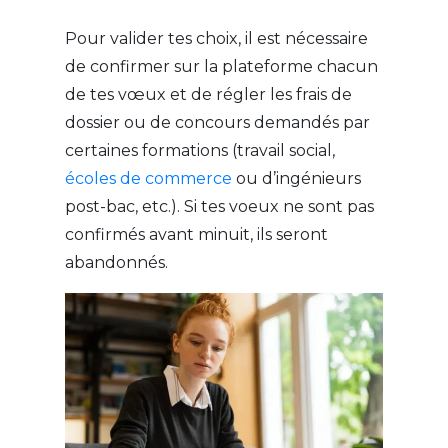
Pour valider tes choix, il est nécessaire
de confirmer sur la plateforme chacun
de tes vœux et de régler les frais de
dossier ou de concours demandés par
certaines formations (travail social,
écoles de commerce
ou d’ingénieurs
post-bac, etc.). Si tes voeux ne sont pas
confirmés avant minuit, ils seront
abandonnés.