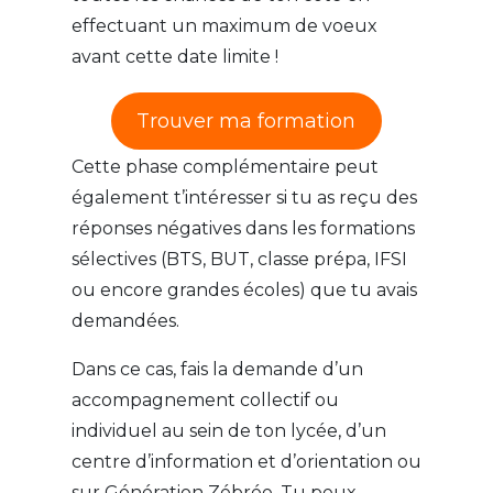
effectuant un maximum de voeux
avant cette date limite !
Trouver ma formation
Cette phase complémentaire peut
également t’intéresser si tu as reçu des
réponses négatives dans les formations
sélectives (BTS, BUT, classe prépa, IFSI
ou encore grandes écoles) que tu avais
demandées.
Dans ce cas, fais la demande d’un
accompagnement collectif ou
individuel au sein de ton lycée, d’un
centre d’information et d’orientation ou
sur Génération Zébrée. Tu peux