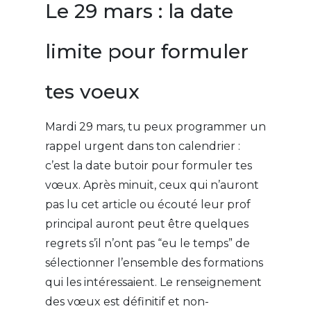
Le 29 mars : la date
limite pour formuler
tes voeux
Mardi 29 mars, tu peux programmer un
rappel urgent dans ton calendrier :
c’est la date butoir pour formuler tes
vœux. Après minuit, ceux qui n’auront
pas lu cet article ou écouté leur prof
principal auront peut être quelques
regrets s’il n’ont pas “eu le temps” de
sélectionner l’ensemble des formations
qui les intéressaient. Le renseignement
des vœux est définitif et non-