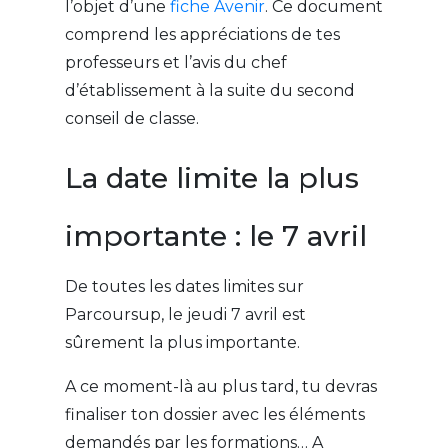
l’objet d’une
fiche Avenir
. Ce document
comprend les appréciations de tes
professeurs et l’avis du chef
d’établissement à la suite du second
conseil de classe.
La date limite la plus
importante : le 7 avril
De toutes les dates limites sur
Parcoursup, le jeudi 7 avril est
sûrement la plus importante.
A ce moment-là au plus tard, tu devras
finaliser ton dossier avec les éléments
demandés par les formations… A