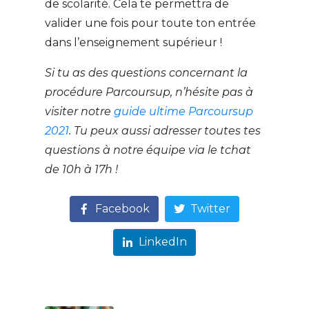
de scolarité. Cela te permettra de
valider une fois pour toute ton entrée
dans l’enseignement supérieur !
Si tu as des questions concernant la
procédure Parcoursup, n’hésite pas à
visiter notre
guide ultime Parcoursup
2021
. Tu peux aussi adresser toutes tes
questions à notre équipe via le tchat
de 10h à 17h !
Facebook
Twitter
LinkedIn