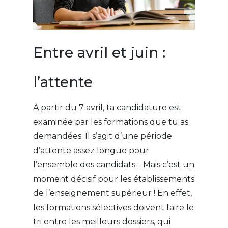
Entre avril et juin :
l’attente
À partir du 7 avril, ta candidature est
examinée par les formations que tu as
demandées. Il s’agit d’une période
d’attente assez longue pour
l’ensemble des candidats… Mais c’est un
moment décisif pour les établissements
de l’enseignement supérieur ! En effet,
les formations sélectives doivent faire le
tri entre les meilleurs dossiers, qui