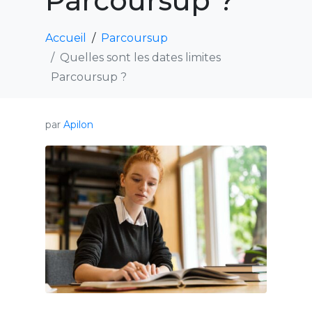
Parcoursup ?
Accueil
Parcoursup
Quelles sont les dates limites
Parcoursup ?
par
Apilon