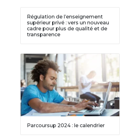
Régulation de l’enseignement
supérieur privé : vers un nouveau
cadre pour plus de qualité et de
transparence
Parcoursup 2024 : le calendrier