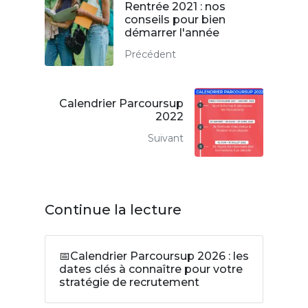
Rentrée 2021 : nos
conseils pour bien
démarrer l'année
Précédent
Calendrier Parcoursup
2022
Suivant
Continue la lecture
📅Calendrier Parcoursup 2026 : les
dates clés à connaître pour votre
stratégie de recrutement