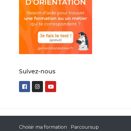
Suivez-nous
Choisir ma formation
Parcoursup