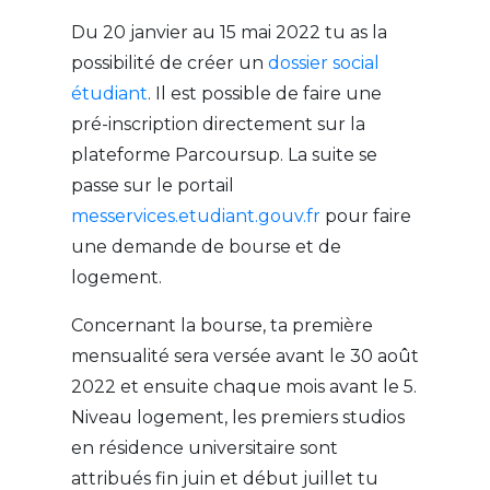
Du 20 janvier au 15 mai 2022 tu as la
possibilité de créer un
dossier social
étudiant
. Il est possible de faire une
pré-inscription directement sur la
plateforme Parcoursup. La suite se
passe sur le portail
messervices.etudiant.gouv.fr
pour faire
une demande de bourse et de
logement.
Concernant la bourse, ta première
mensualité sera versée avant le 30 août
2022 et ensuite chaque mois avant le 5.
Niveau logement, les premiers studios
en résidence universitaire sont
attribués fin juin et début juillet tu