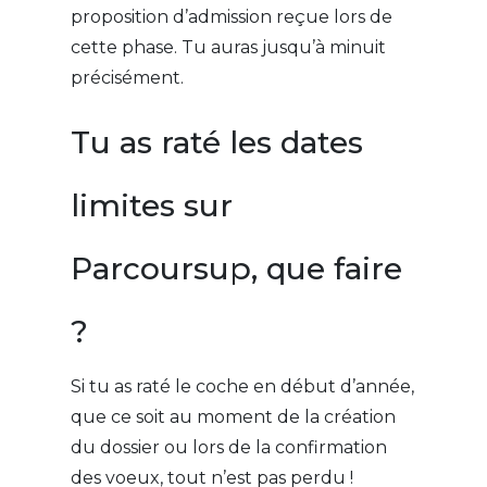
proposition d’admission reçue lors de
cette phase. Tu auras jusqu’à minuit
précisément.
Tu as raté les dates
limites sur
Parcoursup, que faire
?
Si tu as raté le coche en début d’année,
que ce soit au moment de la création
du dossier ou lors de la confirmation
des voeux, tout n’est pas perdu !