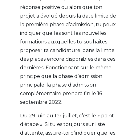
réponse positive ou alors que ton
projet a évolué depuis la date limite de
la première phase d’admission, tu peux
indiquer quelles sont les nouvelles
formations auxquelles tu souhaites
proposer ta candidature, dans la limite
des places encore disponibles dans ces
dernières. Fonctionnant sur le même
principe que la phase d’admission
principale, la phase d’admission
complémentaire prendra fin le 16
septembre 2022.
Du 29 juin au 1er juillet, c’est le « point
d’étape ». Si tu es toujours sur liste
d’attente, assure-toi d’indiquer que les