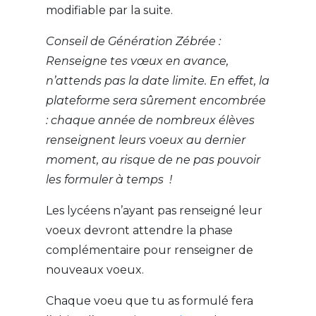
modifiable par la suite.
Conseil de Génération Zébrée :
Renseigne tes vœux en avance,
n’attends pas la date limite. En effet, la
plateforme sera sûrement encombrée
: chaque année de nombreux élèves
renseignent leurs voeux au dernier
moment, au risque de ne pas pouvoir
les formuler à temps !
Les lycéens n’ayant pas renseigné leur
voeux devront attendre la phase
complémentaire pour renseigner de
nouveaux voeux.
Chaque voeu que tu as formulé fera