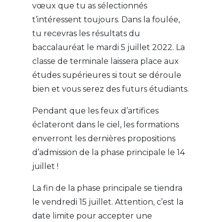
vœux que tu as sélectionnés
t’intéressent toujours. Dans la foulée,
tu recevras les résultats du
baccalauréat le mardi 5 juillet 2022. La
classe de terminale laissera place aux
études supérieures si tout se déroule
bien et vous serez des futurs étudiants.
Pendant que les feux d’artifices
éclateront dans le ciel, les formations
enverront les dernières propositions
d’admission de la phase principale le 14
juillet !
La fin de la phase principale se tiendra
le vendredi 15 juillet. Attention, c’est la
date limite pour accepter une