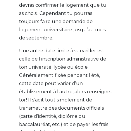
devras confirmer le logement que tu
as choisi. Cependant tu pourras
toujours faire une demande de
logement universitaire jusqu’au mois
de septembre.
Une autre date limite à surveiller est
celle de l’inscription administrative de
ton université, lycée ou école.
Généralement fixée pendant l’été,
cette date peut varier d’un
établissement à l’autre, alors renseigne-
toi ! Il s’agit tout simplement de
transmettre des documents officiels
(carte d’identité, diplôme du
baccalauréat, etc.) et de payer les frais