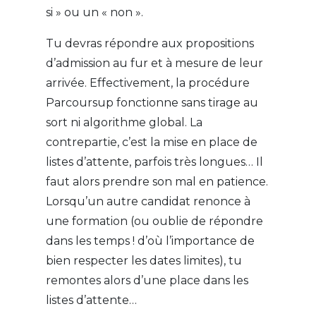
si » ou un « non ».
Tu devras répondre aux propositions
d’admission au fur et à mesure de leur
arrivée. Effectivement, la procédure
Parcoursup fonctionne sans tirage au
sort ni algorithme global. La
contrepartie, c’est la mise en place de
listes d’attente, parfois très longues… Il
faut alors prendre son mal en patience.
Lorsqu’un autre candidat renonce à
une formation (ou oublie de répondre
dans les temps ! d’où l’importance de
bien respecter les dates limites), tu
remontes alors d’une place dans les
listes d’attente…