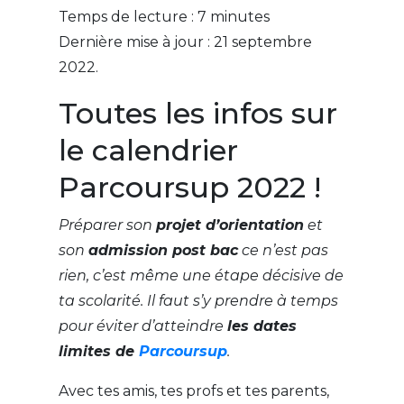
Temps de lecture :
7
minutes
Dernière mise à jour : 21 septembre
2022.
Toutes les infos sur
le calendrier
Parcoursup 2022 !
Préparer son
projet d’orientation
et
son
admission post bac
ce n’est pas
rien, c’est même une étape décisive de
ta scolarité. Il faut s’y prendre à temps
pour éviter d’atteindre
les dates
limites de
Parcoursup
.
Avec tes amis, tes profs et tes parents,