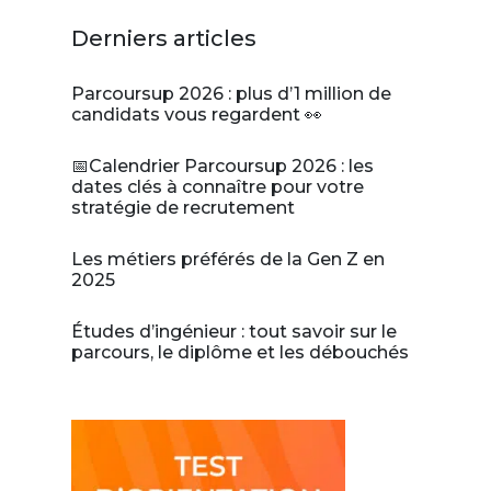
Derniers articles
Parcoursup 2026 : plus d’1 million de
candidats vous regardent 👀
📅Calendrier Parcoursup 2026 : les
dates clés à connaître pour votre
stratégie de recrutement
Les métiers préférés de la Gen Z en
2025
Études d’ingénieur : tout savoir sur le
parcours, le diplôme et les débouchés