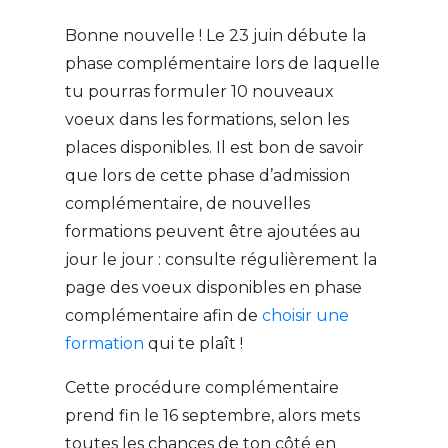
Bonne nouvelle ! Le 23 juin débute la
phase complémentaire lors de laquelle
tu pourras formuler 10 nouveaux
voeux dans les formations, selon les
places disponibles. Il est bon de savoir
que lors de cette phase d’admission
complémentaire, de nouvelles
formations peuvent être ajoutées au
jour le jour : consulte régulièrement la
page des voeux disponibles en phase
complémentaire afin de
choisir une
formation
qui te plaît !
Cette procédure complémentaire
prend fin le 16 septembre, alors mets
toutes les chances de ton côté en