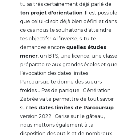
tu as très certainement déjà parlé de
ton projet d’orientation
. Il est possible
que celui-ci soit déjà bien défini et dans
ce cas nous te souhaitons d’atteindre
tes objectifs ! A l’inverse, si tu te
demandes encore
quelles études
mener
, un BTS, une licence, une classe
préparatoire aux grandes écoles et que
l’évocation des dates limites
Parcoursup te donne des sueurs
froides… Pas de panique : Génération
Zébrée va te permettre de tout savoir
sur
les dates limites de Parcoursup
version 2022 ! Cerise sur le gâteau,
nous mettons également à ta
disposition des outils et de nombreux