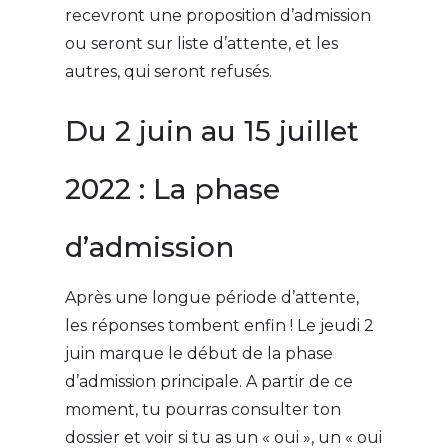
recevront une proposition d’admission
ou seront sur liste d’attente, et les
autres, qui seront refusés.
Du 2 juin au 15 juillet
2022 : La phase
d’admission
Après une longue période d’attente,
les réponses tombent enfin ! Le jeudi 2
juin marque le début de la phase
d’admission principale. A partir de ce
moment, tu pourras consulter ton
dossier et voir si tu as un « oui », un « oui