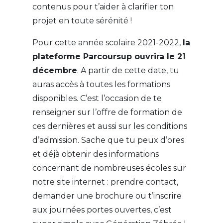
contenus pour t’aider à clarifier ton
projet en toute sérénité !
Pour cette année scolaire 2021-2022,
la
plateforme Parcoursup ouvrira le 21
décembre
. A partir de cette date, tu
auras accès à toutes les formations
disponibles. C’est l’occasion de te
renseigner sur l’offre de formation de
ces dernières et aussi sur les conditions
d’admission. Sache que tu peux d’ores
et déjà obtenir des informations
concernant de nombreuses écoles sur
notre site internet : prendre contact,
demander une brochure ou t’inscrire
aux journées portes ouvertes, c’est