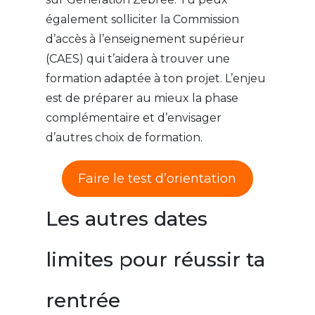
également solliciter la Commission
d’accès à l’enseignement supérieur
(CAES) qui t’aidera à trouver une
formation adaptée à ton projet. L’enjeu
est de préparer au mieux la phase
complémentaire et d’envisager
d’autres choix de formation.
Faire le test d’orientation
Les autres dates
limites pour réussir ta
rentrée