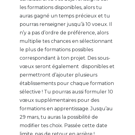
les formations disponibles, alors tu
auras gagné un temps précieux et tu
pourras renseigner jusqu’à 10 voeux. Il
n’y a pas d’ordre de préférence, alors
multiplie tes chances en sélectionnant
le plus de formations possibles
correspondant à ton projet. Des sous-
vœux seront également disponibles et
permettront d’ajouter plusieurs
établissements pour chaque formation
sélective ! Tu pourras aussi formuler 10
vœux supplémentaires pour des
formations en apprentissage. Jusqu’au
29 mars, tu auras la possibilité de
modifier tes choix. Passée cette date
limite, pas de retour en arrière !