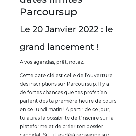
Parcoursup
Le 20 Janvier 2022 : le
grand lancement !
A vos agendas, prêt, notez…
Cette date clé est celle de l’ouverture
des inscriptions sur Parcoursup. Il y a
de fortes chances que tes profs t’en
parlent dès ta première heure de cours
en ce lundi matin ! A partir de ce jour,
tu auras la possibilité de t’inscrire sur la
plateforme et de créer ton dossier
candidat. Si tu t’es déjà renseigné sur