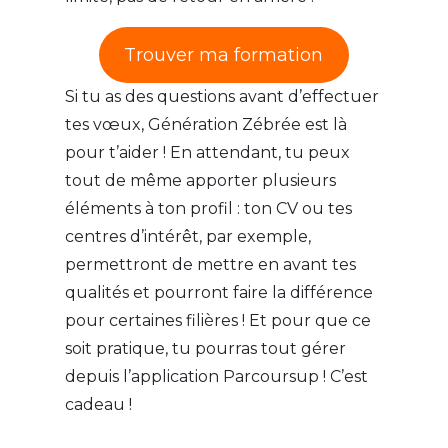
Trouver ma formation
Si tu as des questions avant d’effectuer
tes vœux, Génération Zébrée est là
pour t’aider ! En attendant, tu peux
tout de même apporter plusieurs
éléments à ton profil : ton CV ou tes
centres d’intérêt, par exemple,
permettront de mettre en avant tes
qualités et pourront faire la différence
pour certaines filières ! Et pour que ce
soit pratique, tu pourras tout gérer
depuis l’application Parcoursup ! C’est
cadeau !