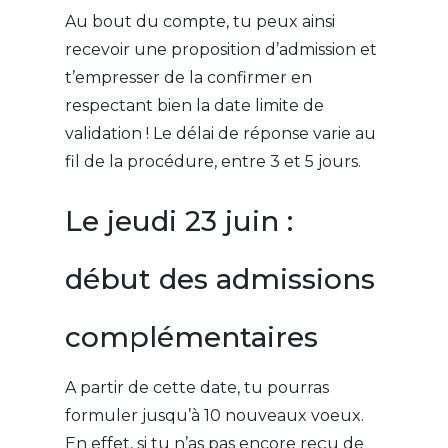
Au bout du compte, tu peux ainsi
recevoir une proposition d’admission et
t’empresser de la confirmer en
respectant bien la date limite de
validation ! Le délai de réponse varie au
fil de la procédure, entre 3 et 5 jours.
Le jeudi 23 juin :
début des admissions
complémentaires
A partir de cette date, tu pourras
formuler jusqu’à 10 nouveaux voeux.
En effet, si tu n’as pas encore reçu de