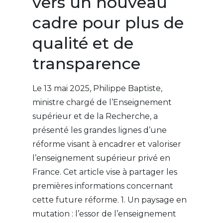
vers un nouveau
cadre pour plus de
qualité et de
transparence
Le 13 mai 2025, Philippe Baptiste,
ministre chargé de l’Enseignement
supérieur et de la Recherche, a
présenté les grandes lignes d’une
réforme visant à encadrer et valoriser
l’enseignement supérieur privé en
France. Cet article vise à partager les
premières informations concernant
cette future réforme. 1. Un paysage en
mutation : l’essor de l’enseignement