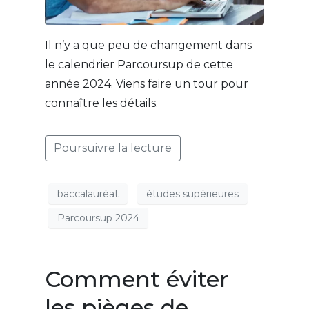
Il n’y a que peu de changement dans
le calendrier Parcoursup de cette
année 2024. Viens faire un tour pour
connaître les détails.
Poursuivre la lecture
baccalauréat
études supérieures
Parcoursup 2024
Comment éviter
les pièges de