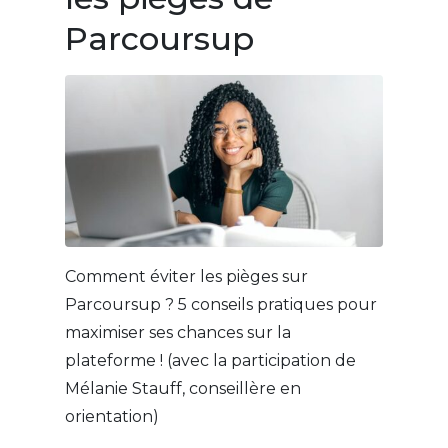
Parcoursup
Comment éviter les pièges sur
Parcoursup ? 5 conseils pratiques pour
maximiser ses chances sur la
plateforme ! (avec la participation de
Mélanie Stauff, conseillère en
orientation)