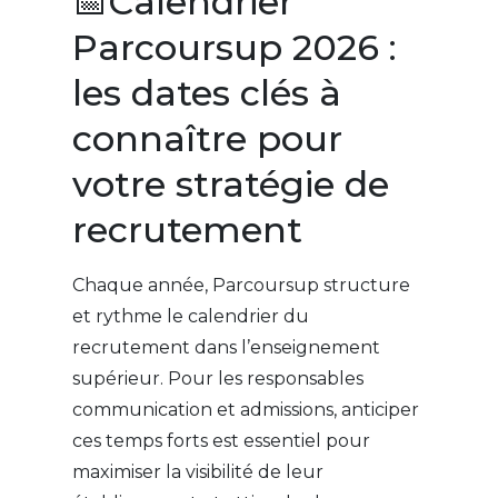
📅Calendrier
Parcoursup 2026 :
les dates clés à
connaître pour
votre stratégie de
recrutement
Chaque année, Parcoursup structure
et rythme le calendrier du
recrutement dans l’enseignement
supérieur. Pour les responsables
communication et admissions, anticiper
ces temps forts est essentiel pour
maximiser la visibilité de leur