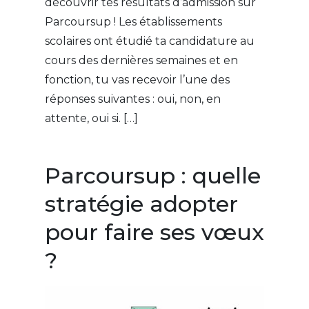
découvrir tes résultats d’admission sur
Parcoursup ! Les établissements
scolaires ont étudié ta candidature au
cours des dernières semaines et en
fonction, tu vas recevoir l’une des
réponses suivantes : oui, non, en
attente, oui si. […]
Parcoursup : quelle
stratégie adopter
pour faire ses vœux
?