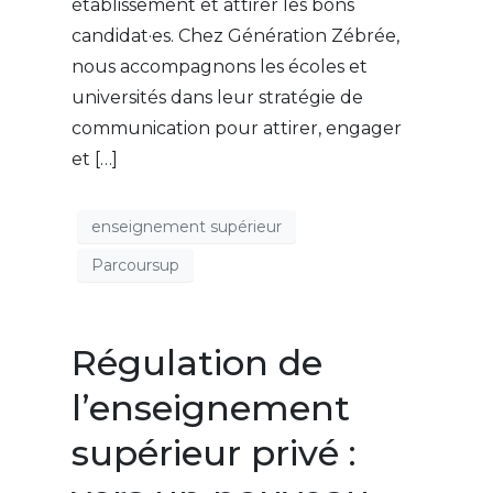
établissement et attirer les bons
candidat·es. Chez Génération Zébrée,
nous accompagnons les écoles et
universités dans leur stratégie de
communication pour attirer, engager
et […]
enseignement supérieur
Parcoursup
Régulation de
l’enseignement
supérieur privé :