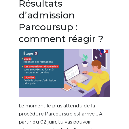
Résultats
d’admission
Parcoursup :
comment réagir ?
Le moment le plus attendu de la
procédure Parcoursup est arrivé… A
partir du 02 juin, tu vas pouvoir