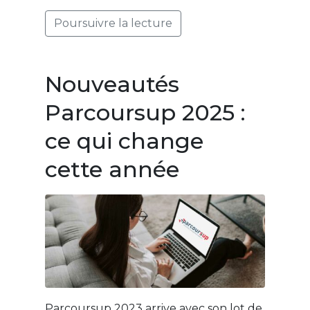
Poursuivre la lecture
Nouveautés
Parcoursup 2025 :
ce qui change
cette année
Parcoursup 2023 arrive avec son lot de