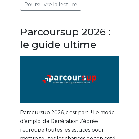
Poursuivre la lecture
Parcoursup 2026 :
le guide ultime
Parcoursup 2026, c’est parti ! Le mode
d’emploi de Génération Zébrée
regroupe toutes les astuces pour
mettre toutes les chances de ton coté !