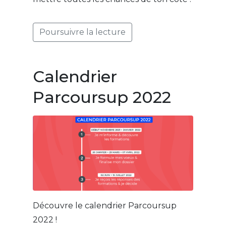
Poursuivre la lecture
Calendrier
Parcoursup 2022
Découvre le calendrier Parcoursup
2022 !