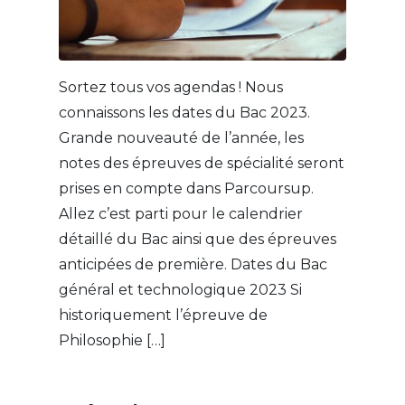
Sortez tous vos agendas ! Nous
connaissons les dates du Bac 2023.
Grande nouveauté de l’année, les
notes des épreuves de spécialité seront
prises en compte dans Parcoursup.
Allez c’est parti pour le calendrier
détaillé du Bac ainsi que des épreuves
anticipées de première. Dates du Bac
général et technologique 2023 Si
historiquement l’épreuve de
Philosophie […]