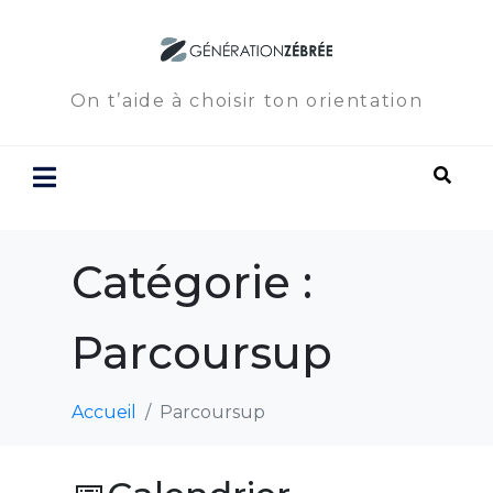
On t’aide à choisir ton orientation
Catégorie :
Parcoursup
Accueil
Parcoursup