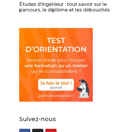
Études d’ingénieur : tout savoir sur le
parcours, le diplôme et les débouchés
Suivez-nous