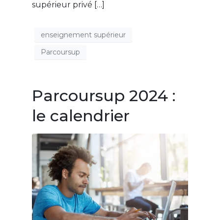
supérieur privé […]
enseignement supérieur
Parcoursup
Parcoursup 2024 :
le calendrier