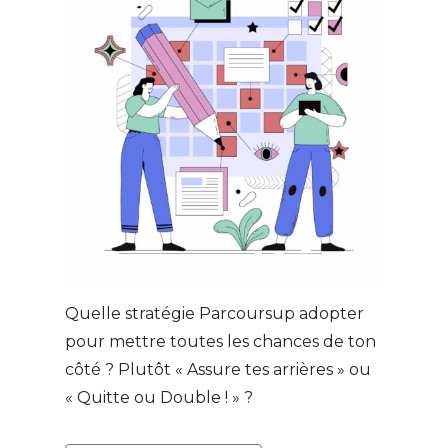
Quelle stratégie Parcoursup adopter
pour mettre toutes les chances de ton
côté ? Plutôt « Assure tes arrières » ou
« Quitte ou Double ! » ?