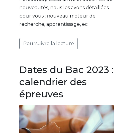
nouveautés, nous les avons détaillées
pour vous : nouveau moteur de
recherche, apprentissage, ec.
Poursuivre la lecture
Dates du Bac 2023 :
calendrier des
épreuves