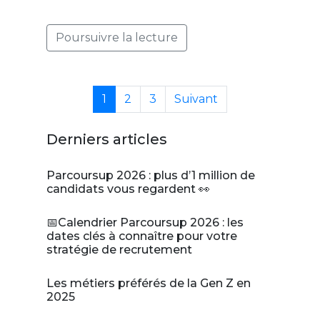
Poursuivre la lecture
1
2
3
Suivant
Derniers articles
Parcoursup 2026 : plus d’1 million de
candidats vous regardent 👀
📅Calendrier Parcoursup 2026 : les
dates clés à connaître pour votre
stratégie de recrutement
Les métiers préférés de la Gen Z en
2025