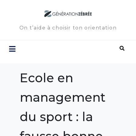
On t’aide à choisir ton orientation
Ecole en
management
du sport : la