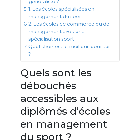
généraliste ?
1. Les écoles spécialisées en
management du sport
2. Les écoles de commerce ou de
management avec une
spécialisation sport
Quel choix est le meilleur pour toi
?
Quels sont les
débouchés
accessibles aux
diplômés d’écoles
en management
du sport ?