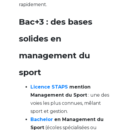
rapidement.
Bac+3 : des bases
solides en
management du
sport
Licence STAPS
mention
Management du Sport
: une des
voies les plus connues, mêlant
sport et gestion.
Bachelor
en Management du
Sport
(écoles spécialisées ou