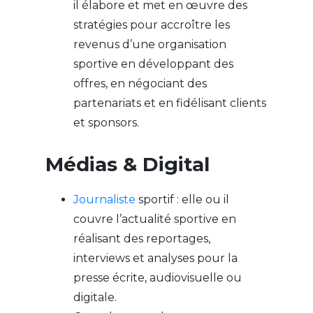
il élabore et met en œuvre des
stratégies pour accroître les
revenus d’une organisation
sportive en développant des
offres, en négociant des
partenariats et en fidélisant clients
et sponsors.
Médias & Digital
Journaliste
sportif : elle ou il
couvre l’actualité sportive en
réalisant des reportages,
interviews et analyses pour la
presse écrite, audiovisuelle ou
digitale.