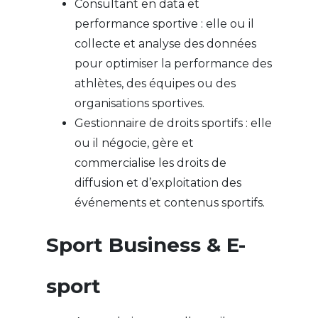
Consultant en data et
performance sportive : elle ou il
collecte et analyse des données
pour optimiser la performance des
athlètes, des équipes ou des
organisations sportives.
Gestionnaire de droits sportifs : elle
ou il négocie, gère et
commercialise les droits de
diffusion et d’exploitation des
événements et contenus sportifs.
Sport Business & E-
sport