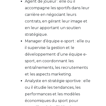
Agent de joueur : elle ou il
accompagne les sportifs dans leur
carrière en négociant leurs
contrats, en gérant leur image et
en leur apportant un soutien
stratégique.
Manager d’équipe e-sport : elle ou
il supervise la gestion et le
développement d’une équipe e-
sport, en coordonnant les
entraînements, les recrutements
et les aspects marketing.
Analyste en stratégie sportive : elle
ou il étudie les tendances, les
performances et les modèles
économiques du sport pour