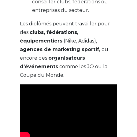
conseiller clubs, fédérations ou
entreprises du secteur.
Les diplômés peuvent travailler pour
des
clubs, fédérations,
équipementiers
(Nike, Adidas),
agences de marketing sportif,
ou
encore des
organisateurs
d’événements
comme les JO ou la
Coupe du Monde.