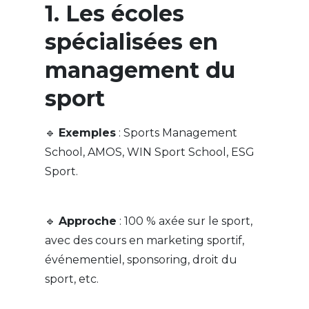
1. Les écoles
spécialisées en
management du
sport
🔹
Exemples
: Sports Management
School, AMOS, WIN Sport School, ESG
Sport.
🔹
Approche
: 100 % axée sur le sport,
avec des cours en marketing sportif,
événementiel, sponsoring, droit du
sport, etc.