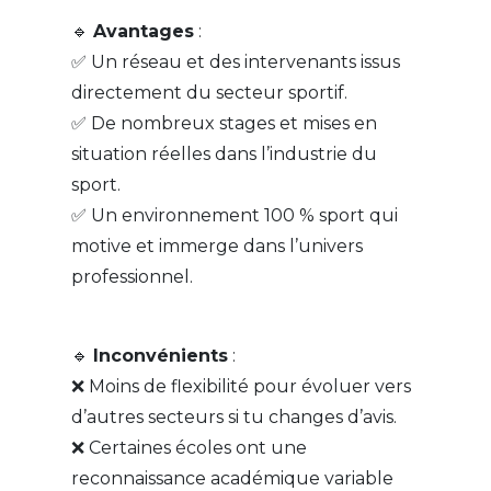
🔹
Avantages
:
✅ Un réseau et des intervenants issus
directement du secteur sportif.
✅ De nombreux stages et mises en
situation réelles dans l’industrie du
sport.
✅ Un environnement 100 % sport qui
motive et immerge dans l’univers
professionnel.
🔹
Inconvénients
:
❌ Moins de flexibilité pour évoluer vers
d’autres secteurs si tu changes d’avis.
❌ Certaines écoles ont une
reconnaissance académique variable