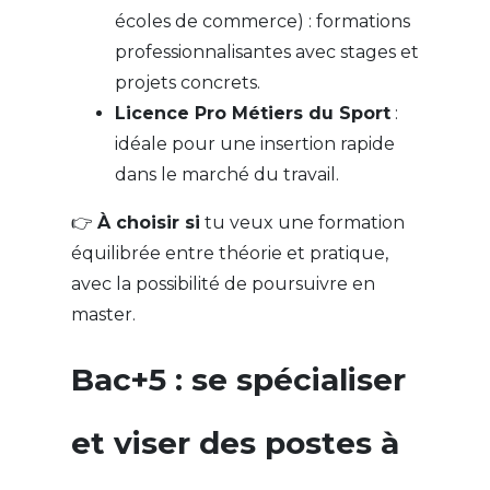
écoles de commerce) : formations
professionnalisantes avec stages et
projets concrets.
Licence Pro Métiers du Sport
:
idéale pour une insertion rapide
dans le marché du travail.
👉
À choisir si
tu veux une formation
équilibrée entre théorie et pratique,
avec la possibilité de poursuivre en
master.
Bac+5 : se spécialiser
et viser des postes à