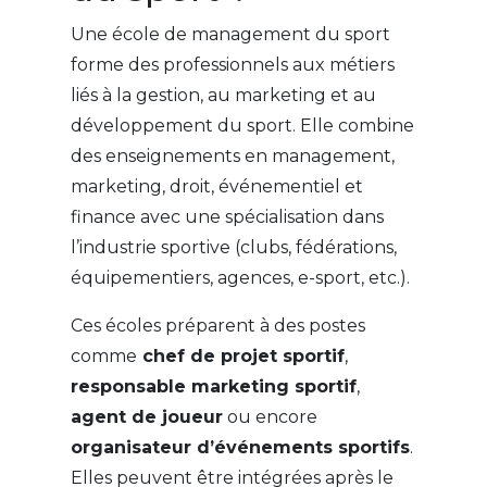
Une école de management du sport
forme des professionnels aux métiers
liés à la gestion, au marketing et au
développement du sport. Elle combine
des enseignements en management,
marketing, droit, événementiel et
finance avec une spécialisation dans
l’industrie sportive (clubs, fédérations,
équipementiers, agences, e-sport, etc.).
Ces écoles préparent à des postes
comme
chef de projet sportif
,
responsable marketing sportif
,
agent de joueur
ou encore
organisateur d’événements sportifs
.
Elles peuvent être intégrées après le