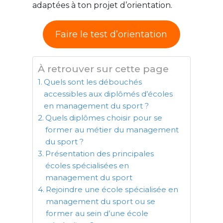
adaptées à ton projet d’orientation.
Faire le test d’orientation
À retrouver sur cette page
Quels sont les débouchés
accessibles aux diplômés d’écoles
en management du sport ?
Quels diplômes choisir pour se
former au métier du management
du sport ?
Présentation des principales
écoles spécialisées en
management du sport
Rejoindre une école spécialisée en
management du sport ou se
former au sein d’une école