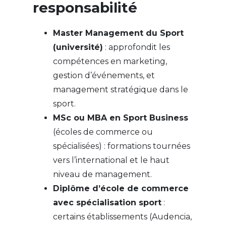
responsabilité
Master Management du Sport
(université)
: approfondit les
compétences en marketing,
gestion d’événements, et
management stratégique dans le
sport.
MSc ou MBA en Sport Business
(écoles de commerce ou
spécialisées) : formations tournées
vers l’international et le haut
niveau de management.
Diplôme d’école de commerce
avec spécialisation sport
:
certains établissements (Audencia,