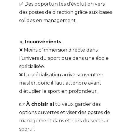
✅ Des opportunités d’évolution vers
des postes de direction grâce aux bases
solides en management.
🔹
Inconvénients
:
❌ Moins d’immersion directe dans
l’univers du sport que dans une école
spécialisée.
❌ La spécialisation arrive souvent en
master, donc il faut attendre avant
d’étudier le sport en profondeur.
👉
À choisir si
tu veux garder des
options ouvertes et viser des postes de
management dans et hors du secteur
sportif.