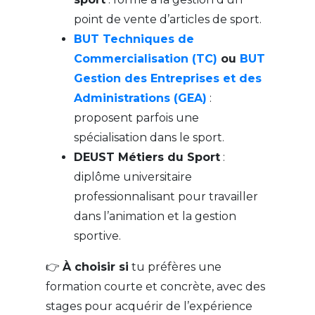
point de vente d’articles de sport.
BUT Techniques de
Commercialisation (TC)
ou
BUT
Gestion des Entreprises et des
Administrations (GEA)
:
proposent parfois une
spécialisation dans le sport.
DEUST Métiers du Sport
:
diplôme universitaire
professionnalisant pour travailler
dans l’animation et la gestion
sportive.
👉
À choisir si
tu préfères une
formation courte et concrète, avec des
stages pour acquérir de l’expérience