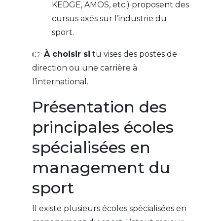
KEDGE, AMOS, etc.) proposent des
cursus axés sur l’industrie du
sport.
👉
À choisir si
tu vises des postes de
direction ou une carrière à
l’international.
Présentation des
principales écoles
spécialisées en
management du
sport
Il existe plusieurs écoles spécialisées en