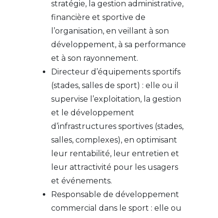
stratégie, la gestion administrative,
financière et sportive de
l’organisation, en veillant à son
développement, à sa performance
et à son rayonnement.
Directeur d’équipements sportifs
(stades, salles de sport) : elle ou il
supervise l’exploitation, la gestion
et le développement
d’infrastructures sportives (stades,
salles, complexes), en optimisant
leur rentabilité, leur entretien et
leur attractivité pour les usagers
et événements.
Responsable de développement
commercial dans le sport : elle ou