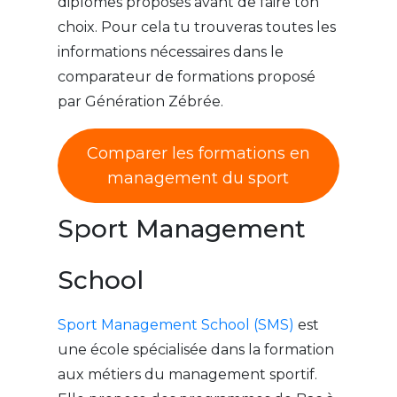
diplômes proposés avant de faire ton
choix. Pour cela tu trouveras toutes les
informations nécessaires dans le
comparateur de formations proposé
par Génération Zébrée.
Comparer les formations en
management du sport
Sport Management
School
Sport Management School (SMS)
est
une école spécialisée dans la formation
aux métiers du management sportif.