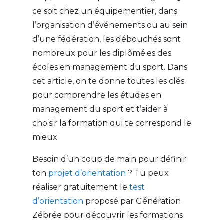
ce soit chez un équipementier, dans
l’organisation d’événements ou au sein
d’une fédération, les débouchés sont
nombreux pour les diplômé·es des
écoles en management du sport. Dans
cet article, on te donne toutes les clés
pour comprendre les études en
management du sport et t’aider à
choisir la formation qui te correspond le
mieux.
Besoin d’un coup de main pour définir
ton
projet d’orientation
? Tu peux
réaliser gratuitement le
test
d’orientation
proposé par Génération
Zébrée pour découvrir les formations