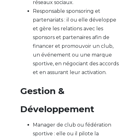
réseaux sociaux.
Responsable sponsoring et
partenariats : il ou elle développe
et gère les relations avec les
sponsors et partenaires afin de
financer et promouvoir un club,
un événement ou une marque
sportive, en négociant des accords
et en assurant leur activation.
Gestion &
Développement
Manager de club ou fédération
sportive : elle ou il pilote la