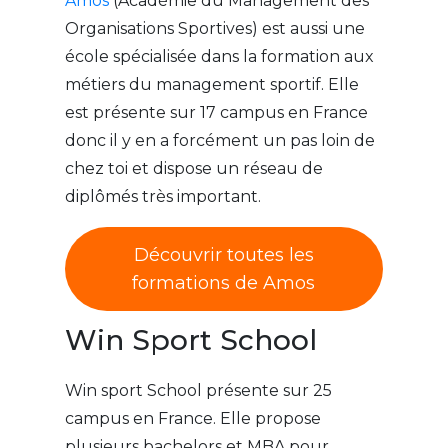
Amos
(Académie du Management des
Organisations Sportives) est aussi une
école spécialisée dans la formation aux
métiers du management sportif. Elle
est présente sur 17 campus en France
donc il y en a forcément un pas loin de
chez toi et dispose un réseau de
diplômés très important.
Découvrir toutes les
formations de Amos
Win Sport School
Win sport School présente sur 25
campus en France. Elle propose
plusieurs bachelors et MBA pour