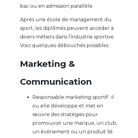
bac ou en admission parallèle.
Après une école de management du
sport, les diplômés peuvent accéder à
divers métiers dans l’industrie sportive.
Voici quelques débouchés possibles :
Marketing &
Communication
Responsable marketing sportif : il
ou elle développe et met en
œuvre des stratégies pour
promouvoir une marque, un club,
un événement ou un produit lié