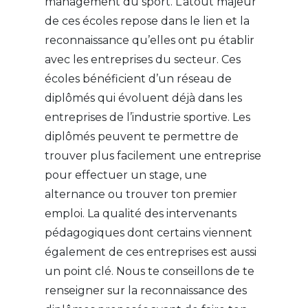
management du sport. L’atout majeur
de ces écoles repose dans le lien et la
reconnaissance qu’elles ont pu établir
avec les entreprises du secteur. Ces
écoles bénéficient d’un réseau de
diplômés qui évoluent déjà dans les
entreprises de l’industrie sportive. Les
diplômés peuvent te permettre de
trouver plus facilement une entreprise
pour effectuer un stage, une
alternance ou trouver ton premier
emploi. La qualité des intervenants
pédagogiques dont certains viennent
également de ces entreprises est aussi
un point clé. Nous te conseillons de te
renseigner sur la reconnaissance des