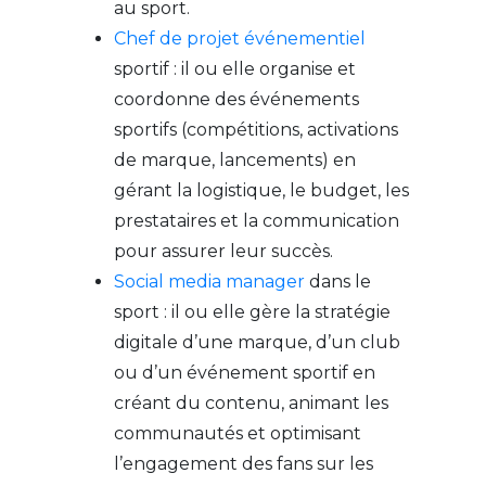
au sport.
Chef de projet événementiel
sportif : il ou elle organise et
coordonne des événements
sportifs (compétitions, activations
de marque, lancements) en
gérant la logistique, le budget, les
prestataires et la communication
pour assurer leur succès.
Social media manager
dans le
sport : il ou elle gère la stratégie
digitale d’une marque, d’un club
ou d’un événement sportif en
créant du contenu, animant les
communautés et optimisant
l’engagement des fans sur les