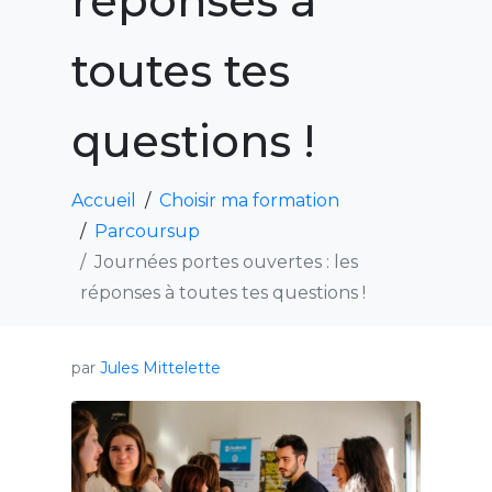
réponses à
toutes tes
questions !
Accueil
Choisir ma formation
Parcoursup
Journées portes ouvertes : les
réponses à toutes tes questions !
par
Jules Mittelette