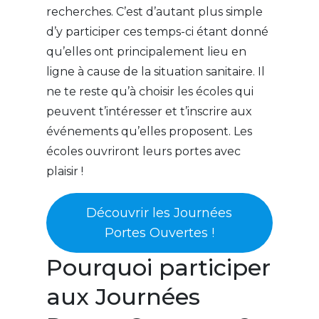
recherches. C’est d’autant plus simple
d’y participer ces temps-ci étant donné
qu’elles ont principalement lieu en
ligne à cause de la situation sanitaire. Il
ne te reste qu’à choisir les écoles qui
peuvent t’intéresser et t’inscrire aux
événements qu’elles proposent. Les
écoles ouvriront leurs portes avec
plaisir !
Découvrir les Journées
Portes Ouvertes !
Pourquoi participer
aux Journées