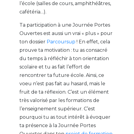
l’école (salles de cours, amphithéâtres,
cafétéria…).
Ta participation à une Journée Portes
Ouvertes est aussi un vrai « plus » pour
ton dossier
Parcoursup
! En effet, cela
prouve ta motivation : tu as consacré
du temps à réfléchir à ton orientation
scolaire et tu as fait l’effort de
rencontrer ta future école. Ainsi, ce
voeu n’est pas fait au hasard, mais le
fruit de ta réflexion. C’est un élément
très valorisé par les formations de
l’enseignement supérieur. C’est
pourquoi tu as tout intérêt à évoquer
ta présence à la Journée Portes
Ouvertes dans ton
projet de formation