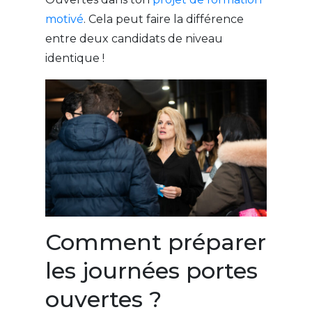
motivé
. Cela peut faire la différence
entre deux candidats de niveau
identique !
Comment préparer
les journées portes
ouvertes ?