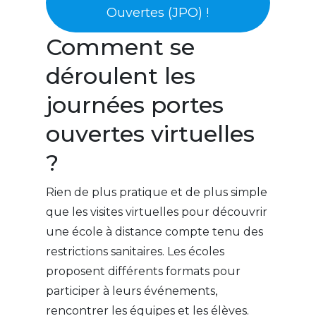
Ouvertes (JPO) !
Comment se
déroulent les
journées portes
ouvertes virtuelles
?
Rien de plus pratique et de plus simple
que les visites virtuelles pour découvrir
une école à distance compte tenu des
restrictions sanitaires. Les écoles
proposent différents formats pour
participer à leurs événements,
rencontrer les équipes et les élèves.