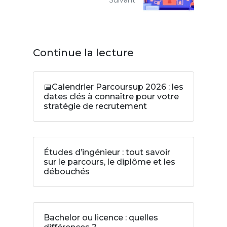
Continue la lecture
📅Calendrier Parcoursup 2026 : les
dates clés à connaître pour votre
stratégie de recrutement
Études d’ingénieur : tout savoir
sur le parcours, le diplôme et les
débouchés
Bachelor ou licence : quelles