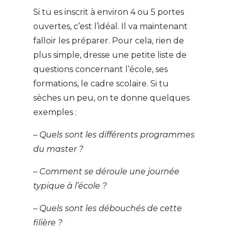
Si tu es inscrit à environ 4 ou 5 portes
ouvertes, c’est l’idéal. Il va maintenant
falloir les préparer. Pour cela, rien de
plus simple, dresse une petite liste de
questions concernant l’école, ses
formations, le cadre scolaire. Si tu
sèches un peu, on te donne quelques
exemples :
– Quels sont les différents programmes
du master ?
– Comment se déroule une journée
typique à l’école ?
– Quels sont les débouchés de cette
filière ?