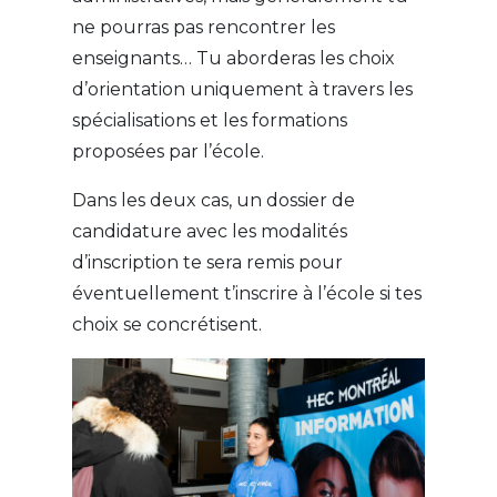
ne pourras pas rencontrer les
enseignants… Tu aborderas les choix
d’orientation uniquement à travers les
spécialisations et les formations
proposées par l’école.
Dans les deux cas, un dossier de
candidature avec les modalités
d’inscription te sera remis pour
éventuellement t’inscrire à l’école si tes
choix se concrétisent.