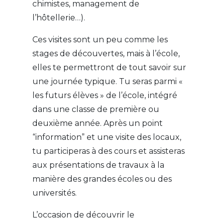
chimistes, management de
l’hôtellerie…).
Ces visites sont un peu comme les
stages de découvertes, mais à l’école,
elles te permettront de tout savoir sur
une journée typique. Tu seras parmi «
les futurs élèves » de l’école, intégré
dans une classe de première ou
deuxième année. Après un point
“information” et une visite des locaux,
tu participeras à des cours et assisteras
aux présentations de travaux à la
manière des grandes écoles ou des
universités.
L’occasion de découvrir le