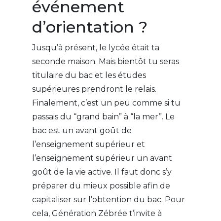
événement
d’orientation ?
Jusqu’à présent, le lycée était ta
seconde maison. Mais bientôt tu seras
titulaire du bac et les études
supérieures prendront le relais.
Finalement, c’est un peu comme si tu
passais du “grand bain” à “la mer”. Le
bac est un avant goût de
l’enseignement supérieur et
l’enseignement supérieur un avant
goût de la vie active. Il faut donc s’y
préparer du mieux possible afin de
capitaliser sur l’obtention du bac. Pour
cela, Génération Zébrée t’invite à