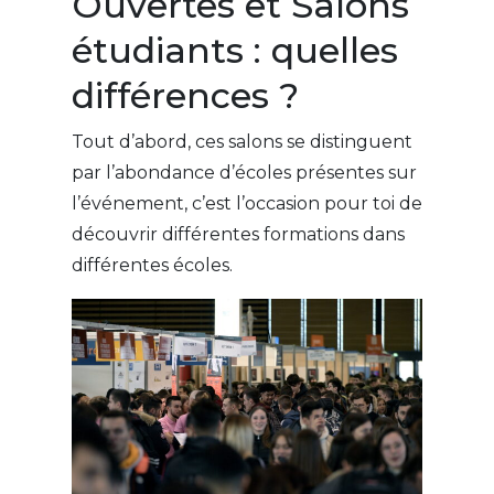
Ouvertes et Salons
étudiants : quelles
différences ?
Tout d’abord, ces salons se distinguent
par l’abondance d’écoles présentes sur
l’événement, c’est l’occasion pour toi de
découvrir différentes formations dans
différentes écoles.