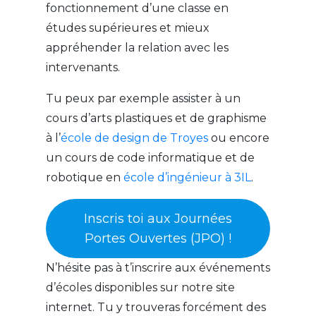
fonctionnement d’une classe en
études supérieures et mieux
appréhender la relation avec les
intervenants.
Tu peux par exemple assister à un
cours d’arts plastiques et de graphisme
à l’
école de design de Troyes
ou encore
un cours de code informatique et de
robotique en
école d’ingénieur à 3IL
.
Inscris toi aux Journées
Portes Ouvertes (JPO) !
N’hésite pas à t’inscrire aux événements
d’écoles disponibles sur notre site
internet. Tu y trouveras forcément des