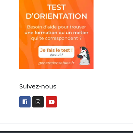
Suivez-nous