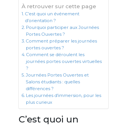
À retrouver sur cette page
C’est quoi un événement
d’orientation ?
Pourquoi participer aux Journées
Portes Ouvertes ?
Comment préparer les journées
portes ouvertes ?
Comment se déroulent les
journées portes ouvertes virtuelles
?
Journées Portes Ouvertes et
Salons étudiants : quelles
différences ?
Les journées d’immersion, pour les
plus curieux
C’est quoi un