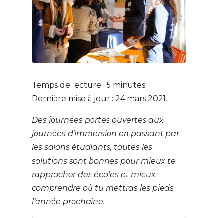
Temps de lecture :
5
minutes
Dernière mise à jour : 24 mars 2021.
Des journées portes ouvertes aux
journées d’immersion en passant par
les salons étudiants, toutes les
solutions sont bonnes pour mieux te
rapprocher des écoles et mieux
comprendre où tu mettras les pieds
l’année prochaine.