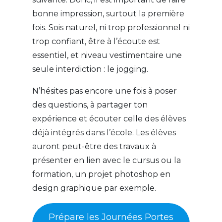
bonne impression, surtout la première
fois. Sois naturel, ni trop professionnel ni
trop confiant, être à l’écoute est
essentiel, et niveau vestimentaire une
seule interdiction : le jogging.
N’hésites pas encore une fois à poser
des questions, à partager ton
expérience et écouter celle des élèves
déjà intégrés dans l’école. Les élèves
auront peut-être des travaux à
présenter en lien avec le cursus ou la
formation, un projet photoshop en
design graphique par exemple.
Prépare les Journées Portes