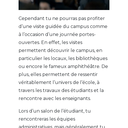
Cependant tu ne pourras pas profiter
d’une visite guidée du campus comme
à l’occasion d’une journée portes-
ouvertes. En effet, les visites
permettent découvrir le campus, en
particulier les locaux, les bibliothèques
ou encore le fameux amphithéâtre. De
plus, elles permettent de ressentir
véritablement l’univers de l’école, à
travers les travaux des étudiants et la
rencontre avec les enseignants.
Lors d’un salon de l’étudiant, tu
rencontreras les équipes
administratives, mais généralement tu