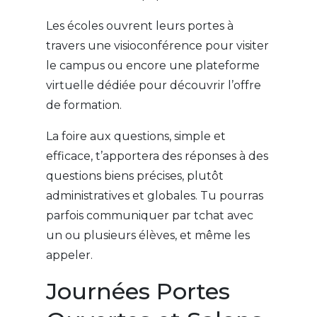
Les écoles ouvrent leurs portes à
travers une visioconférence pour visiter
le campus ou encore une plateforme
virtuelle dédiée pour découvrir l’offre
de formation.
La foire aux questions, simple et
efficace, t’apportera des réponses à des
questions biens précises, plutôt
administratives et globales. Tu pourras
parfois communiquer par tchat avec
un ou plusieurs élèves, et même les
appeler.
Journées Portes