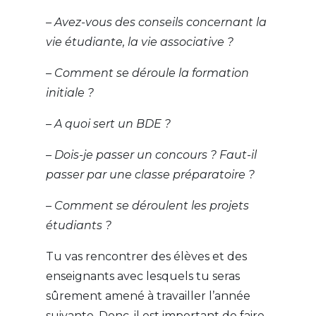
– Avez-vous des conseils concernant la
vie étudiante, la vie associative ?
– Comment se déroule la formation
initiale ?
– A quoi sert un BDE ?
– Dois-je passer un concours ? Faut-il
passer par une classe préparatoire ?
– Comment se déroulent les projets
étudiants ?
Tu vas rencontrer des élèves et des
enseignants avec lesquels tu seras
sûrement amené à travailler l’année
suivante. Donc, il est important de faire