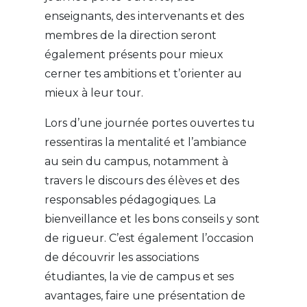
enseignants, des intervenants et des
membres de la direction seront
également présents pour mieux
cerner tes ambitions et t’orienter au
mieux à leur tour.
Lors d’une journée portes ouvertes tu
ressentiras la mentalité et l’ambiance
au sein du campus, notamment à
travers le discours des élèves et des
responsables pédagogiques. La
bienveillance et les bons conseils y sont
de rigueur. C’est également l’occasion
de découvrir les associations
étudiantes, la vie de campus et ses
avantages, faire une présentation de