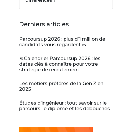
différences ?
Derniers articles
Parcoursup 2026 : plus d’1 million de
candidats vous regardent 👀
📅Calendrier Parcoursup 2026 : les
dates clés à connaître pour votre
stratégie de recrutement
Les métiers préférés de la Gen Z en
2025
Études d’ingénieur : tout savoir sur le
parcours, le diplôme et les débouchés