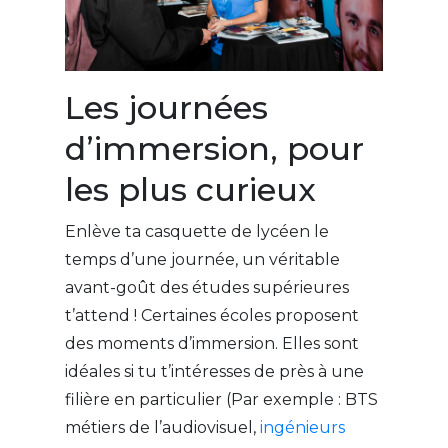
Les journées
d’immersion, pour
les plus curieux
Enlève ta casquette de lycéen le
temps d’une journée, un véritable
avant-goût des études supérieures
t’attend ! Certaines écoles proposent
des moments d’immersion. Elles sont
idéales si tu t’intéresses de près à une
filière en particulier (Par exemple : BTS
métiers de l’audiovisuel,
ingénieurs