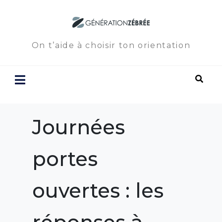
On t’aide à choisir ton orientation
Journées
portes
ouvertes : les