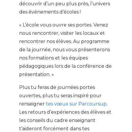
découvrir d’un peu plus près, l’univers
des événements d’écoles !
« L’école vous ouvre ses portes. Venez
nous rencontrer, visiter les locaux et
rencontrer nos élèves. Au programme
de la journée, nous vous présenterons
nos formations et les équipes
pédagogiques lors de la conférence de
présentation. »
Plus tu feras de journées portes
ouvertes, plus tu seras inspiré pour
renseigner
tes vœux sur Parcoursup
.
Les retours d’expériences des élèves et
les conseils du cadre enseignant
t’aideront forcément dans tes