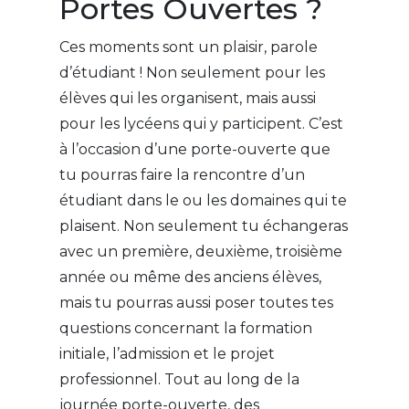
Portes Ouvertes ?
Ces moments sont un plaisir, parole
d’étudiant ! Non seulement pour les
élèves qui les organisent, mais aussi
pour les lycéens qui y participent. C’est
à l’occasion d’une porte-ouverte que
tu pourras faire la rencontre d’un
étudiant dans le ou les domaines qui te
plaisent. Non seulement tu échangeras
avec un première, deuxième, troisième
année ou même des anciens élèves,
mais tu pourras aussi poser toutes tes
questions concernant la formation
initiale, l’admission et le projet
professionnel. Tout au long de la
journée porte-ouverte, des