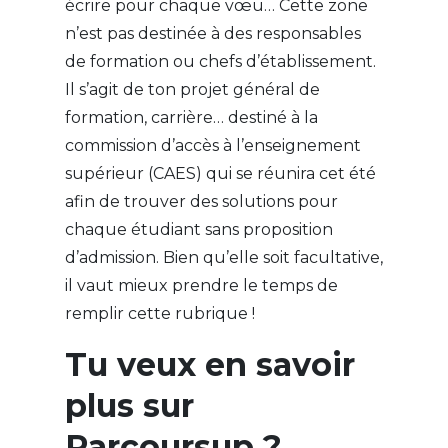
écrire pour chaque vœu… Cette zone
n’est pas destinée à des responsables
de formation ou chefs d’établissement.
Il s’agit de ton projet général de
formation, carrière… destiné à la
commission d’accès à l’enseignement
supérieur (CAES) qui se réunira cet été
afin de trouver des solutions pour
chaque étudiant sans proposition
d’admission. Bien qu’elle soit facultative,
il vaut mieux prendre le temps de
remplir cette rubrique !
Tu veux en savoir
plus sur
Parcoursup ?