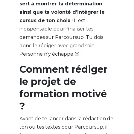
sert à montrer ta détermination
ainsi que ta volonté d’intégrer le
cursus de ton choix
! Il est
indispensable pour finaliser tes
demandes sur Parcoursup. Tu dois
donc le rédiger avec grand soin.
Personne n’y échappe 😉 !
Comment rédiger
le projet de
formation motivé
?
Avant de te lancer dans la rédaction de
ton ou tes textes pour Parcoursup, il