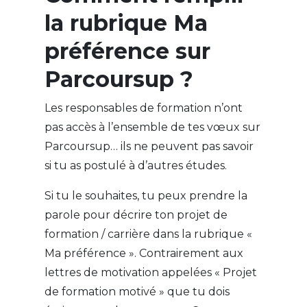
la rubrique Ma
préférence sur
Parcoursup ?
Les responsables de formation n’ont
pas accès à l’ensemble de tes vœux sur
Parcoursup… ils ne peuvent pas savoir
si tu as postulé à d’autres études.
Si tu le souhaites, tu peux prendre la
parole pour décrire ton projet de
formation / carrière dans la rubrique «
Ma préférence ». Contrairement aux
lettres de motivation appelées « Projet
de formation motivé » que tu dois