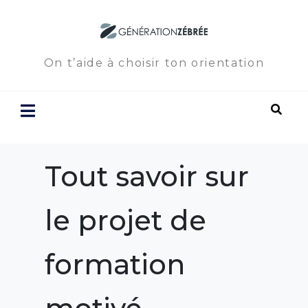
On t’aide à choisir ton orientation
Tout savoir sur
le projet de
formation