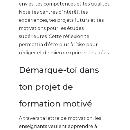
envies, tes compétences et tes qualités.
Note tes centres d’intérêt, tes
expériences, tes projets futurs et tes
motivations pour les études
supérieures. Cette réflexion te
permettra d’être plus à l’aise pour
rédiger et de mieux exprimer tes idées.
Démarque-toi dans
ton projet de
formation motivé
A travers ta lettre de motivation, les
enseignants veulent apprendre à