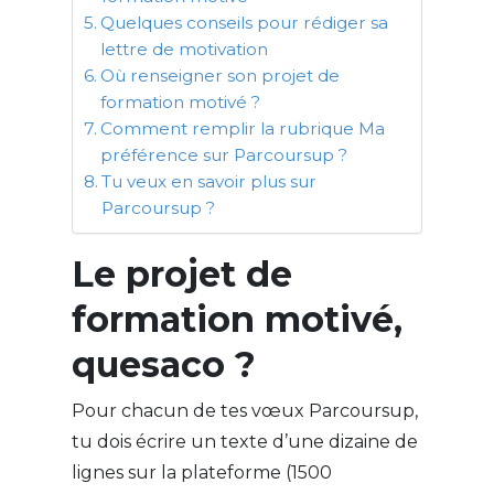
Quelques conseils pour rédiger sa
lettre de motivation
Où renseigner son projet de
formation motivé ?
Comment remplir la rubrique Ma
préférence sur Parcoursup ?
Tu veux en savoir plus sur
Parcoursup ?
Le projet de
formation motivé,
quesaco ?
Pour chacun de tes vœux Parcoursup,
tu dois écrire un texte d’une dizaine de
lignes sur la plateforme (1500