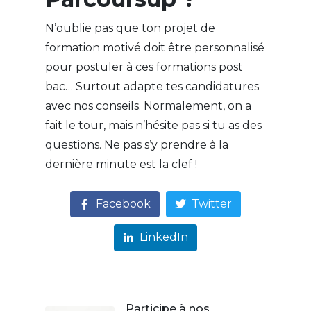
N’oublie pas que ton projet de
formation motivé doit être personnalisé
pour postuler à ces formations post
bac… Surtout adapte tes candidatures
avec nos conseils. Normalement, on a
fait le tour, mais n’hésite pas si tu as des
questions. Ne pas s’y prendre à la
dernière minute est la clef !
Facebook
Twitter
LinkedIn
Participe à nos