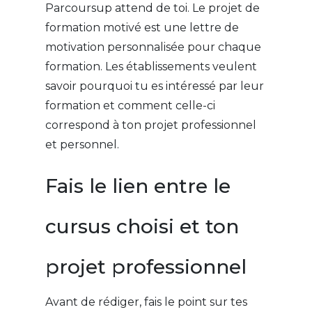
Parcoursup attend de toi. Le projet de
formation motivé est une lettre de
motivation personnalisée pour chaque
formation. Les établissements veulent
savoir pourquoi tu es intéressé par leur
formation et comment celle-ci
correspond à ton projet professionnel
et personnel.
Fais le lien entre le
cursus choisi et ton
projet professionnel
Avant de rédiger, fais le point sur tes