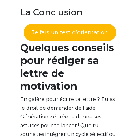
La Conclusion
Je fais un test d’orientation
Quelques conseils
pour rédiger sa
lettre de
motivation
En galère pour écrire ta lettre ? Tu as
le droit de demander de l’aide !
Génération Zébrée te donne ses
astuces pour te lancer ! Que tu
souhaites intégrer un cycle sélectif ou