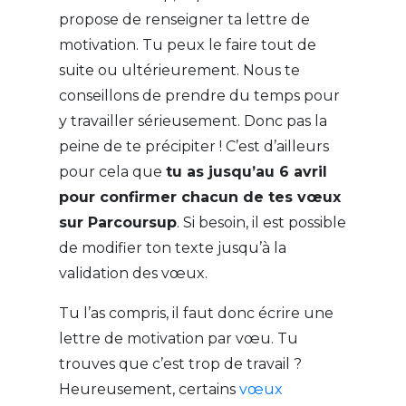
propose de renseigner ta lettre de
motivation. Tu peux le faire tout de
suite ou ultérieurement. Nous te
conseillons de prendre du temps pour
y travailler sérieusement. Donc pas la
peine de te précipiter ! C’est d’ailleurs
pour cela que
tu as jusqu’au 6 avril
pour confirmer chacun de tes vœux
sur Parcoursup
. Si besoin, il est possible
de modifier ton texte jusqu’à la
validation des vœux.
Tu l’as compris, il faut donc écrire une
lettre de motivation par vœu. Tu
trouves que c’est trop de travail ?
Heureusement, certains
vœux