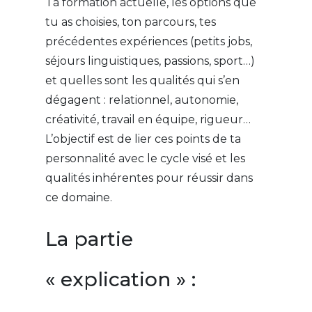
Ta formation actuelle, les options que
tu as choisies, ton parcours, tes
précédentes expériences (petits jobs,
séjours linguistiques, passions, sport…)
et quelles sont les qualités qui s’en
dégagent : relationnel, autonomie,
créativité, travail en équipe, rigueur…
L’objectif est de lier ces points de ta
personnalité avec le cycle visé et les
qualités inhérentes pour réussir dans
ce domaine.
La partie
« explication » :