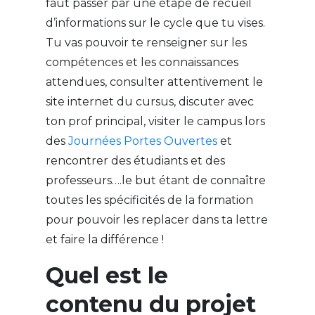
faut passer par une étape de recueil
d’informations sur le cycle que tu vises.
Tu vas pouvoir te renseigner sur les
compétences et les connaissances
attendues, consulter attentivement le
site internet du cursus, discuter avec
ton prof principal, visiter le campus lors
des
Journées Portes Ouvertes
et
rencontrer des étudiants et des
professeurs….le but étant de connaître
toutes les spécificités de la formation
pour pouvoir les replacer dans ta lettre
et faire la différence !
Quel est le
contenu du projet