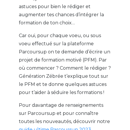
astuces pour bien le rédiger et
augmenter tes chances d’intégrer la
formation de ton choix…
Car oui, pour chaque voeu, ou sous
voeu effectué sur la plateforme
Parcoursup on te demande d’écrire un
projet de formation motivé (PFM). Par
où commencer ? Comment le rédiger ?
Génération Zébrée t’explique tout sur
le PFM et te donne quelques astuces
pour t’aider à séduire les formations !
Pour davantage de renseignements
sur Parcoursup et pour connaître
toutes les nouveautés, découvrir notre
guide ultime Parcoursup 2023
.