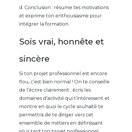
d. Conclusion : résume tes motivations
et exprime ton enthousiasme pour
intégrer la formation.
Sois vrai, honnête et
sincère
Si ton projet professionnel est encore
flou, c’est bien normal ! On te conseille
de l’écrire clairement : écris les
domaines d’activité qui t’intéressent et
montre en quoi le cycle souhaité te
permettra de te diriger vers cet
ensemble de métiers en définissant
plus tard ton projet professionnel.