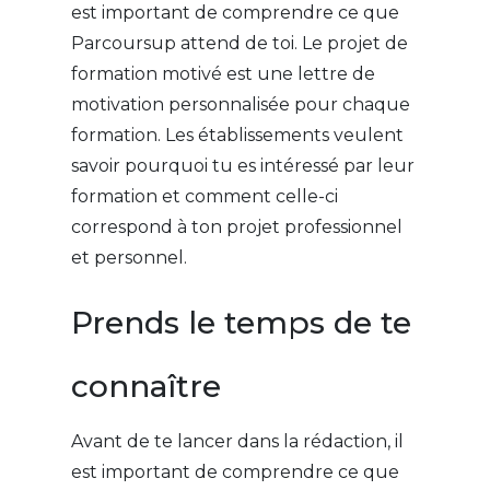
est important de comprendre ce que
Parcoursup attend de toi. Le projet de
formation motivé est une lettre de
motivation personnalisée pour chaque
formation. Les établissements veulent
savoir pourquoi tu es intéressé par leur
formation et comment celle-ci
correspond à ton projet professionnel
et personnel.
Prends le temps de te
connaître
Avant de te lancer dans la rédaction, il
est important de comprendre ce que