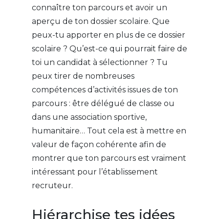
connaître ton parcours et avoir un
aperçu de ton dossier scolaire. Que
peux-tu apporter en plus de ce dossier
scolaire ? Qu’est-ce qui pourrait faire de
toi un candidat à sélectionner ? Tu
peux tirer de nombreuses
compétences d’activités issues de ton
parcours : être délégué de classe ou
dans une association sportive,
humanitaire… Tout cela est à mettre en
valeur de façon cohérente afin de
montrer que ton parcours est vraiment
intéressant pour l’établissement
recruteur.
Hiérarchise tes idées