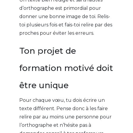
d’orthographe est primordial pour
donner une bonne image de toi. Relis-
toi plusieurs fois et fais-toi relire par des
proches pour éviter les erreurs.
Ton projet de
formation motivé doit
être unique
Pour chaque vœu, tu dois écrire un
texte différent. Pense donc à les faire
relire par au moins une personne pour
l’orthographe et n’hésite pas à