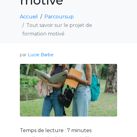
motivé
Accueil
Parcoursup
Tout savoir sur le projet de
formation motivé
par
Lucie Barbe
Temps de lecture :
7
minutes