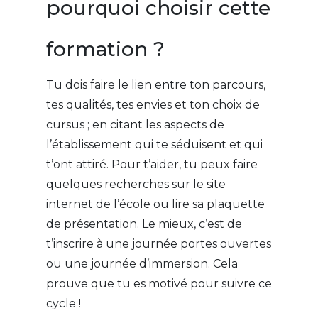
pourquoi choisir cette
formation ?
Tu dois faire le lien entre ton parcours,
tes qualités, tes envies et ton choix de
cursus ; en citant les aspects de
l’établissement qui te séduisent et qui
t’ont attiré. Pour t’aider, tu peux faire
quelques recherches sur le site
internet de l’école ou lire sa plaquette
de présentation. Le mieux, c’est de
t’inscrire à une journée portes ouvertes
ou une journée d’immersion. Cela
prouve que tu es motivé pour suivre ce
cycle !