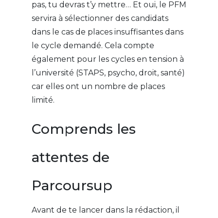
pas, tu devras t’y mettre… Et oui, le PFM
servira à sélectionner des candidats
dans le cas de places insuffisantes dans
le cycle demandé. Cela compte
également pour les cycles en tension à
l’université (STAPS, psycho, droit, santé)
car elles ont un nombre de places
limité.
Comprends les
attentes de
Parcoursup
Avant de te lancer dans la rédaction, il