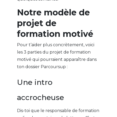
Notre modèle de
projet de
formation motivé
Pour t’aider plus concrètement, voici
les 3 parties du projet de formation
motivé qui pourraient apparaître dans
ton dossier Parcoursup :
Une intro
accrocheuse
Dis-toi que le responsable de formation