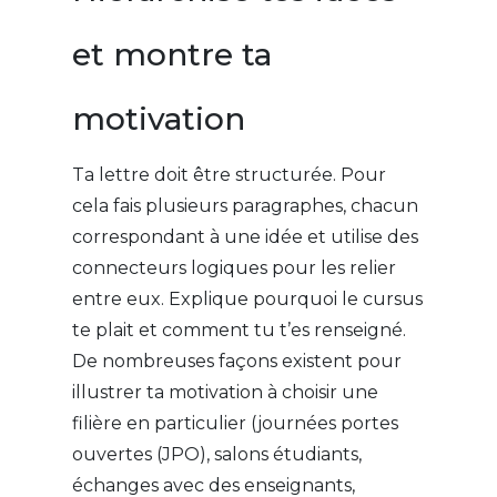
et montre ta
motivation
Ta lettre doit être structurée. Pour
cela fais plusieurs paragraphes, chacun
correspondant à une idée et utilise des
connecteurs logiques pour les relier
entre eux. Explique pourquoi le cursus
te plait et comment tu t’es renseigné.
De nombreuses façons existent pour
illustrer ta motivation à choisir une
filière en particulier (journées portes
ouvertes (JPO), salons étudiants,
échanges avec des enseignants,