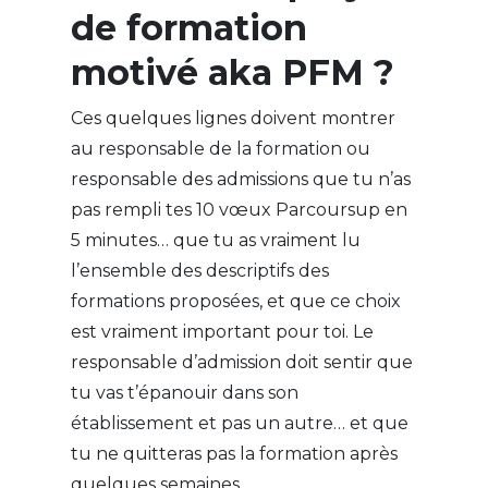
de formation
motivé aka PFM ?
Ces quelques lignes doivent montrer
au responsable de la formation ou
responsable des admissions que tu n’as
pas rempli tes 10 vœux Parcoursup en
5 minutes… que tu as vraiment lu
l’ensemble des descriptifs des
formations proposées, et que ce choix
est vraiment important pour toi. Le
responsable d’admission doit sentir que
tu vas t’épanouir dans son
établissement et pas un autre… et que
tu ne quitteras pas la formation après
quelques semaines.