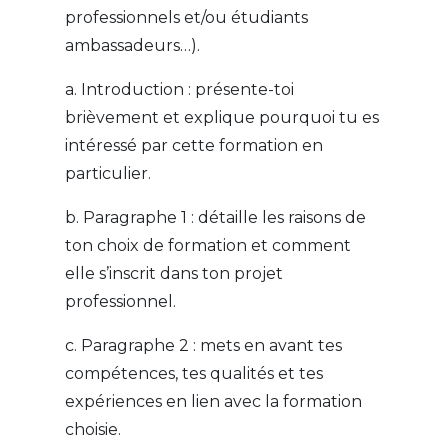
professionnels et/ou étudiants
ambassadeurs…).
a. Introduction : présente-toi
brièvement et explique pourquoi tu es
intéressé par cette formation en
particulier.
b. Paragraphe 1 : détaille les raisons de
ton choix de formation et comment
elle s’inscrit dans ton projet
professionnel.
c. Paragraphe 2 : mets en avant tes
compétences, tes qualités et tes
expériences en lien avec la formation
choisie.