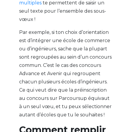
multiples
te permettent de saisir un
seul texte pour l’ensemble des sous-
vœux !
Par exemple, si ton choix d’orientation
est d’intégrer une école de commerce
ou d’ingénieurs, sache que la plupart
sont regroupées au sein d’un concours
commun. C’est le cas des concours
Advance et Avenir qui regroupent
chacun plusieurs écoles d’ingénieurs.
Ce qui veut dire que la préinscription
au concours sur Parcoursup équivaut
à un seul vœu, et tu peux sélectionner
autant d’écoles que tu le souhaites !
Comment remplir