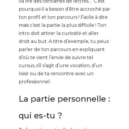
va lire des centaines de lettres… C’est
pourquoi il a besoin d’être accroché par
ton profil et ton parcours ! Facile à dire
mais c’est la partie la plus difficile ! Ton
intro doit attirer la curiosité et aller
droit au but. A titre d’exemple, tu peux
parler de ton parcours en expliquant
d’où te vient l’envie de suivre tel
cursus, s’il s’agit d’une vocation, d’un
loisir ou de ta rencontre avec un
professionnel.
La partie personnelle :
qui es-tu ?