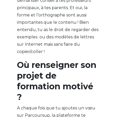
demander conseil à tes professeurs
principaux, à tes parents. Et oui, la
forme et l’orthographe sont aussi
importantes que le contenu ! Bien
entendu, tu as le droit de regarder des
exemples ou des modèles de lettres
sur Internet mais sans faire du
copier/coller !
Où renseigner son
projet de
formation motivé
?
A chaque fois que tu ajoutes un vœu
sur Parcoursup, la plateforme te