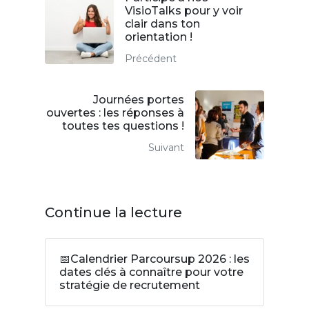
VisioTalks pour y voir
clair dans ton
orientation !
Précédent
Journées portes
ouvertes : les réponses à
toutes tes questions !
Suivant
Continue la lecture
📅Calendrier Parcoursup 2026 : les
dates clés à connaître pour votre
stratégie de recrutement