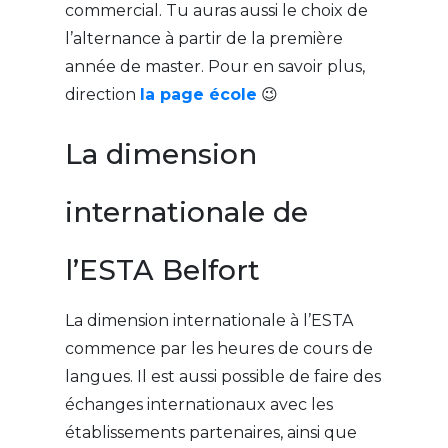
commercial. Tu auras aussi le choix de
l’alternance à partir de la première
année de master. Pour en savoir plus,
direction
la page école
😉
La dimension
internationale de
l’ESTA Belfort
La dimension internationale à l’ESTA
commence par les heures de cours de
langues. Il est aussi possible de faire des
échanges internationaux avec les
établissements partenaires, ainsi que