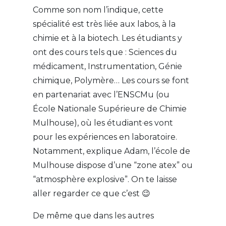
Comme son nom l’indique, cette
spécialité est très liée aux labos, à la
chimie et à la biotech. Les étudiants y
ont des cours tels que : Sciences du
médicament, Instrumentation, Génie
chimique, Polymère… Les cours se font
en partenariat avec l’ENSCMu (ou
École Nationale Supérieure de Chimie
Mulhouse), où les étudiant·es vont
pour les expériences en laboratoire.
Notamment, explique Adam, l’école de
Mulhouse dispose d’une “zone atex” ou
“atmosphère explosive”. On te laisse
aller regarder ce que c’est 😉
De même que dans les autres