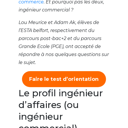
commerce
. Et pourquoi pas les deux,
ingénieur commercial ?
Lou Meurice et Adam Ak, élèves de
l’ESTA belfort, respectivement du
parcours post-bac+2 et du parcours
Grande Ecole (PGE), ont accepté de
répondre à nos quelques questions sur
le sujet.
Faire le test d’orientation
Le profil ingénieur
d’affaires (ou
ingénieur