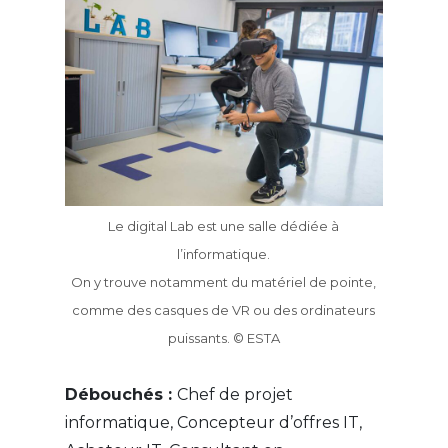
Le digital Lab est une salle dédiée à
l’informatique.
On y trouve notamment du matériel de pointe,
comme des casques de VR ou des ordinateurs
puissants. © ESTA
Débouchés :
Chef de projet
informatique, Concepteur d’offres IT,