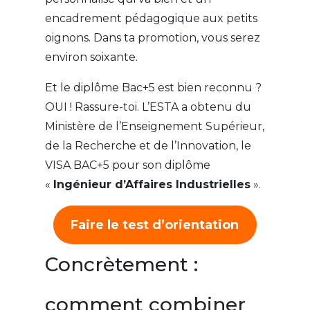
encadrement pédagogique aux petits
oignons. Dans ta promotion, vous serez
environ soixante.
Et le diplôme Bac+5 est bien reconnu ?
OUI ! Rassure-toi. L’ESTA a obtenu du
Ministère de l’Enseignement Supérieur,
de la Recherche et de l’Innovation, le
VISA BAC+5 pour son diplôme
«
Ingénieur d’Affaires Industrielles
».
Faire le test d’orientation
Concrètement :
comment combiner