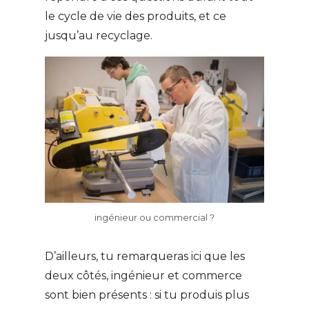
le cycle de vie des produits, et ce
jusqu’au recyclage.
ingénieur ou commercial ?
D’ailleurs, tu remarqueras ici que les
deux côtés, ingénieur et commerce
sont bien présents : si tu produis plus