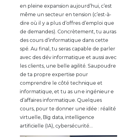
en pleine expansion aujourd’hui, c’est
même un secteur en tension (c’est-à-
dire où il y a plus d’offres d’emploi que
de demandes). Concrètement, tu auras
des cours d’informatique dans cette
spé. Au final, tu seras capable de parler
avec des dév informatique et aussi avec
les clients, une belle agilité. Saupoudre
de ta propre expertise pour
comprendre le côté technique et
informatique, et tu as un·e ingénieur·e
d’affaires informatique. Quelques
cours, pour te donner une idée : réalité
virtuelle, Big data, intelligence
artificielle (IA), cybersécurité…