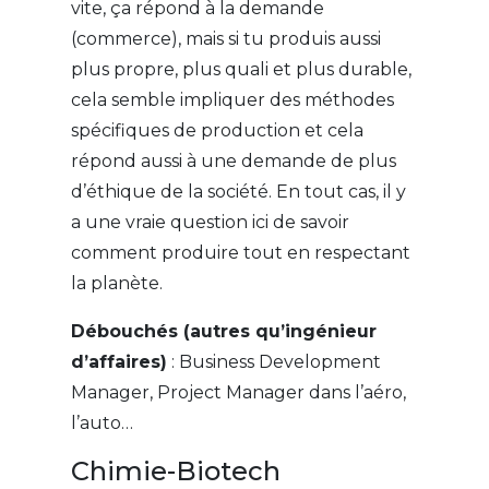
vite, ça répond à la demande
(commerce), mais si tu produis aussi
plus propre, plus quali et plus durable,
cela semble impliquer des méthodes
spécifiques de production et cela
répond aussi à une demande de plus
d’éthique de la société. En tout cas, il y
a une vraie question ici de savoir
comment produire tout en respectant
la planète.
Débouchés (autres qu’ingénieur
d’affaires)
: Business Development
Manager, Project Manager dans l’aéro,
l’auto…
Chimie-Biotech