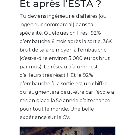
Et après l’ESTA ?
Tu deviens ingénieur·e d’affaires (ou
ingénieur commercial) dans ta
spécialité. Quelques chiffres : 92%
d’embauche 6 mois après la sortie, 36K
brut de salaire moyen à l’embauche
(c’est-à-dire environ 3 000 euros brut
par mois). Le réseau d’alumni est
d’ailleurs très réactif. Et le 92%
d’embauche à la sortie est un chiffre
qui augmentera peut-être car l’école a
mis en place la 5e année d’alternance
pour tout le monde. Une belle
expérience sur le CV.