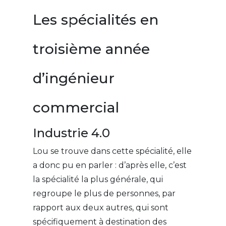
Les spécialités en
troisième année
d’ingénieur
commercial
Industrie 4.0
Lou se trouve dans cette spécialité, elle
a donc pu en parler : d’après elle, c’est
la spécialité la plus générale, qui
regroupe le plus de personnes, par
rapport aux deux autres, qui sont
spécifiquement à destination des