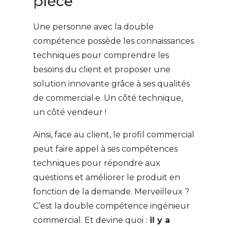
pièce
Une personne avec la double
compétence possède les connaissances
techniques pour comprendre les
besoins du client et proposer une
solution innovante grâce à ses qualités
de commercial·e. Un côté technique,
un côté vendeur !
Ainsi, face au client, le profil commercial
peut faire appel à ses compétences
techniques pour répondre aux
questions et améliorer le produit en
fonction de la demande. Merveilleux ?
C’est la double compétence ingénieur
commercial. Et devine quoi :
il y a