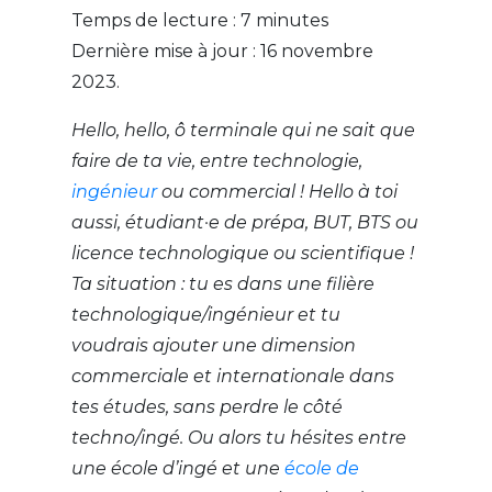
Temps de lecture :
7
minutes
Dernière mise à jour : 16 novembre
2023.
Hello, hello, ô terminale qui ne sait que
faire de ta vie, entre technologie,
ingénieur
ou commercial ! Hello à toi
aussi, étudiant·e de prépa, BUT, BTS ou
licence technologique ou scientifique !
Ta situation : tu es dans une filière
technologique/ingénieur et tu
voudrais ajouter une dimension
commerciale et internationale dans
tes études, sans perdre le côté
techno/ingé. Ou alors tu hésites entre
une école d’ingé et une
école de