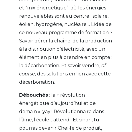
et “mix énergétique”, où les énergies
renouvelables sont au centre : solaire,
éolien, hydrogène, nucléaire… L’idée de
ce nouveau programme de formation ?
Savoir gérer la chaîne, de la production
à la distribution d’électricité, avec un
élément en plus à prendre en compte :
la décarbonation. Et savoir vendre,
of
course
, des solutions en lien avec cette
décarbonation.
Débouchés
: la « révolution
énergétique d’aujourd’hui et de
demain », yay ! Révolutionnaire dans
l’âme, l’école t’attend ! Et sinon, tu
pourras devenir Chef·fe de produit,