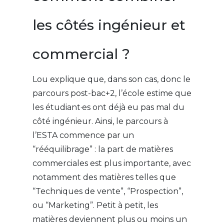
les côtés ingénieur et
commercial ?
Lou explique que, dans son cas, donc le
parcours post-bac+2, l’école estime que
les étudiant·es ont déjà eu pas mal du
côté ingénieur. Ainsi, le parcours à
l’ESTA commence par un
“rééquilibrage” : la part de matières
commerciales est plus importante, avec
notamment des matières telles que
“Techniques de vente”, “Prospection”,
ou “Marketing”. Petit à petit, les
matières deviennent plus ou moins un