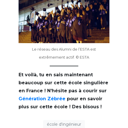
Le réseau des Alumni de l’ESTA est
extrêmement actif. © ESTA
Et voilà, tu en sais maintenant
beaucoup sur cette école singulière
en France ! N’hésite pas à courir sur
Génération Zébrée
pour en savoir
plus sur cette école ! Des bisous !
école d'ingénieur