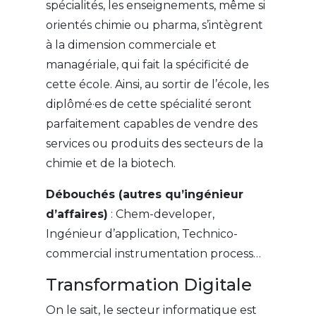
spécialités, les enseignements, même si
orientés chimie ou pharma, s’intègrent
à la dimension commerciale et
managériale, qui fait la spécificité de
cette école. Ainsi, au sortir de l’école, les
diplômé·es de cette spécialité seront
parfaitement capables de vendre des
services ou produits des secteurs de la
chimie et de la biotech.
Débouchés (autres qu’ingénieur
d’affaires)
: Chem-developer,
Ingénieur d’application, Technico-
commercial instrumentation process…
Transformation Digitale
On le sait, le secteur informatique est