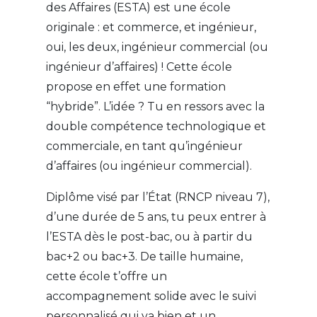
des Affaires (ESTA) est une école
originale : et commerce, et ingénieur,
oui, les deux, ingénieur commercial (ou
ingénieur d’affaires) ! Cette école
propose en effet une formation
“hybride”. L’idée ? Tu en ressors avec la
double compétence technologique et
commerciale, en tant qu’ingénieur
d’affaires (ou ingénieur commercial).
Diplôme visé par l’État (RNCP niveau 7),
d’une durée de 5 ans, tu peux entrer à
l’ESTA dès le post-bac, ou à partir du
bac+2 ou bac+3. De taille humaine,
cette école t’offre un
accompagnement solide avec le suivi
personnalisé qui va bien et un