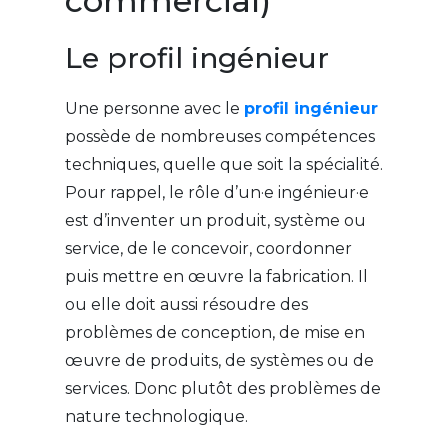
commercial)
Le profil ingénieur
Une personne avec le
profil ingénieur
possède de nombreuses compétences
techniques, quelle que soit la spécialité.
Pour rappel, le rôle d’un·e ingénieur·e
est d’inventer un produit, système ou
service, de le concevoir, coordonner
puis mettre en œuvre la fabrication. Il
ou elle doit aussi résoudre des
problèmes de conception, de mise en
œuvre de produits, de systèmes ou de
services. Donc plutôt des problèmes de
nature technologique.