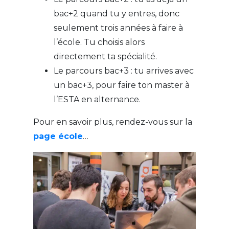
bac+2 quand tu y entres, donc
seulement trois années à faire à
l’école. Tu choisis alors
directement ta spécialité.
Le parcours bac+3 : tu arrives avec
un bac+3, pour faire ton master à
l’ESTA en alternance.
Pour en savoir plus, rendez-vous sur la
page école
…