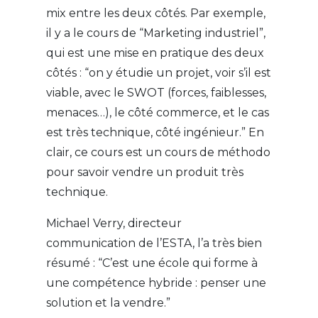
mix entre les deux côtés. Par exemple,
il y a le cours de “Marketing industriel”,
qui est une mise en pratique des deux
côtés : “on y étudie un projet, voir s’il est
viable, avec le SWOT (forces, faiblesses,
menaces…), le côté commerce, et le cas
est très technique, côté ingénieur.” En
clair, ce cours est un cours de méthodo
pour savoir vendre un produit très
technique.
Michael Verry, directeur
communication de l’ESTA, l’a très bien
résumé : “C’est une école qui forme à
une compétence hybride : penser une
solution et la vendre.”