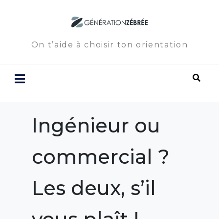
On t’aide à choisir ton orientation
Ingénieur ou
commercial ?
Les deux, s’il