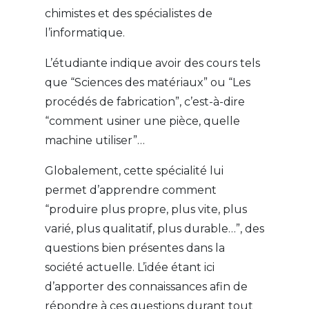
chimistes et des spécialistes de
l’informatique.
L’étudiante indique avoir des cours tels
que “Sciences des matériaux” ou “Les
procédés de fabrication”, c’est-à-dire
“comment usiner une pièce, quelle
machine utiliser”…
Globalement, cette spécialité lui
permet d’apprendre comment
“produire plus propre, plus vite, plus
varié, plus qualitatif, plus durable…”, des
questions bien présentes dans la
société actuelle. L’idée étant ici
d’apporter des connaissances afin de
répondre à ces questions durant tout