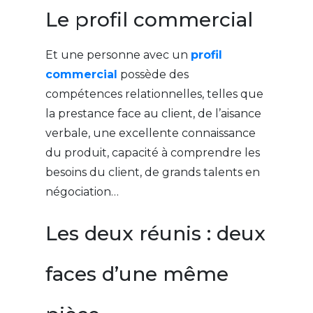
Le profil commercial
Et une personne avec un
profil
commercial
possède des
compétences relationnelles, telles que
la prestance face au client, de l’aisance
verbale, une excellente connaissance
du produit, capacité à comprendre les
besoins du client, de grands talents en
négociation…
Les deux réunis : deux
faces d’une même