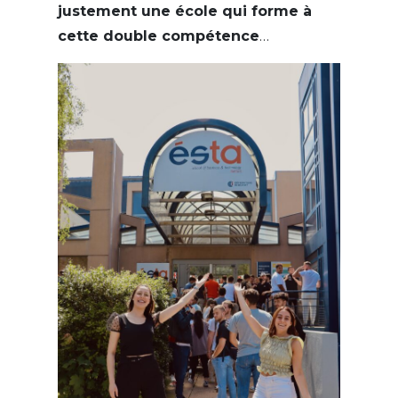
justement une école qui forme à
cette double compétence
…