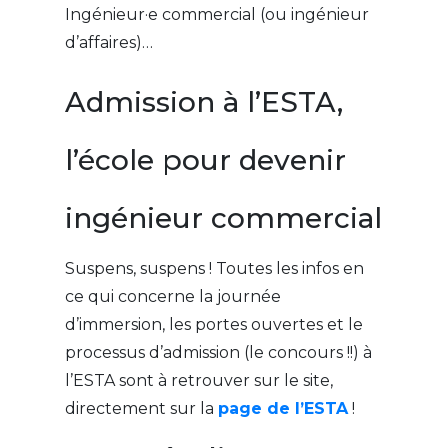
Ingénieur·e commercial (ou ingénieur
d’affaires)…
Admission à l’ESTA,
l’école pour devenir
ingénieur commercial
Suspens, suspens ! Toutes les infos en
ce qui concerne la journée
d’immersion, les portes ouvertes et le
processus d’admission (le concours !!) à
l’ESTA sont à retrouver sur le site,
directement sur la
page de l’ESTA
!