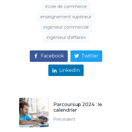
école de commerce
enseignement supérieur
ingénieur commercial
ingénieur d'affaires
Facebook
Twitter
LinkedIn
Parcoursup 2024 : le
calendrier
Précédent