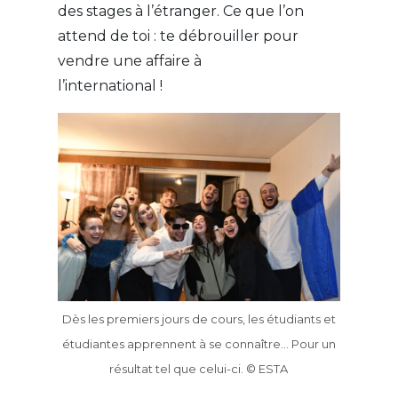
des stages à l’étranger. Ce que l’on
attend de toi : te débrouiller pour
vendre une affaire à
l’international !
Dès les premiers jours de cours, les étudiants et
étudiantes apprennent à se connaître… Pour un
résultat tel que celui-ci. © ESTA