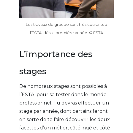
Les travaux de groupe sont très courants à
l’ESTA, dès la première année. © ESTA
L’importance des
stages
De nombreux stages sont possibles à
l’ESTA, pour se tester dans le monde
professionnel. Tu devras effectuer un
stage par année, dont certains feront
en sorte de te faire découvrir les deux
facettes d’un métier, côté ingé et côté