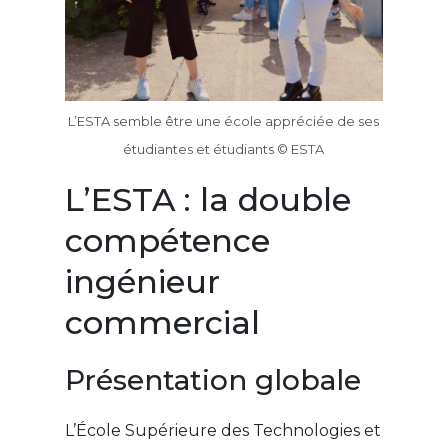
L’ESTA semble être une école appréciée de ses
étudiantes et étudiants © ESTA
L’ESTA : la double
compétence
ingénieur
commercial
Présentation globale
L’École Supérieure des Technologies et