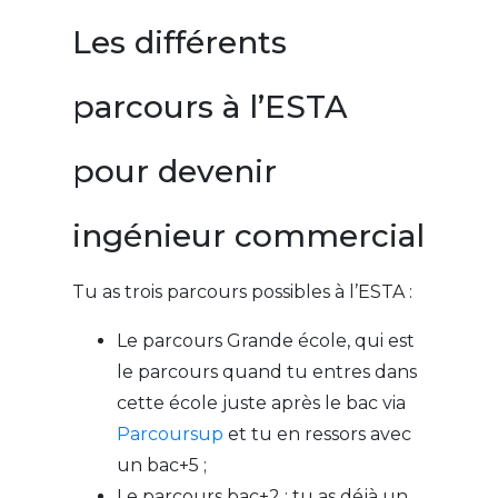
Les différents
parcours à l’ESTA
pour devenir
ingénieur commercial
Tu as trois parcours possibles à l’ESTA :
Le parcours Grande école, qui est
le parcours quand tu entres dans
cette école juste après le bac via
Parcoursup
et tu en ressors avec
un bac+5 ;
Le parcours bac+2 : tu as déjà un