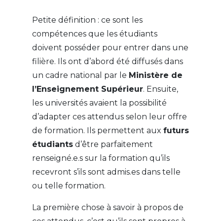
Petite définition : ce sont les
compétences que les étudiants
doivent posséder pour entrer dans une
filière. Ils ont d’abord été diffusés dans
un cadre national par le
Ministère de
l’Enseignement Supérieur
. Ensuite,
les universités avaient la possibilité
d’adapter ces attendus selon leur offre
de formation. Ils permettent aux
futurs
étudiants
d’être parfaitement
renseigné.e.s sur la formation qu’ils
recevront s’ils sont admis.es dans telle
ou telle formation.
La première chose à savoir à propos de