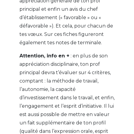
appréciation générale de ton prof
principal et enfin un avis du chef
d’établissement (« favorable » ou «
défavorable »). Et cela, pour chacun de
tes vœux. Sur ces fiches figureront
également tes notes de terminale.
Attention, info en +
: en plus de son
appréciation disciplinaire, ton prof
principal devra t’évaluer sur 4 critères,
comptant : la méthode de travail,
l’autonomie, la capacité
d’investissement dans le travail, et enfin,
l’engagement et l’esprit d’initiative. Il lui
est aussi possible de mettre en valeur
un fait supplémentaire de ton profil
(qualité dans l’expression orale, esprit