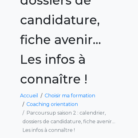
dossiers de
candidature,
fiche avenir…
Les infos à
connaître !
Accueil
Choisir ma formation
Coaching orientation
Parcoursup saison 2 : calendrier,
dossiers de candidature, fiche avenir…
Les infos à connaître !