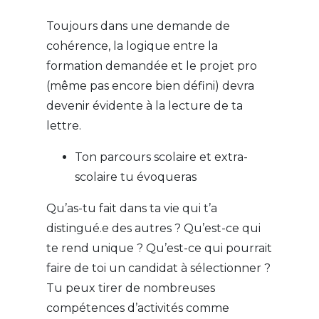
Toujours dans une demande de
cohérence, la logique entre la
formation demandée et le projet pro
(même pas encore bien défini) devra
devenir évidente à la lecture de ta
lettre.
Ton parcours scolaire et extra-
scolaire tu évoqueras
Qu’as-tu fait dans ta vie qui t’a
distingué.e des autres ? Qu’est-ce qui
te rend unique ? Qu’est-ce qui pourrait
faire de toi un candidat à sélectionner ?
Tu peux tirer de nombreuses
compétences d’activités comme