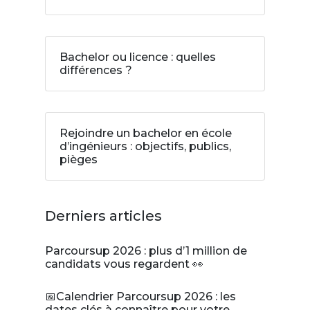
Bachelor ou licence : quelles
différences ?
Rejoindre un bachelor en école
d’ingénieurs : objectifs, publics,
pièges
Derniers articles
Parcoursup 2026 : plus d’1 million de
candidats vous regardent 👀
📅Calendrier Parcoursup 2026 : les
dates clés à connaître pour votre