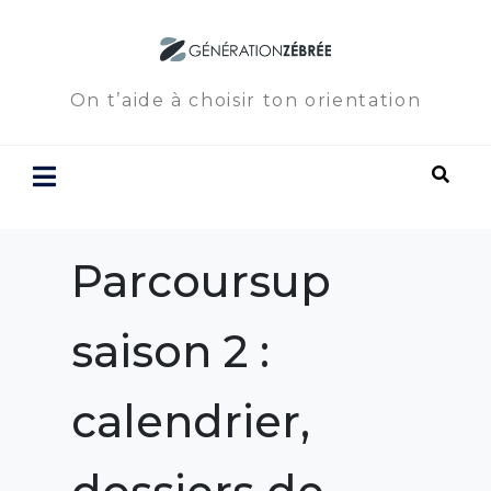
On t’aide à choisir ton orientation
Parcoursup
saison 2 :
calendrier,