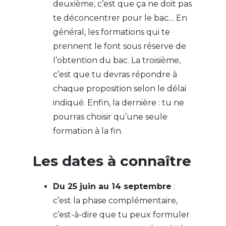
deuxième, c’est que ça ne doit pas
te déconcentrer pour le bac… En
général, les formations qui te
prennent le font sous réserve de
l’obtention du bac. La troisième,
c’est que tu devras répondre à
chaque proposition selon le délai
indiqué. Enfin, la dernière : tu ne
pourras choisir qu’une seule
formation à la fin.
Les dates à connaître
Du 25 juin au 14 septembre
:
c’est la phase complémentaire,
c’est-à-dire que tu peux formuler