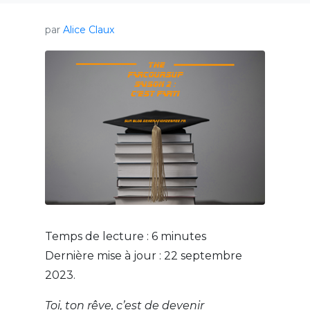
par
Alice Claux
Temps de lecture :
6
minutes
Dernière mise à jour : 22 septembre
2023.
Toi, ton rêve, c’est de devenir