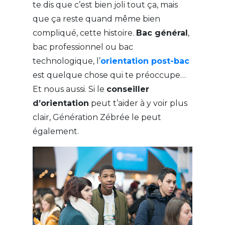
te dis que c’est bien joli tout ça, mais
que ça reste quand même bien
compliqué, cette histoire.
Bac général
,
bac professionnel ou bac
technologique, l’
orientation post-bac
est quelque chose qui te préoccupe…
Et nous aussi. Si le
conseiller
d’orientation
peut t’aider à y voir plus
clair, Génération Zébrée le peut
également.