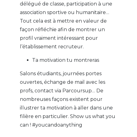
délégué de classe, participation à une
association sportive ou humanitaire…
Tout cela est à mettre en valeur de
façon réfléchie afin de montrer un
profil vraiment intéressant pour
l’établissement recruteur.
Ta motivation tu montreras
Salons étudiants, journées portes
ouvertes, échange de mail avec les
profs, contact via Parcoursup… De
nombreuses façons existent pour
illustrer ta motivation à aller dans une
filière en particulier. Show us what you
can ! #youcandoanything