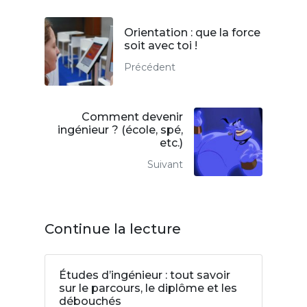
Orientation : que la force
soit avec toi !
Précédent
Comment devenir
ingénieur ? (école, spé,
etc.)
Suivant
Continue la lecture
Études d’ingénieur : tout savoir
sur le parcours, le diplôme et les
débouchés