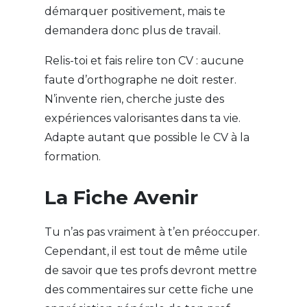
démarquer positivement, mais te
demandera donc plus de travail.
Relis-toi et fais relire ton CV : aucune
faute d’orthographe ne doit rester.
N’invente rien, cherche juste des
expériences valorisantes dans ta vie.
Adapte autant que possible le CV à la
formation.
La Fiche Avenir
Tu n’as pas vraiment à t’en préoccuper.
Cependant, il est tout de même utile
de savoir que tes profs devront mettre
des commentaires sur cette fiche une