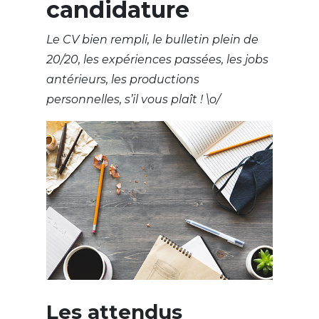
candidature
Le CV bien rempli, le bulletin plein de
20/20, les expériences passées, les jobs
antérieurs, les productions
personnelles, s’il vous plaît ! \o/
Les attendus