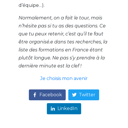
d’équipe…).
Normalement, on a fait le tour, mais
n’hésite pas si tu as des questions. Ce
que tu peux retenir, c’est qu’il te faut
être organisé.e dans tes recherches, la
liste des formations en France étant
plutôt longue. Ne pas s’y prendre à la
dernière minute est la clef !
Je choisis mon avenir
Facebook
Twitter
LinkedIn