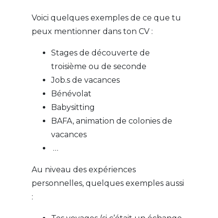
Voici quelques exemples de ce que tu
peux mentionner dans ton CV :
Stages de découverte de
troisième ou de seconde
Job.s de vacances
Bénévolat
Babysitting
BAFA, animation de colonies de
vacances
…
Au niveau des expériences
personnelles, quelques exemples aussi
: