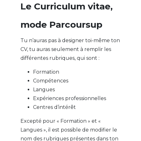
Le Curriculum vitae,
mode Parcoursup
Tu n’auras pas à designer toi-même ton
CV, tu auras seulement à remplir les
différentes rubriques, qui sont :
Formation
Compétences
Langues
Expériences professionnelles
Centres d’intérêt
Excepté pour « Formation » et «
Langues », il est possible de modifier le
nom des rubriques présentes dans ton