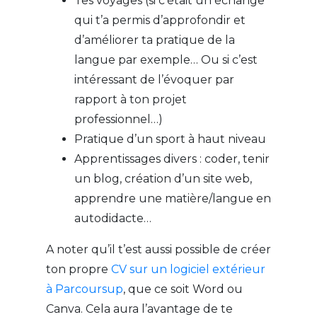
Tes voyages (si c’était un échange
qui t’a permis d’approfondir et
d’améliorer ta pratique de la
langue par exemple… Ou si c’est
intéressant de l’évoquer par
rapport à ton projet
professionnel…)
Pratique d’un sport à haut niveau
Apprentissages divers : coder, tenir
un blog, création d’un site web,
apprendre une matière/langue en
autodidacte…
A noter qu’il t’est aussi possible de créer
ton propre
CV sur un logiciel extérieur
à Parcoursup
, que ce soit Word ou
Canva. Cela aura l’avantage de te