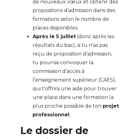
de nouveaux vœux et obtenir des
propositions d’admission dans des
formations selon le nombre de
places disponibles.
Après le 5 juillet
(donc après les
résultats du bac), si tu n’as pas
reçu de proposition d’admission,
tu pourras convoquer la
commission d’accès à
l’enseignement supérieur (CAES),
qui t’offrira une aide pour trouver
une place dans une formation la
plus proche possible de ton
projet
professionnel
.
Le dossier de