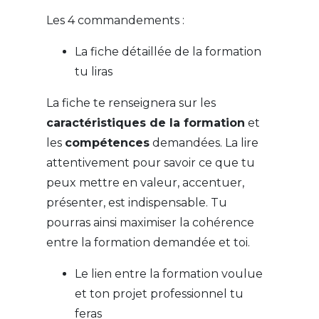
Les 4 commandements :
La fiche détaillée de la formation
tu liras
La fiche te renseignera sur les
caractéristiques de la formation
et
les
compétences
demandées. La lire
attentivement pour savoir ce que tu
peux mettre en valeur, accentuer,
présenter, est indispensable. Tu
pourras ainsi maximiser la cohérence
entre la formation demandée et toi.
Le lien entre la formation voulue
et ton projet professionnel tu
feras