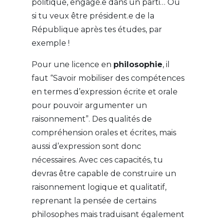
politique, engagé.e dans un parti… Ou
si tu veux être président.e de la
République après tes études, par
exemple !
Pour une licence en
philosophie
, il
faut “Savoir mobiliser des compétences
en termes d’expression écrite et orale
pour pouvoir argumenter un
raisonnement”. Des qualités de
compréhension orales et écrites, mais
aussi d’expression sont donc
nécessaires. Avec ces capacités, tu
devras être capable de construire un
raisonnement logique et qualitatif,
reprenant la pensée de certains
philosophes mais traduisant également