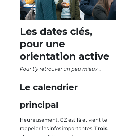
Les dates clés,
pour une
orientation active
Pour t’y retrouver un peu mieux…
Le calendrier
principal
Heureusement, GZ est là et vient te
rappeler les infos importantes.
Trois