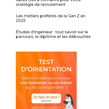
stratégie de recrutement
Les métiers préférés de la Gen Z en
2025
Études d’ingénieur : tout savoir sur le
parcours, le diplôme et les débouchés