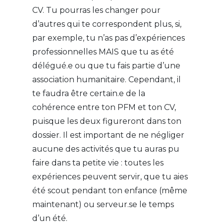
CV. Tu pourras les changer pour
d’autres qui te correspondent plus, si,
par exemple, tu n’as pas d’expériences
professionnelles MAIS que tu as été
délégué.e ou que tu fais partie d’une
association humanitaire. Cependant, il
te faudra être certain.e de la
cohérence entre ton PFM et ton CV,
puisque les deux figureront dans ton
dossier. Il est important de ne négliger
aucune des activités que tu auras pu
faire dans ta petite vie : toutes les
expériences peuvent servir, que tu aies
été scout pendant ton enfance (même
maintenant) ou serveur.se le temps
d’un été.