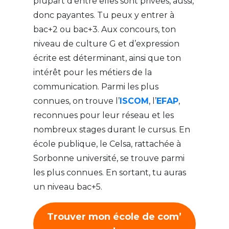
plupart d’entre elles sont privées, aussi,
donc payantes. Tu peux y entrer à
bac+2 ou bac+3. Aux concours, ton
niveau de culture G et d’expression
écrite est déterminant, ainsi que ton
intérêt pour les métiers de la
communication. Parmi les plus
connues, on trouve l’
ISCOM
, l’
EFAP
,
reconnues pour leur réseau et les
nombreux stages durant le cursus. En
école publique, le Celsa, rattachée à
Sorbonne université, se trouve parmi
les plus connues. En sortant, tu auras
un niveau bac+5.
Trouver mon école de com’