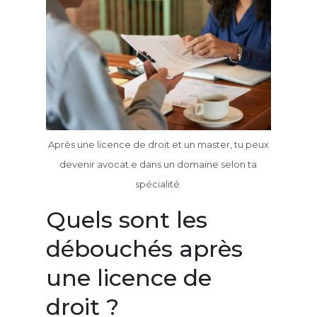
Après une licence de droit et un master, tu peux
devenir avocat.e dans un domaine selon ta
spécialité.
Quels sont les
débouchés après
une licence de
droit ?