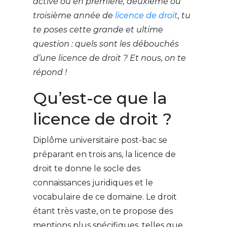
activé ou en première, deuxième ou
troisième année de
licence de droit
, tu
te poses cette grande et ultime
question : quels sont les débouchés
d’une licence de droit ? Et nous, on te
répond !
Qu’est-ce que la
licence de droit ?
Diplôme universitaire post-bac se
préparant en trois ans, la licence de
droit te donne le socle des
connaissances juridiques et le
vocabulaire de ce domaine. Le droit
étant très vaste, on te propose des
mentions plus spécifiques, telles que