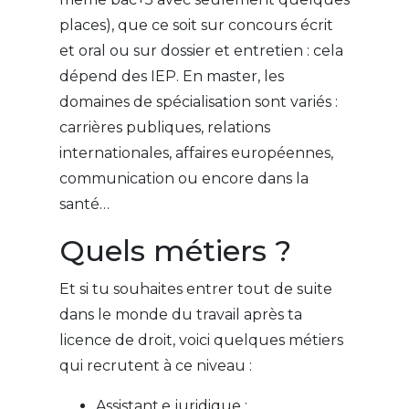
places), que ce soit sur concours écrit
et oral ou sur dossier et entretien : cela
dépend des IEP. En master, les
domaines de spécialisation sont variés :
carrières publiques, relations
internationales, affaires européennes,
communication ou encore dans la
santé…
Quels métiers ?
Et si tu souhaites entrer tout de suite
dans le monde du travail après ta
licence de droit, voici quelques métiers
qui recrutent à ce niveau :
Assistant.e juridique ;