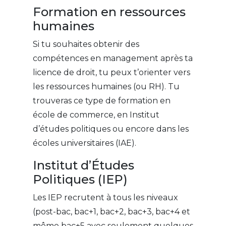
Formation en ressources
humaines
Si tu souhaites obtenir des
compétences en management après ta
licence de droit, tu peux t’orienter vers
les ressources humaines (ou RH). Tu
trouveras ce type de formation en
école de commerce, en Institut
d’études politiques ou encore dans les
écoles universitaires (IAE).
Institut d’Études
Politiques (IEP)
Les IEP recrutent à tous les niveaux
(post-bac, bac+1, bac+2, bac+3, bac+4 et
même bac+5 avec seulement quelques