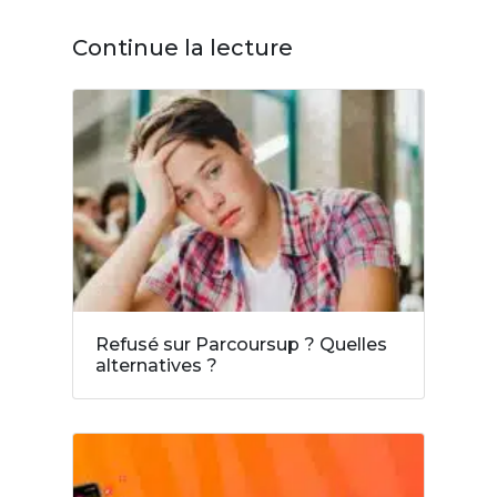
Continue la lecture
Refusé sur Parcoursup ? Quelles
alternatives ?