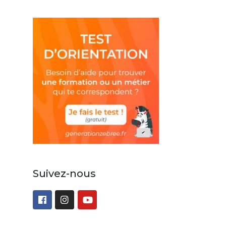
Suivez-nous