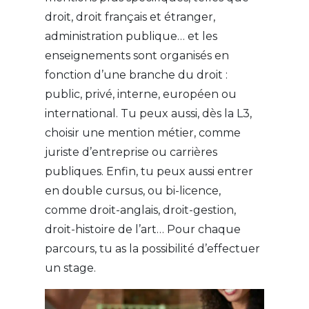
droit, droit français et étranger,
administration publique… et les
enseignements sont organisés en
fonction d’une branche du droit :
public, privé, interne, européen ou
international. Tu peux aussi, dès la L3,
choisir une mention métier, comme
juriste d’entreprise ou carrières
publiques. Enfin, tu peux aussi entrer
en double cursus, ou bi-licence,
comme droit-anglais, droit-gestion,
droit-histoire de l’art… Pour chaque
parcours, tu as la possibilité d’effectuer
un stage.