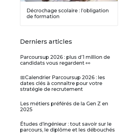
Décrochage scolaire : l’obligation
de formation
Derniers articles
Parcoursup 2026 : plus d’1 million de
candidats vous regardent 👀
📅Calendrier Parcoursup 2026 : les
dates clés à connaître pour votre
stratégie de recrutement
Les métiers préférés de la Gen Z en
2025
Études d’ingénieur : tout savoir sur le
parcours, le diplôme et les débouchés