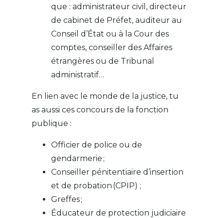
que : administrateur civil, directeur
de cabinet de Préfet, auditeur au
Conseil d’État ou à la Cour des
comptes, conseiller des Affaires
étrangères ou de Tribunal
administratif…
En lien avec le monde de la justice, tu
as aussi ces concours de la fonction
publique :
Officier de police ou de
gendarmerie ;
Conseiller pénitentiaire d’insertion
et de probation (CPIP) ;
Greffes ;
Éducateur de protection judiciaire