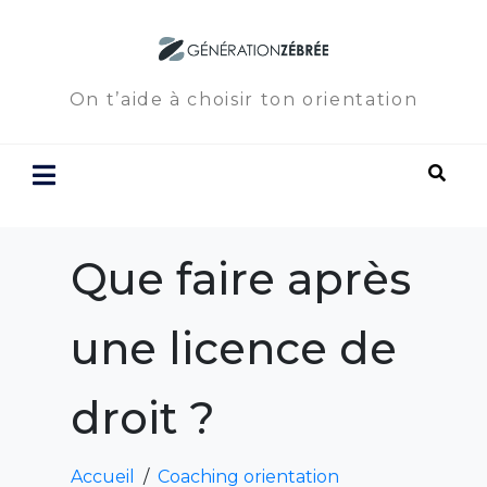
On t’aide à choisir ton orientation
Que faire après
une licence de
droit ?
Accueil
Coaching orientation