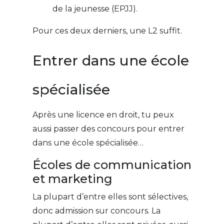
de la jeunesse (EPJJ).
Pour ces deux derniers, une L2 suffit.
Entrer dans une école
spécialisée
Après une licence en droit, tu peux
aussi passer des concours pour entrer
dans une école spécialisée…
Écoles de communication
et marketing
La plupart d’entre elles sont sélectives,
donc admission sur concours. La