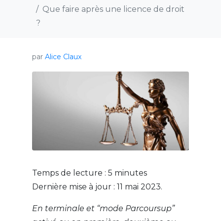
Que faire après une licence de droit
?
par
Alice Claux
Temps de lecture :
5
minutes
Dernière mise à jour : 11 mai 2023.
En terminale et “mode Parcoursup”