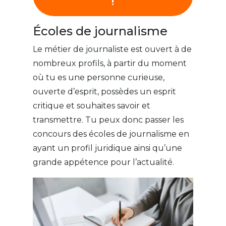
!
Écoles de journalisme
Le métier de journaliste est ouvert à de
nombreux profils, à partir du moment
où tu es une personne curieuse,
ouverte d’esprit, possèdes un esprit
critique et souhaites savoir et
transmettre. Tu peux donc passer les
concours des écoles de journalisme en
ayant un profil juridique ainsi qu’une
grande appétence pour l’actualité.