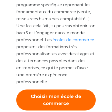
programme spécifique reprenant les
fondamentaux du commerce (vente,
ressources humaines, comptabilité…).
Une fois cela fait, tu pourras obtenir ton
bac+5 et t’engager dans le monde
professionnel. Les
écoles de commerce
proposent des formations très
professionnalisantes, avec des stages et
des alternances possibles dans des
entreprises, ce qui te permet d’avoir
une première expérience
professionnelle.
Choisir mon école de
commerce