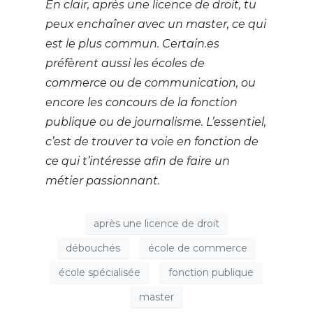
En clair, après une licence de droit, tu
peux enchaîner avec un master, ce qui
est le plus commun. Certain.es
préfèrent aussi les écoles de
commerce ou de communication, ou
encore les concours de la fonction
publique ou de journalisme. L’essentiel,
c’est de trouver ta voie en fonction de
ce qui t’intéresse afin de faire un
métier passionnant.
après une licence de droit
débouchés
école de commerce
école spécialisée
fonction publique
master