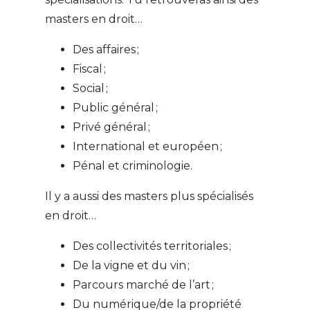
masters en droit…
Des affaires ;
Fiscal ;
Social ;
Public général ;
Privé général ;
International et européen ;
Pénal et criminologie.
Il y a aussi des masters plus spécialisés
en droit…
Des collectivités territoriales ;
De la vigne et du vin ;
Parcours marché de l’art ;
Du numérique/de la propriété