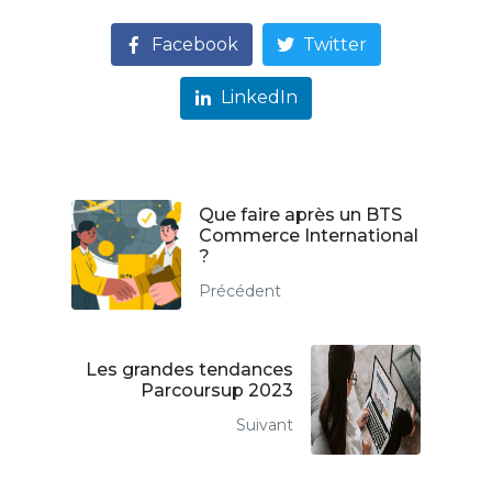
Facebook
Twitter
LinkedIn
Que faire après un BTS
Commerce International
?
Précédent
Les grandes tendances
Parcoursup 2023
Suivant