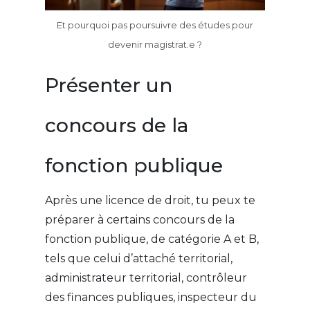
Et pourquoi pas poursuivre des études pour
devenir magistrat.e ?
Présenter un
concours de la
fonction publique
Après une licence de droit, tu peux te
préparer à certains concours de la
fonction publique, de catégorie A et B,
tels que celui d’attaché territorial,
administrateur territorial, contrôleur
des finances publiques, inspecteur du