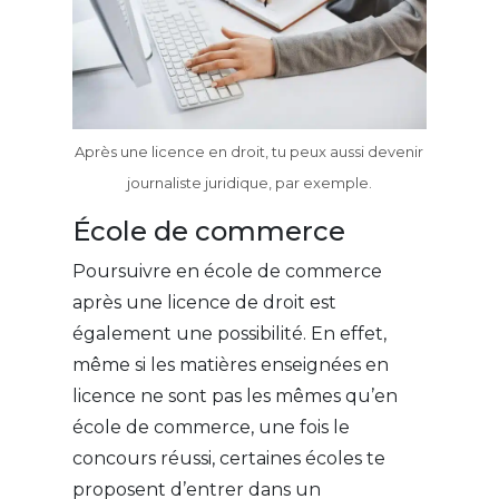
Après une licence en droit, tu peux aussi devenir
journaliste juridique, par exemple.
École de commerce
Poursuivre en école de commerce
après une licence de droit est
également une possibilité. En effet,
même si les matières enseignées en
licence ne sont pas les mêmes qu’en
école de commerce, une fois le
concours réussi, certaines écoles te
proposent d’entrer dans un