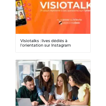
Visiotalks : lives dédiés à
l’orientation sur Instagram