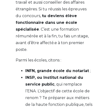
travail et aussi conseiller des affaires
étrangères. Si tu réussis les épreuves
du concours,
tu deviens élève
fonctionnaire dans une école
spécialisée
. C’est une formation
rémunérée et à la fin, tu fais un stage,
avant d’être affecté.e à ton premier
poste.
Parmi les écoles, citons :
INFN, grande école du notariat
;
INSP, ou Institut national du
service public
, qui remplace
l’ENA. L’objectif de cette école de
renom ? Te préparer aux métiers
de la haute fonction publique, tels