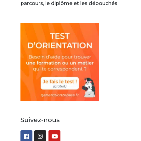
parcours, le diplôme et les débouchés
Suivez-nous