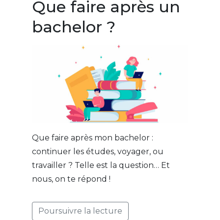
Que faire après un
bachelor ?
Que faire après mon bachelor :
continuer les études, voyager, ou
travailler ? Telle est la question… Et
nous, on te répond !
Poursuivre la lecture