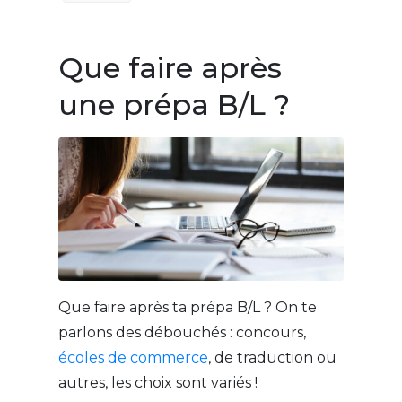
Que faire après
une prépa B/L ?
Que faire après ta prépa B/L ? On te
parlons des débouchés : concours,
écoles de commerce
, de traduction ou
autres, les choix sont variés !