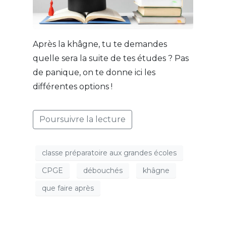
Après la khâgne, tu te demandes
quelle sera la suite de tes études ? Pas
de panique, on te donne ici les
différentes options !
Poursuivre la lecture
classe préparatoire aux grandes écoles
CPGE
débouchés
khâgne
que faire après