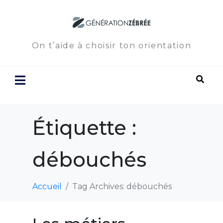
On t’aide à choisir ton orientation
Étiquette :
débouchés
Accueil
Tag Archives: débouchés