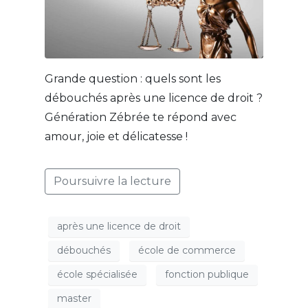
Grande question : quels sont les
débouchés après une licence de droit ?
Génération Zébrée te répond avec
amour, joie et délicatesse !
Poursuivre la lecture
après une licence de droit
débouchés
école de commerce
école spécialisée
fonction publique
master