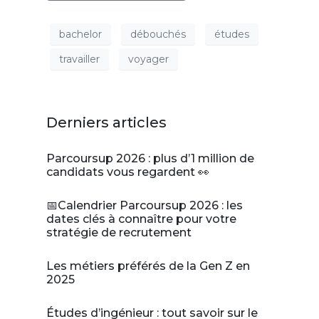
bachelor
débouchés
études
travailler
voyager
Derniers articles
Parcoursup 2026 : plus d’1 million de
candidats vous regardent 👀
📅Calendrier Parcoursup 2026 : les
dates clés à connaître pour votre
stratégie de recrutement
Les métiers préférés de la Gen Z en
2025
Études d’ingénieur : tout savoir sur le