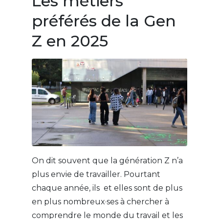
Les métiers
préférés de la Gen
Z en 2025
On dit souvent que la génération Z n’a
plus envie de travailler. Pourtant
chaque année, ils et elles sont de plus
en plus nombreux·ses à chercher à
comprendre le monde du travail et les