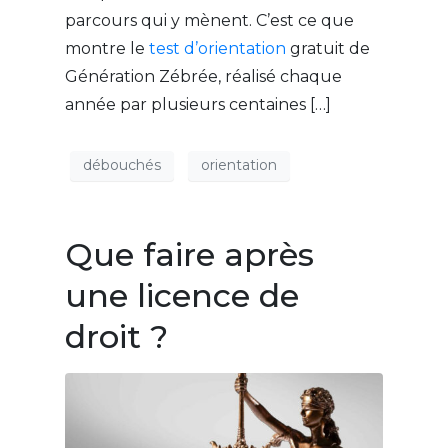
parcours qui y mènent. C’est ce que
montre le
test d’orientation
gratuit de
Génération Zébrée, réalisé chaque
année par plusieurs centaines […]
débouchés
orientation
Que faire après
une licence de
droit ?