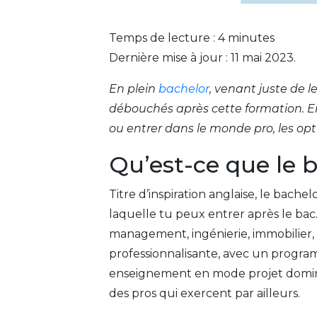
Temps de lecture :
4
minutes
Dernière mise à jour : 11 mai 2023.
En plein
bachelor
, venant juste de 
débouchés après cette formation. Ent
ou entrer dans le monde pro, les opti
Qu’est-ce que le 
Titre d’inspiration anglaise, le bac
laquelle tu peux entrer après le bac
management, ingénierie, immobilier,
professionnalisante, avec un program
enseignement en mode projet dominan
des pros qui exercent par ailleurs.