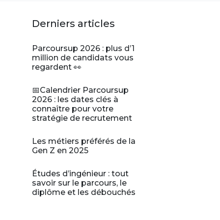
Derniers articles
Parcoursup 2026 : plus d’1
million de candidats vous
regardent 👀
📅Calendrier Parcoursup
2026 : les dates clés à
connaître pour votre
stratégie de recrutement
Les métiers préférés de la
Gen Z en 2025
Études d’ingénieur : tout
savoir sur le parcours, le
diplôme et les débouchés