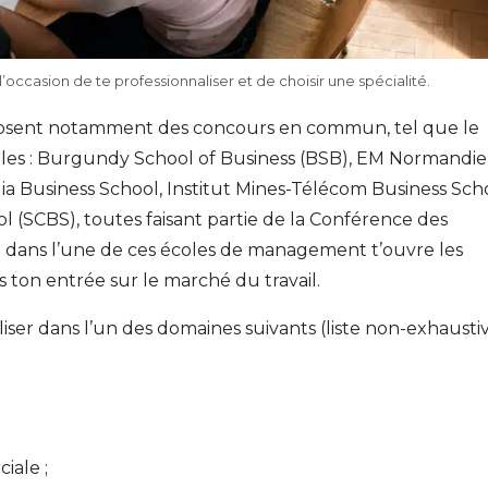
occasion de te professionnaliser et de choisir une spécialité.
sent notamment des concours en commun, tel que le
oles : Burgundy School of Business (BSB), EM Normandie
ia Business School, Institut Mines-Télécom Business Sch
(SCBS), toutes faisant partie de la Conférence des
 dans l’une de ces écoles de management t’ouvre les
s ton entrée sur le marché du travail.
aliser dans l’un des domaines suivants (liste non-exhausti
iale ;