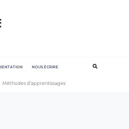
RIENTATION
NOUS ÉCRIRE
Méthodes d’apprentissages