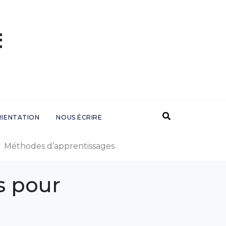
RIENTATION
NOUS ÉCRIRE
Méthodes d’apprentissages
es pour