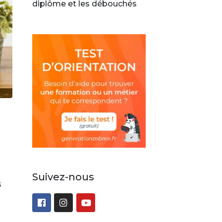
diplôme et les débouchés
Suivez-nous
s