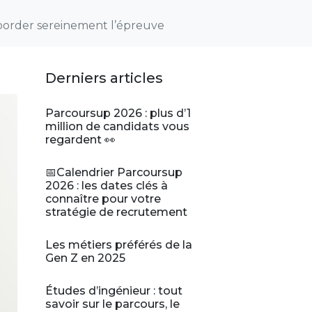
 aborder sereinement l’épreuve
Derniers articles
Parcoursup 2026 : plus d’1
million de candidats vous
regardent 👀
📅Calendrier Parcoursup
2026 : les dates clés à
connaître pour votre
stratégie de recrutement
Les métiers préférés de la
Gen Z en 2025
Études d’ingénieur : tout
savoir sur le parcours, le