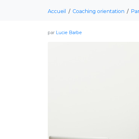
Accueil
Coaching orientation
Pa
par
Lucie Barbe