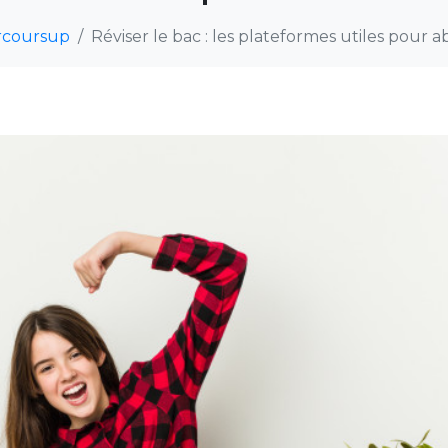
rcoursup
Réviser le bac : les plateformes utiles pour