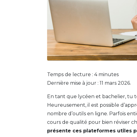
Temps de lecture :
4
minutes
Dernière mise à jour : 11 mars 2026.
En tant que lycéen et bachelier, tu 
Heureusement, il est possible d’appre
nombre d’outils en ligne. Parfois ent
cours de qualité pour bien réviser 
présente ces plateformes utiles po