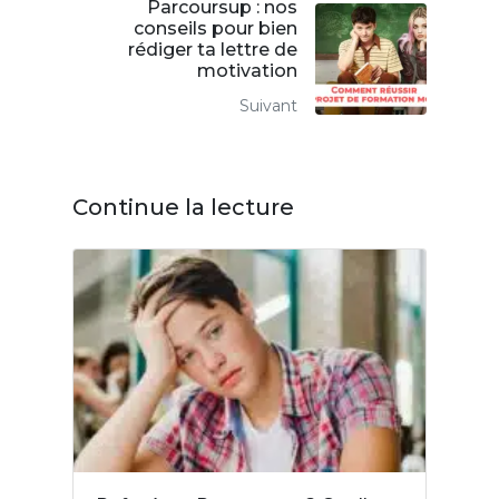
Parcoursup : nos
conseils pour bien
rédiger ta lettre de
motivation
Suivant
Continue la lecture