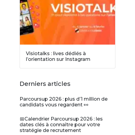
Visiotalks : lives dédiés à
l’orientation sur Instagram
Derniers articles
Parcoursup 2026 : plus d’1 million de
candidats vous regardent 👀
📅Calendrier Parcoursup 2026 : les
dates clés à connaître pour votre
stratégie de recrutement