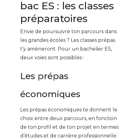
bac ES : les classes
préparatoires
Envie de poursuivre ton parcours dans
les grandes écoles ? Les classes prépas
t’y amèneront. Pour un bachelier ES,
deux voies sont possibles :
Les prépas
économiques
Les prépas économiques te donnent le
choix entre deux parcours, en fonction
de ton profil et de ton projet en termes
d’études et de carrière professionnelle :