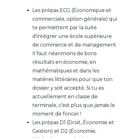
Les prépas ECG (Économique et
commerciale, option générale) qui
te permettent par la suite
d’intégrer une école supérieure
de commerce et de management.
Il faut néanmoins de bons
résultats en économie, en
mathématiques et dans les
matières littéraires pour que ton
dossier y soit accepté. Si tu es
actuellement en classe de
terminale, c’est plus que jamais le
moment de foncer !
Les prépas D1 (Droit, Économie et
Gestion) et D2 (Économie,