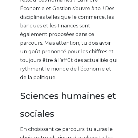
Économie et Gestion s’ouvre à toi ! Des
disciplines telles que le commerce, les
banques et les finances sont
également proposées dans ce
parcours. Mais attention, tu dois avoir
un goût prononcé pour les chiffres et
toujours être à l’affût des actualités qui
rythment le monde de l’économie et
de la politique.
Sciences humaines et
sociales
En choisissant ce parcours, tu auras le
choix entre plusieurs disciplines telles