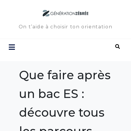
On t’aide à choisir ton orientation
Que faire après
un bac ES :
découvre tous