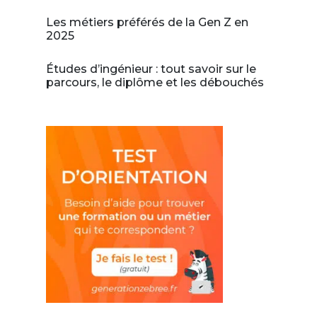
Les métiers préférés de la Gen Z en
2025
Études d’ingénieur : tout savoir sur le
parcours, le diplôme et les débouchés