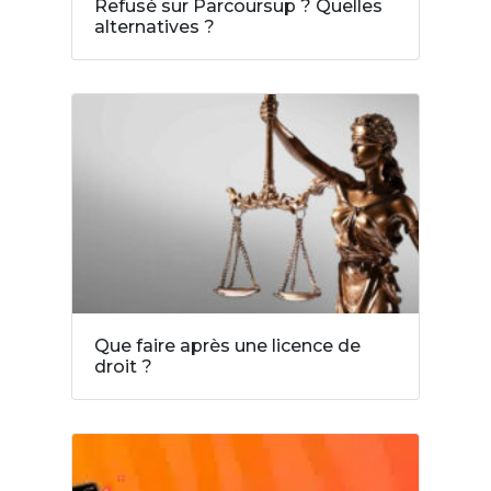
Refusé sur Parcoursup ? Quelles
alternatives ?
Que faire après une licence de
droit ?