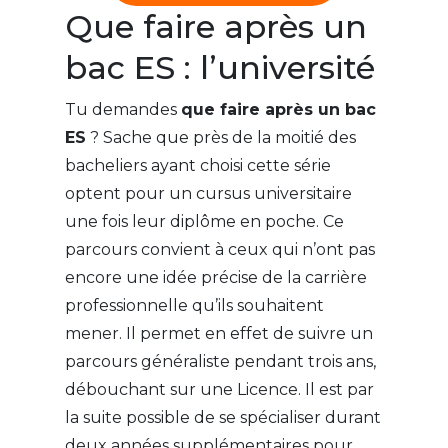
Que faire après un
bac ES : l’université
Tu demandes
que faire après un bac
ES
? Sache que près de la moitié des
bacheliers ayant choisi cette série
optent pour un cursus universitaire
une fois leur diplôme en poche. Ce
parcours convient à ceux qui n’ont pas
encore une idée précise de la carrière
professionnelle qu’ils souhaitent
mener. Il permet en effet de suivre un
parcours généraliste pendant trois ans,
débouchant sur une Licence. Il est par
la suite possible de se spécialiser durant
deux années supplémentaires pour