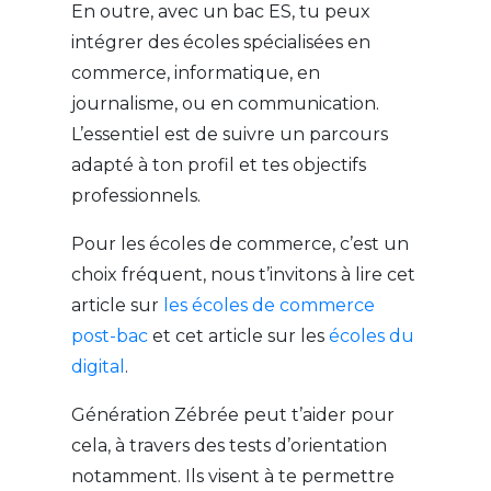
En outre, avec un bac ES, tu peux
intégrer des écoles spécialisées en
commerce, informatique, en
journalisme, ou en communication.
L’essentiel est de suivre un parcours
adapté à ton profil et tes objectifs
professionnels.
Pour les écoles de commerce, c’est un
choix fréquent, nous t’invitons à lire cet
article sur
les écoles de commerce
post-bac
et cet article sur les
écoles du
digital
.
Génération Zébrée peut t’aider pour
cela, à travers des tests d’orientation
notamment. Ils visent à te permettre