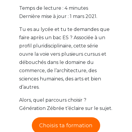
Temps de lecture :
4
minutes
Dernière mise à jour : 1 mars 2021.
Tu es au lycée et tu te demandes que
faire après un bac ES ? Associée à un
profil pluridisciplinaire, cette série
ouvre la voie vers plusieurs cursus et
débouchés dans le domaine du
commerce, de l’architecture, des
sciences humaines, des arts et bien
d’autres.
Alors, quel parcours choisir ?
Génération Zébrée t’éclaire sur le sujet.
Choisis ta formation