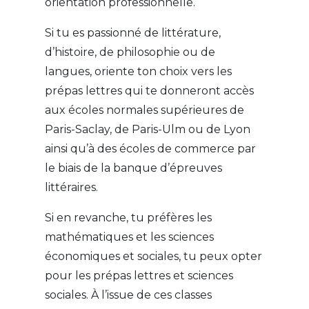
orientation professionnelle.
Si tu es passionné de littérature,
d’histoire, de philosophie ou de
langues, oriente ton choix vers les
prépas lettres qui te donneront accès
aux écoles normales supérieures de
Paris-Saclay, de Paris-Ulm ou de Lyon
ainsi qu’à des écoles de commerce par
le biais de la banque d’épreuves
littéraires.
Si en revanche, tu préfères les
mathématiques et les sciences
économiques et sociales, tu peux opter
pour les prépas lettres et sciences
sociales. À l’issue de ces classes