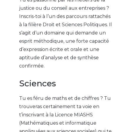
justice ou du conseil aux entreprises ?
Inscris-toi à l’un des parcours rattachés
à la filière Droit et Sciences Politiques. Il
s’agit d’un domaine qui demande un
esprit méthodique, une forte capacité
d’expression écrite et orale et une
aptitude d’analyse et de synthèse
confirmée.
Sciences
Tu es féru de maths et de chiffres ? Tu
trouveras certainement ta voie en
t’inscrivant à la Licence MIASHS
(Mathématiques et informatique
appliquées aux sciences sociales) qui te