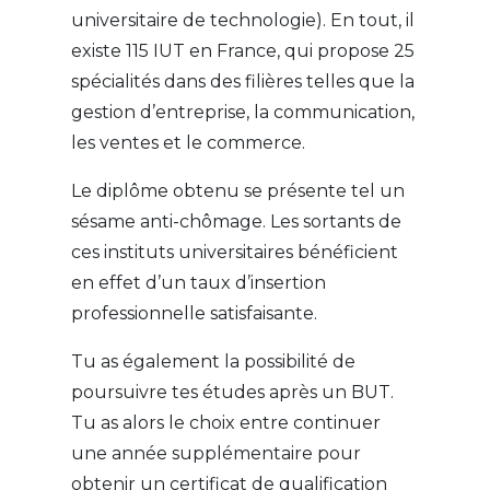
universitaire de technologie). En tout, il
existe 115 IUT en France, qui propose 25
spécialités dans des filières telles que la
gestion d’entreprise, la communication,
les ventes et le commerce.
Le diplôme obtenu se présente tel un
sésame anti-chômage. Les sortants de
ces instituts universitaires bénéficient
en effet d’un taux d’insertion
professionnelle satisfaisante.
Tu as également la possibilité de
poursuivre tes études après un BUT.
Tu as alors le choix entre continuer
une année supplémentaire pour
obtenir un certificat de qualification