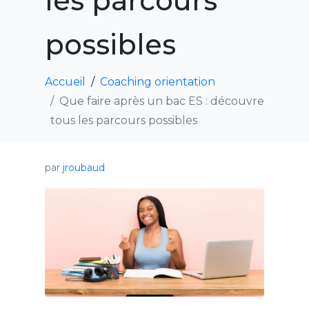
les parcours
possibles
Accueil
Coaching orientation
Que faire après un bac ES : découvre
tous les parcours possibles
par
jroubaud