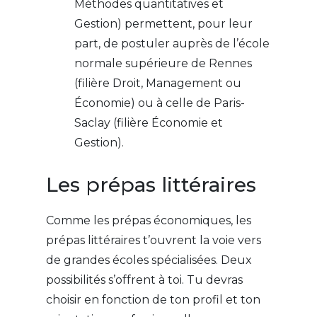
Méthodes quantitatives et
Gestion) permettent, pour leur
part, de postuler auprès de l’école
normale supérieure de Rennes
(filière Droit, Management ou
Économie) ou à celle de Paris-
Saclay (filière Économie et
Gestion).
Les prépas littéraires
Comme les prépas économiques, les
prépas littéraires t’ouvrent la voie vers
de grandes écoles spécialisées. Deux
possibilités s’offrent à toi. Tu devras
choisir en fonction de ton profil et ton