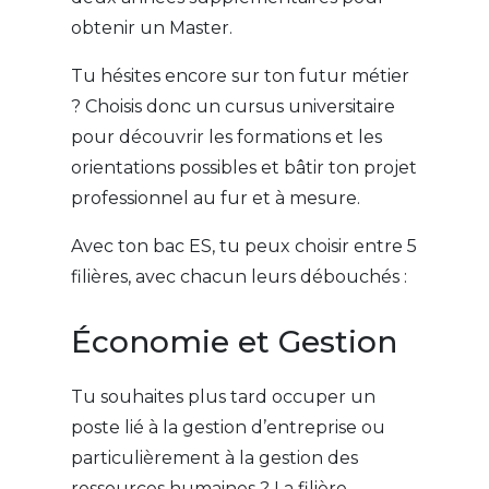
obtenir un Master.
Tu hésites encore sur ton futur métier
? Choisis donc un cursus universitaire
pour découvrir les formations et les
orientations possibles et bâtir ton projet
professionnel au fur et à mesure.
Avec ton bac ES, tu peux choisir entre 5
filières, avec chacun leurs débouchés :
Économie et Gestion
Tu souhaites plus tard occuper un
poste lié à la gestion d’entreprise ou
particulièrement à la gestion des
ressources humaines ? La filière