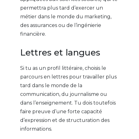
permettra plus tard d’exercer un
métier dans le monde du marketing,
des assurances ou de l’ingénierie
financière.
Lettres et langues
Si tu as un profil littéraire, choisis le
parcours en lettres pour travailler plus
tard dans le monde de la
communication, du journalisme ou
dans l’enseignement. Tu dois toutefois
faire preuve d’une forte capacité
d’expression et de structuration des
informations.