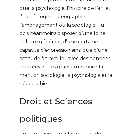
que la psychologie, l’histoire de l’art et
l’archéologie, la géographie et
l’aménagement ou la sociologie. Tu
dois néanmoins disposer d’une forte
culture générale, d’une certaine
capacité d’expression ainsi que d’une
aptitude à travailler avec des données
chiffrées et des graphiques pour la
mention sociologie, la psychologie et la
géographie.
Droit et Sciences
politiques
Tu es passionné par les métiers de la