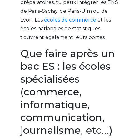
préparatoires, tu peux intégrer les ENS
de Paris-Saclay, de Paris-Ulm ou de
Lyon. Les
écoles de commerce
et les
écoles nationales de statistiques
t’ouvrent également leurs portes.
Que faire après un
bac ES : les écoles
spécialisées
(commerce,
informatique,
communication,
journalisme, etc…)