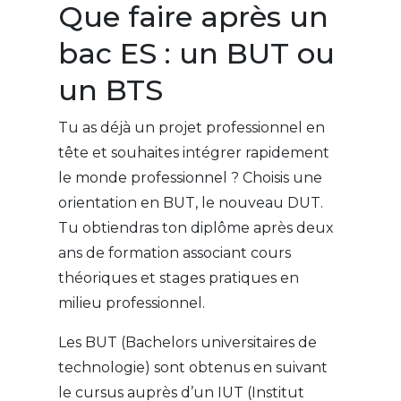
Que faire après un
bac ES : un BUT ou
un BTS
Tu as déjà un projet professionnel en
tête et souhaites intégrer rapidement
le monde professionnel ? Choisis une
orientation en BUT, le nouveau DUT.
Tu obtiendras ton diplôme après deux
ans de formation associant cours
théoriques et stages pratiques en
milieu professionnel.
Les BUT (Bachelors universitaires de
technologie) sont obtenus en suivant
le cursus auprès d’un IUT (Institut