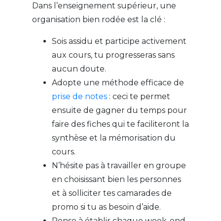
Dans l’enseignement supérieur, une
organisation bien rodée est la clé :
Sois assidu et participe activement
aux cours, tu progresseras sans
aucun doute.
Adopte une méthode efficace de
prise de notes
: ceci te permet
ensuite de gagner du temps pour
faire des fiches qui te faciliteront la
synthèse et la mémorisation du
cours.
N’hésite pas à travailler en groupe
en choisissant bien les personnes
et à solliciter tes camarades de
promo si tu as besoin d’aide.
Pense à établir chaque week-end