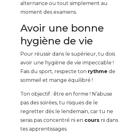
alternance ou tout simplement au
moment des examens.
Avoir une bonne
hygiène de vie
Pour réussir dans le supérieur, tu dois
avoir une hygiène de vie impeccable !
Fais du sport, respecte ton
rythme
de
sommeil et mange équilibré !
Ton objectif : être en forme ! N’abuse
pas des soirées, tu risques de le
regretter dès le lendemain, car tu ne
seras pas concentré ni en
cours
ni dans
tes apprentissages.