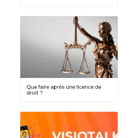
Que faire après une licence de
droit ?