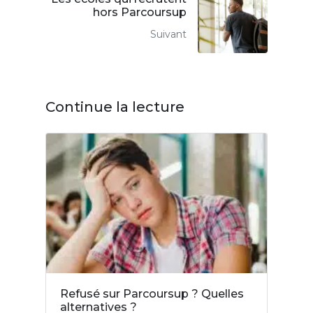
hors Parcoursup
Suivant
Continue la lecture
Refusé sur Parcoursup ? Quelles
alternatives ?