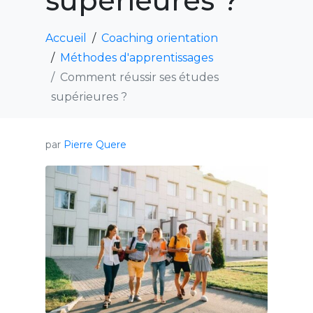
supérieures ?
Accueil
Coaching orientation
Méthodes d'apprentissages
Comment réussir ses études
supérieures ?
par
Pierre Quere