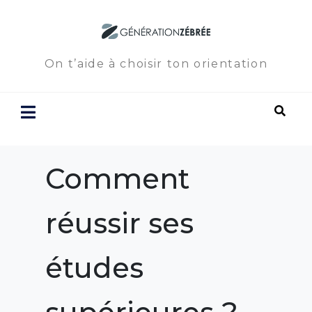
On t’aide à choisir ton orientation
Comment
réussir ses
études