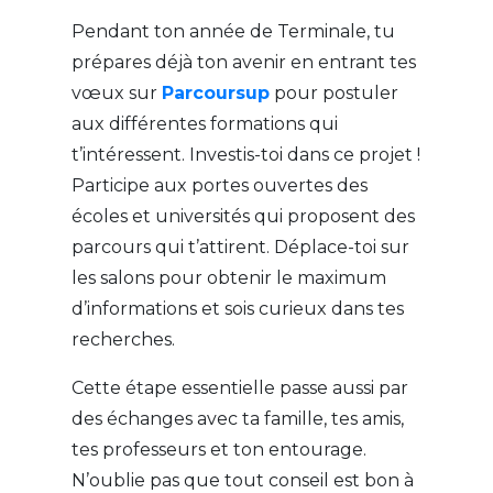
Pendant ton année de Terminale, tu
prépares déjà ton avenir en entrant tes
vœux sur
Parcoursup
pour postuler
aux différentes formations qui
t’intéressent. Investis-toi dans ce projet !
Participe aux portes ouvertes des
écoles et universités qui proposent des
parcours qui t’attirent. Déplace-toi sur
les salons pour obtenir le maximum
d’informations et sois curieux dans tes
recherches.
Cette étape essentielle passe aussi par
des échanges avec ta famille, tes amis,
tes professeurs et ton entourage.
N’oublie pas que tout conseil est bon à