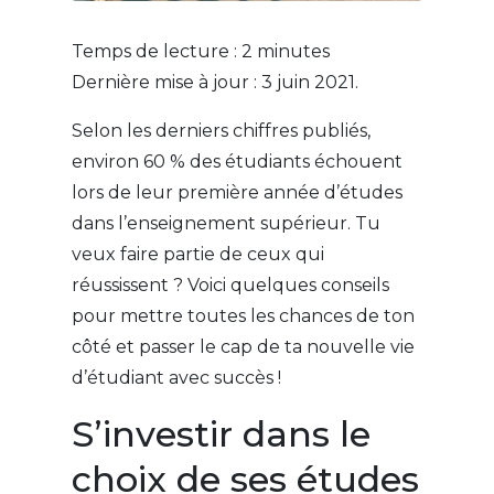
Temps de lecture :
2
minutes
Dernière mise à jour : 3 juin 2021.
Selon les derniers chiffres publiés,
environ 60 % des étudiants échouent
lors de leur première année d’études
dans l’enseignement supérieur. Tu
veux faire partie de ceux qui
réussissent ? Voici quelques conseils
pour mettre toutes les chances de ton
côté et passer le cap de ta nouvelle vie
d’étudiant avec succès !
S’investir dans le
choix de ses études