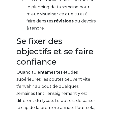
le planning de ta semaine pour
mieux visualiser ce que tu as à
faire dans tes
révisions
ou devoirs
à rendre.
Se fixer des
objectifs et se faire
confiance
Quand tu entames tes études
supérieures, les doutes peuvent vite
t’envahir au bout de quelques
semaines tant l’enseignement y est
différent du lycée. Le but est de passer
le cap de la première année. Pour cela,