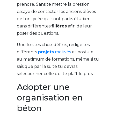
prendre. Sans te mettre la pression,
essaye de contacter les anciens élèves
de ton lycée qui sont partis étudier
dans différentes
filières
afin de leur
poser des questions.
Une fois tes choix définis, rédige tes
différents
projets
motivés
et postule
au maximum de formations, même si tu
sais que par la suite tu devras
sélectionner celle qui te plaît le plus.
Adopter une
organisation en
béton