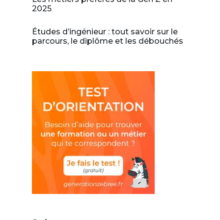
2025
Études d’ingénieur : tout savoir sur le
parcours, le diplôme et les débouchés