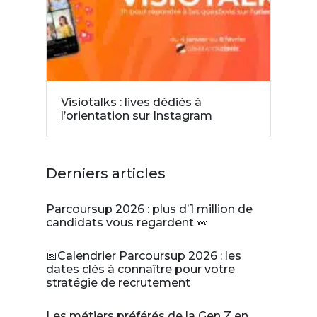
Visiotalks : lives dédiés à
l’orientation sur Instagram
Derniers articles
Parcoursup 2026 : plus d’1 million de
candidats vous regardent 👀
📅Calendrier Parcoursup 2026 : les
dates clés à connaître pour votre
stratégie de recrutement
Les métiers préférés de la Gen Z en