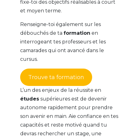
fixe-toi des objectifs réalisables à court
et moyen terme.
Renseigne-toi également sur les
débouchés de ta
formation
en
interrogeant tes professeurs et les
camarades qui ont avancé dans le
cursus.
Trouve ta formation
L’un des enjeux de la réussite en
études
supérieures est de devenir
autonome rapidement pour prendre
son avenir en main. Aie confiance en tes
capacités et reste motivé quand tu
devras rechercher un stage, une