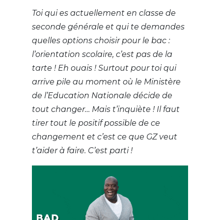
Toi qui es actuellement en classe de
seconde générale et qui te demandes
quelles options choisir pour le bac :
l’orientation scolaire, c’est pas de la
tarte ! Eh ouais ! Surtout pour toi qui
arrive pile au moment où le Ministère
de l’Education Nationale décide de
tout changer… Mais t’inquiète ! Il faut
tirer tout le positif possible de ce
changement et c’est ce que GZ veut
t’aider à faire. C’est parti !