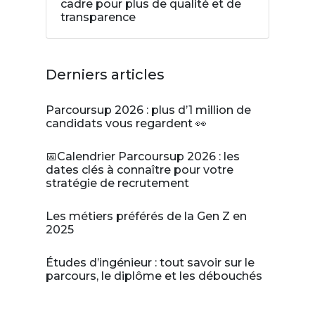
cadre pour plus de qualité et de
transparence
Derniers articles
Parcoursup 2026 : plus d’1 million de
candidats vous regardent 👀
📅Calendrier Parcoursup 2026 : les
dates clés à connaître pour votre
stratégie de recrutement
Les métiers préférés de la Gen Z en
2025
Études d’ingénieur : tout savoir sur le
parcours, le diplôme et les débouchés