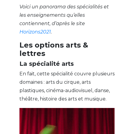
Voici un panorama des spécialités et
les enseignements qu’elles
contiennent, d’après le site
Horizons2021
.
Les options arts &
lettres
La spécialité arts
En fait, cette spécialité couvre plusieurs
domaines : arts du cirque, arts
plastiques, cinéma-audiovisuel, danse,
théâtre, histoire des arts et musique.