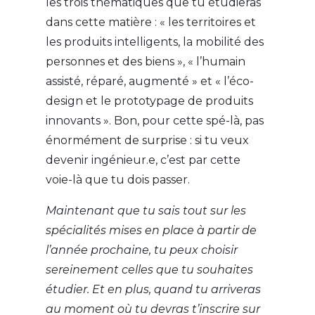
les trois thématiques que tu étudieras
dans cette matière : « les territoires et
les produits intelligents, la mobilité des
personnes et des biens », « l’humain
assisté, réparé, augmenté » et « l’éco-
design et le prototypage de produits
innovants ». Bon, pour cette spé-là, pas
énormément de surprise : si tu veux
devenir ingénieur.e, c’est par cette
voie-là que tu dois passer.
Maintenant que tu sais tout sur les
spécialités mises en place à partir de
l’année prochaine, tu peux choisir
sereinement celles que tu souhaites
étudier. Et en plus, quand tu arriveras
au moment où tu devras t’inscrire sur