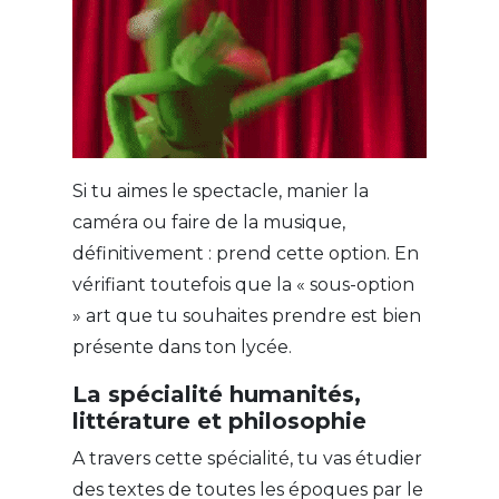
Si tu aimes le spectacle, manier la
caméra ou faire de la musique,
définitivement : prend cette option. En
vérifiant toutefois que la « sous-option
» art que tu souhaites prendre est bien
présente dans ton lycée.
La spécialité humanités,
littérature et philosophie
A travers cette spécialité, tu vas étudier
des textes de toutes les époques par le