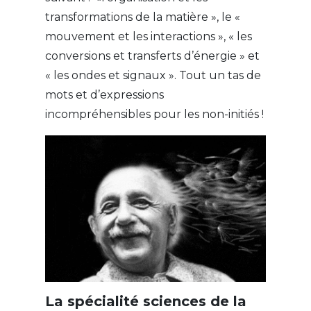
transformations de la matière », le «
mouvement et les interactions », « les
conversions et transferts d’énergie » et
« les ondes et signaux ». Tout un tas de
mots et d’expressions
incompréhensibles pour les non-initiés !
La spécialité sciences de la