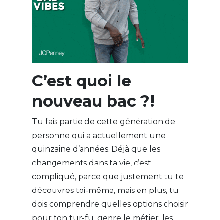
C’est quoi le
nouveau bac ?!
Tu fais partie de cette génération de
personne qui a actuellement une
quinzaine d’années. Déjà que les
changements dans ta vie, c’est
compliqué, parce que justement tu te
découvres toi-même, mais en plus, tu
dois comprendre quelles options choisir
pour ton tur-fu, genre le métier, les