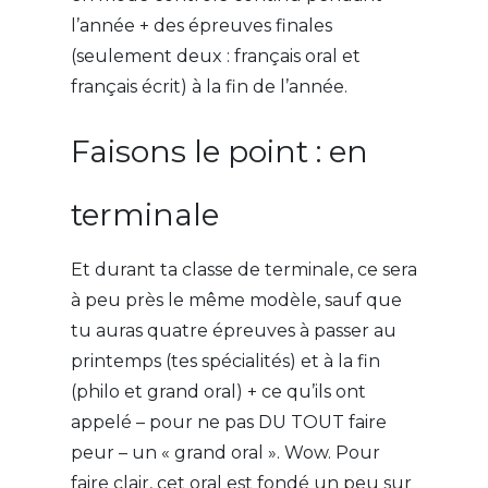
l’année + des épreuves finales
(seulement deux : français oral et
français écrit) à la fin de l’année.
Faisons le point : en
terminale
Et durant ta classe de terminale, ce sera
à peu près le même modèle, sauf que
tu auras quatre épreuves à passer au
printemps (tes spécialités) et à la fin
(philo et grand oral) + ce qu’ils ont
appelé – pour ne pas DU TOUT faire
peur – un « grand oral ». Wow. Pour
faire clair, cet oral est fondé un peu sur