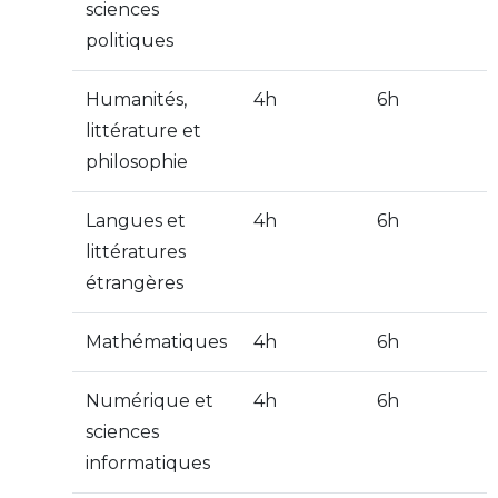
sciences
politiques
Humanités,
4h
6h
littérature et
philosophie
Langues et
4h
6h
littératures
étrangères
Mathématiques
4h
6h
Numérique et
4h
6h
sciences
informatiques