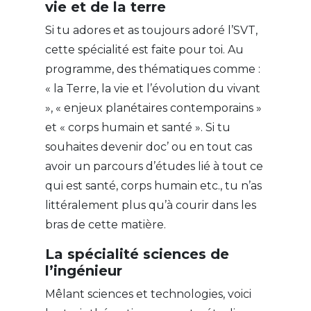
vie et de la terre
Si tu adores et as toujours adoré l’SVT,
cette spécialité est faite pour toi. Au
programme, des thématiques comme :
« la Terre, la vie et l’évolution du vivant
», « enjeux planétaires contemporains »
et « corps humain et santé ». Si tu
souhaites devenir doc’ ou en tout cas
avoir un parcours d’études lié à tout ce
qui est santé, corps humain etc., tu n’as
littéralement plus qu’à courir dans les
bras de cette matière.
La spécialité sciences de
l’ingénieur
Mêlant sciences et technologies, voici