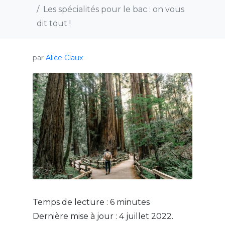
Les spécialités pour le bac : on vous
dit tout !
par
Alice Claux
Temps de lecture :
6
minutes
Dernière mise à jour : 4 juillet 2022.