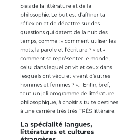
biais de la littérature et de la
philosophie. Le but est d’affiner ta
réflexion et de débattre sur des
questions qui datent de la nuit des
temps, comme : « comment utiliser les
mots, la parole et l’écriture ? » et «
comment se représenter le monde,
celui dans lequel on vit et ceux dans
lesquels ont vécu et vivent d’autres
hommes et femmes ? »… Enfin, bref,
tout un joli programme de littérature
philosophique, à choisir si tu te destines
à une carrière très très TRÈS littéraire.
La spécialité langues,
littératures et cultures
étrangères