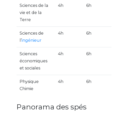
Sciences de la
4h
6h
vie et de la
Terre
Sciences de
4h
6h
l’
ingénieur
Sciences
4h
6h
économiques
et sociales
Physique
4h
6h
Chimie
Panorama des spés