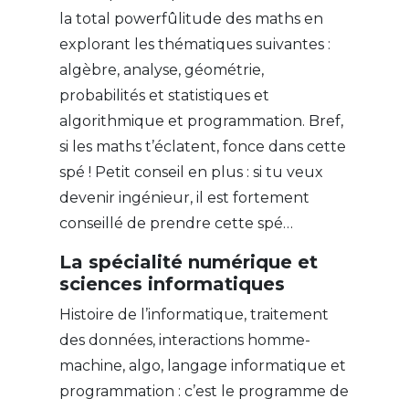
la total powerfûlitude des maths en
explorant les thématiques suivantes :
algèbre, analyse, géométrie,
probabilités et statistiques et
algorithmique et programmation.
Bref,
si les maths t’éclatent, fonce dans cette
spé ! Petit conseil en plus : si tu veux
devenir ingénieur, il est fortement
conseillé de prendre cette spé…
La spécialité numérique et
sciences informatiques
Histoire de l’informatique, traitement
des données, interactions homme-
machine, algo, langage informatique et
programmation : c’est le programme de