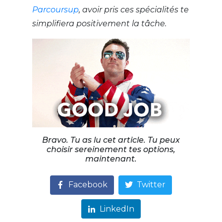
Parcoursup
, avoir pris ces spécialités te
simplifiera positivement la tâche.
Bravo. Tu as lu cet article. Tu peux
choisir sereinement tes options,
maintenant.
Facebook
Twitter
LinkedIn