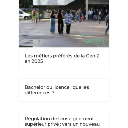
Les métiers préférés de la Gen Z
en 2025
Bachelor ou licence : quelles
différences ?
Régulation de l’enseignement
supérieur privé : vers un nouveau