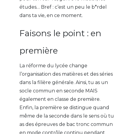
études… Bref : c’est un peu le b*rdel
dans ta vie, en ce moment.
Faisons le point
: en
première
La réforme du lycée change
l’organisation des matières et des séries
dans la filière générale. Ainsi, tu as un
socle commun en seconde MAIS
également en classe de première.
Enfin, la première se distingue quand
même de la seconde dans le sens où tu
as des épreuves de bac tronc commun
en mode contrôle continu pendant