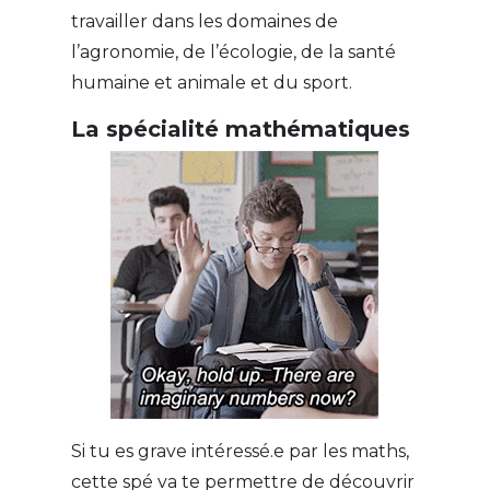
travailler dans les domaines de
l’agronomie, de l’écologie, de la santé
humaine et animale et du sport.
La spécialité mathématiques
Si tu es grave intéressé.e par les maths,
cette spé va te permettre de découvrir