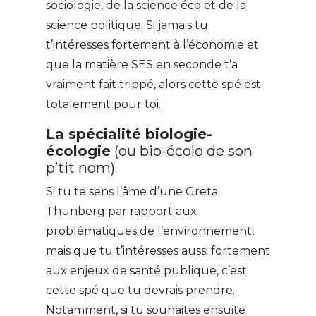
sociologie, de la science éco et de la
science politique. Si jamais tu
t’intéresses fortement à l’économie et
que la matière SES en seconde t’a
vraiment fait trippé, alors cette spé est
totalement pour toi.
La spécialité biologie-
écologie
(ou bio-écolo de son
p’tit nom)
Si tu te sens l’âme d’une Greta
Thunberg par rapport aux
problématiques de l’environnement,
mais que tu t’intéresses aussi fortement
aux enjeux de santé publique, c’est
cette spé que tu devrais prendre.
Notamment, si tu souhaites ensuite