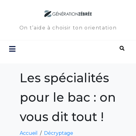
On t’aide à choisir ton orientation
Les spécialités
pour le bac : on
vous dit tout !
Accueil
Décryptage