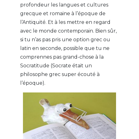
profondeur les langues et cultures
grecque et romaine à l’époque de
l’Antiquité. Et à les mettre en regard
avec le monde contemporain. Bien sûr,
si tu n’as pas pris une option grec ou
latin en seconde, possible que tu ne
comprennes pas grand-chose à la
Socratitude (Socrate était un
philosophe grec super écouté à
l’époque).