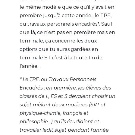
le même modèle que ce qu’il y avait en
première jusqu’à cette année : le TPE,
ou travaux personnels encadrés*. Sauf
que là, ce n’est pas en première mais en
terminale, ça concerne les deux
options que tu auras gardées en
terminale ET c’est à la toute fin de
l’année…
*
Le TPE, ou Travaux Personnels
Encadrés : en première, les élèves des
classes de L, ES et S devaient choisir un
sujet mêlant deux matières (SVT et
physique-chimie, français et
philosophie…) qu’ils étudiaient et
travailler ledit sujet pendant l’année