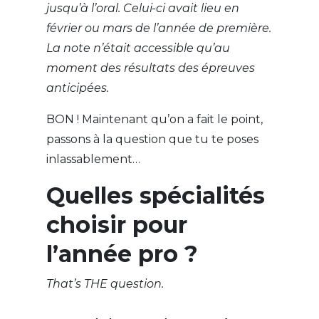
jusqu’à l’oral. Celui-ci avait lieu en
février ou mars de l’année de première.
La note n’était accessible qu’au
moment des résultats des épreuves
anticipées.
BON ! Maintenant qu’on a fait le point,
passons à la question que tu te poses
inlassablement…
Quelles spécialités
choisir pour
l’année pro ?
That’s THE question.