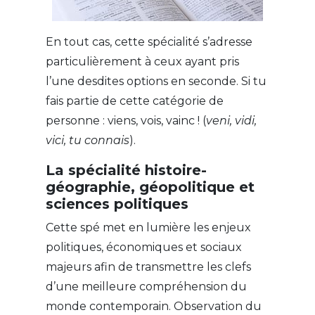
En tout cas, cette spécialité s’adresse
particulièrement à ceux ayant pris
l’une desdites options en seconde. Si tu
fais partie de cette catégorie de
personne : viens, vois, vainc ! (
veni, vidi,
vici, tu connais
).
La spécialité histoire-
géographie, géopolitique et
sciences politiques
Cette spé met en lumière les enjeux
politiques, économiques et sociaux
majeurs afin de transmettre les clefs
d’une meilleure compréhension du
monde contemporain. Observation du