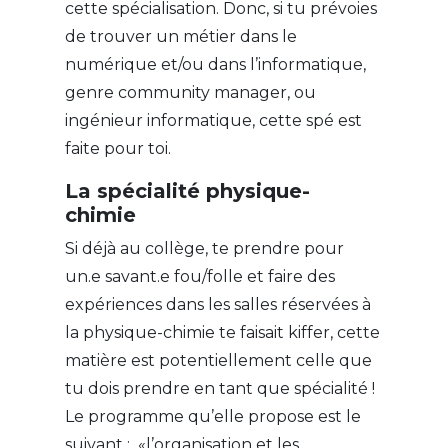
cette spécialisation. Donc, si tu prévoies
de trouver un métier dans le
numérique et/ou dans l’informatique,
genre community manager, ou
ingénieur informatique, cette spé est
faite pour toi.
La spécialité physique-
chimie
Si déjà au collège, te prendre pour
un.e savant.e fou/folle et faire des
expériences dans les salles réservées à
la physique-chimie te faisait kiffer, cette
matière est potentiellement celle que
tu dois prendre en tant que spécialité !
Le programme qu’elle propose est le
suivant : «l’organisation et les