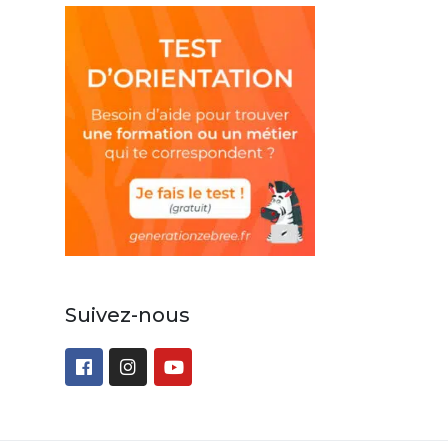
Suivez-nous