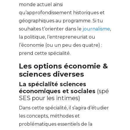
monde actuel ainsi
qu’approfondissement historiques et
géographiques au programme. Si tu
souhaites t’orienter dans le
journalisme
,
la politique, l’entrepreneuriat ou
l’économie (ou un peu des quatre) :
prend cette spécialité.
Les options économie &
sciences diverses
La spécialité sciences
économiques et sociales
(spé
SES pour les intimes)
Dans cette spécialité, il s’agira d’étudier
les concepts, méthodes et
problématiques essentiels de la