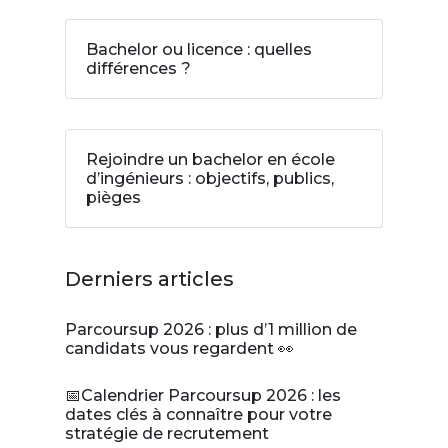
Bachelor ou licence : quelles
différences ?
Rejoindre un bachelor en école
d’ingénieurs : objectifs, publics,
pièges
Derniers articles
Parcoursup 2026 : plus d’1 million de
candidats vous regardent 👀
📅Calendrier Parcoursup 2026 : les
dates clés à connaître pour votre
stratégie de recrutement