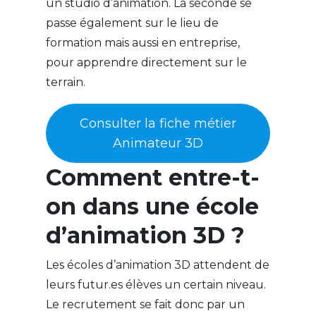
un studio d’animation. La seconde se
passe également sur le lieu de
formation mais aussi en entreprise,
pour apprendre directement sur le
terrain.
Consulter la fiche métier
Animateur 3D
Comment entre-t-
on dans une école
d’animation 3D ?
Les écoles d’animation 3D attendent de
leurs futur.es élèves un certain niveau.
Le recrutement se fait donc par un