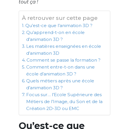
tout ça !
À retrouver sur cette page
Qu’est-ce que l’animation 3D ?
Qu’apprend-t-on en école
d’animation 3D ?
Les matières enseignées en école
d’animation 3D
Comment se passe la formation ?
Comment entre-t-on dans une
école d’animation 3D ?
Quels métiers après une école
d’animation 3D ?
Focus sur… l’Ecole Supérieure des
Métiers de l’Image, du Son et de la
Création 2D-3D ou EMC
Qu’est-ce que