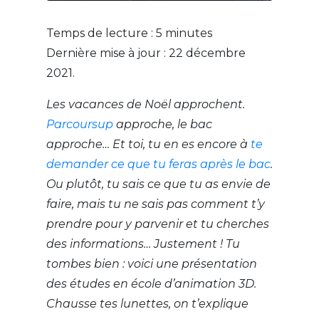
Temps de lecture :
5
minutes
Dernière mise à jour : 22 décembre
2021.
Les vacances de Noël approchent.
Parcoursup
approche, le bac
approche… Et toi, tu en es encore à
te
demander ce que tu feras après le bac
.
Ou plutôt, tu sais ce que tu as envie de
faire, mais tu ne sais pas comment t’y
prendre pour y parvenir et tu cherches
des informations… Justement ! Tu
tombes bien : voici une présentation
des études en école d’animation 3D.
Chausse tes lunettes, on t’explique