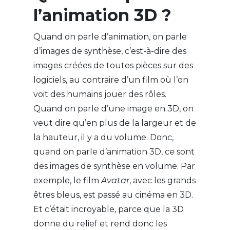
l’animation 3D ?
Quand on parle d’animation, on parle
d’images de synthèse, c’est-à-dire des
images créées de toutes pièces sur des
logiciels, au contraire d’un film où l’on
voit des humains jouer des rôles.
Quand on parle d’une image en 3D, on
veut dire qu’en plus de la largeur et de
la hauteur, il y a du volume. Donc,
quand on parle d’animation 3D, ce sont
des images de synthèse en volume. Par
exemple, le film
Avatar
, avec les grands
êtres bleus, est passé au cinéma en 3D.
Et c’était incroyable, parce que la 3D
donne du relief et rend donc les