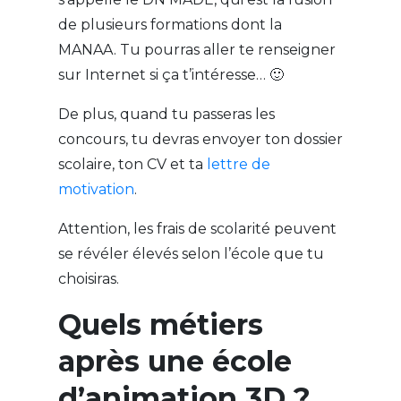
de plusieurs formations dont la
MANAA. Tu pourras aller te renseigner
sur Internet si ça t’intéresse… 🙂
De plus, quand tu passeras les
concours, tu devras envoyer ton dossier
scolaire, ton CV et ta
lettre de
motivation
.
Attention, les frais de scolarité peuvent
se révéler élevés selon l’école que tu
choisiras.
Quels métiers
après une école
d’animation 3D ?