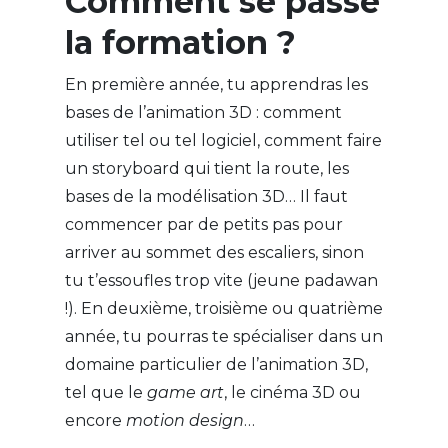
Comment se passe
la formation ?
En première année, tu apprendras les
bases de l’animation 3D : comment
utiliser tel ou tel logiciel, comment faire
un storyboard qui tient la route, les
bases de la modélisation 3D… Il faut
commencer par de petits pas pour
arriver au sommet des escaliers, sinon
tu t’essoufles trop vite (jeune padawan
!). En deuxième, troisième ou quatrième
année, tu pourras te spécialiser dans un
domaine particulier de l’animation 3D,
tel que le
game art
, le cinéma 3D ou
encore
motion design
…