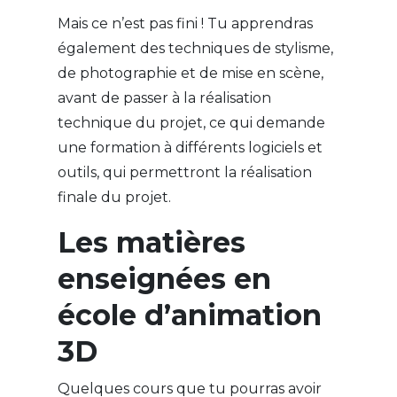
Mais ce n’est pas fini ! Tu apprendras
également des techniques de stylisme,
de photographie et de mise en scène,
avant de passer à la réalisation
technique du projet, ce qui demande
une formation à différents logiciels et
outils, qui permettront la réalisation
finale du projet.
Les matières
enseignées en
école d’animation
3D
Quelques cours que tu pourras avoir