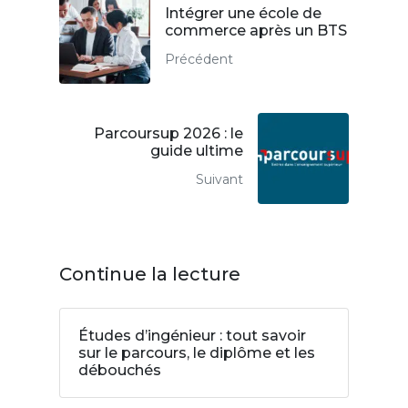
Intégrer une école de
commerce après un BTS
Précédent
Parcoursup 2026 : le
guide ultime
Suivant
Continue la lecture
Études d’ingénieur : tout savoir
sur le parcours, le diplôme et les
débouchés