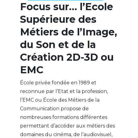
Focus sur… l’Ecole
Supérieure des
Métiers de l’Image,
du Son et de la
Création 2D-3D ou
EMC
École privée fondée en 1989 et
reconnue par l’Etat et la profession,
l’EMC ou École des Métiers de la
Communication propose de
nombreuses formations différentes
permettant d’accéder aux métiers des
domaines du cinéma, de l’audiovisuel,