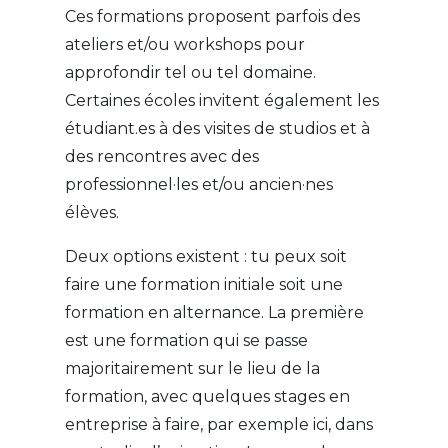
Ces formations proposent parfois des
ateliers et/ou workshops pour
approfondir tel ou tel domaine.
Certaines écoles invitent également les
étudiant.es à des visites de studios et à
des rencontres avec des
professionnel·les et/ou ancien·nes
élèves.
Deux options existent : tu peux soit
faire une formation initiale soit une
formation en alternance. La première
est une formation qui se passe
majoritairement sur le lieu de la
formation, avec quelques stages en
entreprise à faire, par exemple ici, dans