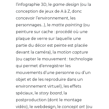
l’infographie 3D, le
game design
(ou la
conception de jeux de A à Z, donc
concevoir l’environnement, les
personnages…), le
matte painting
(ou
peinture sur cache : procédé où une
plaque de verre sur laquelle une
partie du décor est peinte est placée
devant la caméra), la
motion capture
(ou capter le mouvement : technologie
qui permet d’enregistrer les
mouvements d’une personne ou d’un
objet et de les reproduire dans un
environnement virtuel), les effets
spéciaux, le
story board
, la
postproduction (dont le montage
vidéo), le webdesign, le
concept art
(ou