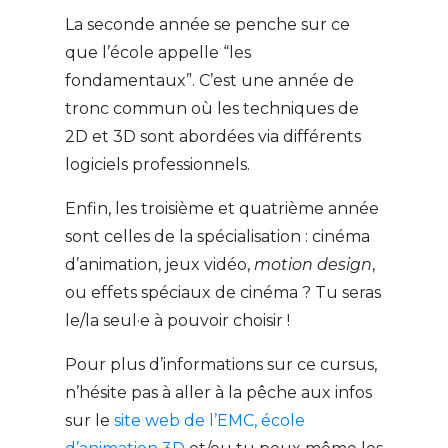
La seconde année se penche sur ce
que l’école appelle “les
fondamentaux”. C’est une année de
tronc commun où les techniques de
2D et 3D sont abordées via différents
logiciels professionnels.
Enfin, les troisième et quatrième année
sont celles de la spécialisation : cinéma
d’animation, jeux vidéo,
motion design
,
ou effets spéciaux de cinéma ? Tu seras
le/la seul·e à pouvoir choisir !
Pour plus d’informations sur ce cursus,
n’hésite pas à aller à la pêche aux infos
sur le
site web de l’EMC, école