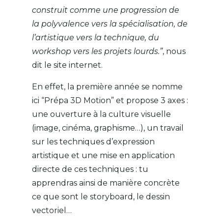
construit comme une progression de
la polyvalence vers la spécialisation, de
l’artistique vers la technique, du
workshop vers les projets lourds.
”
, nous
dit le site internet.
En effet, la première année se nomme
ici “Prépa 3D Motion” et propose 3 axes :
une ouverture à la culture visuelle
(image, cinéma, graphisme…), un travail
sur les techniques d’expression
artistique et une mise en application
directe de ces techniques : tu
apprendras ainsi de manière concrète
ce que sont le storyboard, le dessin
vectoriel…