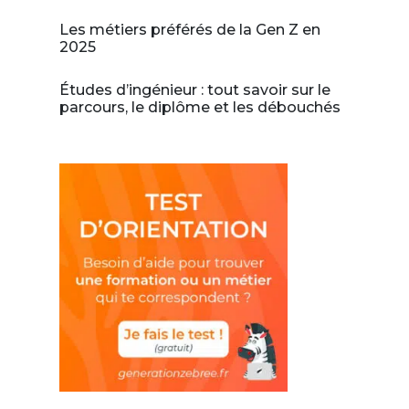
Les métiers préférés de la Gen Z en
2025
Études d’ingénieur : tout savoir sur le
parcours, le diplôme et les débouchés