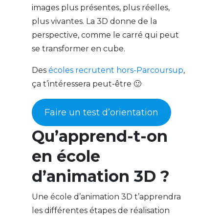
images plus présentes, plus réelles,
plus vivantes. La 3D donne de la
perspective, comme le carré qui peut
se transformer en cube.
Des
écoles recrutent hors-Parcoursup
,
ça t’intéressera peut-être 🙂
Faire un test d’orientation
Qu’apprend-t-on
en école
d’animation 3D ?
Une école d’animation 3D t’apprendra
les différentes étapes de réalisation