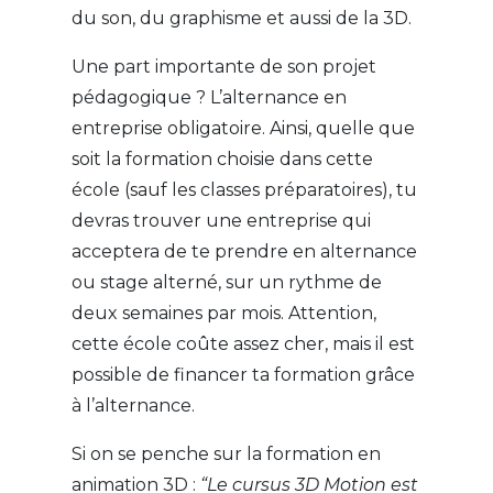
du son, du graphisme et aussi de la 3D.
Une part importante de son projet
pédagogique ? L’alternance en
entreprise obligatoire. Ainsi, quelle que
soit la formation choisie dans cette
école (sauf les classes préparatoires), tu
devras trouver une entreprise qui
acceptera de te prendre en alternance
ou stage alterné, sur un rythme de
deux semaines par mois. Attention,
cette école coûte assez cher, mais il est
possible de financer ta formation grâce
à l’alternance.
Si on se penche sur la formation en
animation 3D :
“
Le cursus 3D Motion est