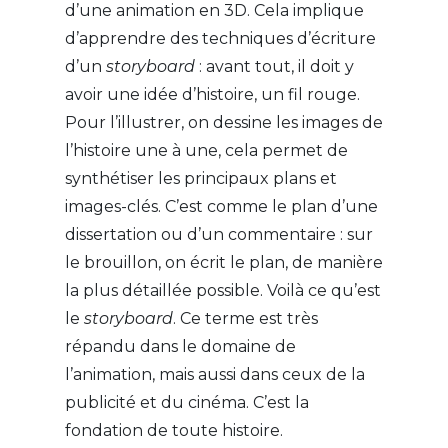
d’une animation en 3D. Cela implique
d’apprendre des techniques d’écriture
d’un
storyboard
: avant tout, il doit y
avoir une idée d’histoire, un fil rouge.
Pour l’illustrer, on dessine les images de
l’histoire une à une, cela permet de
synthétiser les principaux plans et
images-clés. C’est comme le plan d’une
dissertation ou d’un commentaire : sur
le brouillon, on écrit le plan, de manière
la plus détaillée possible. Voilà ce qu’est
le
storyboard
. Ce terme est très
répandu dans le domaine de
l’animation, mais aussi dans ceux de la
publicité et du cinéma. C’est la
fondation de toute histoire.