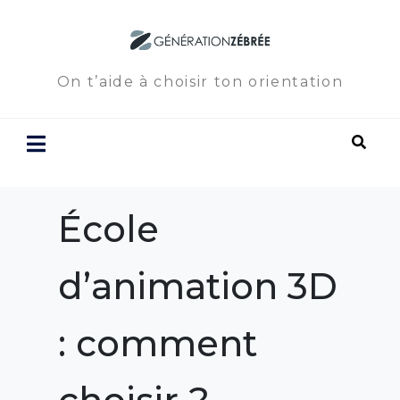
On t’aide à choisir ton orientation
École
d’animation 3D
: comment