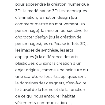
pour apprendre la création numérique
3D : la modélisation 3D, les techniques
d’animation, le motion design (ou
comment mettre en mouvement un
personnage), la mise en perspective, le
character design
(ou la création de
personnages), les
« effects »
(effets 3D),
les images de synthèse, les arts
appliqués (à la différence des arts
plastiques, qui sont la création d’un
objet original, comme une peinture ou
une sculpture, les arts appliqués sont
le domaines des designers, c’est-à-dire
le travail de la forme et de la fonction
de ce qui nous entoure : habitat,
vêtements, communication…),