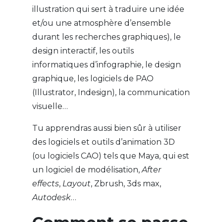
illustration qui sert à traduire une idée
et/ou une atmosphère d’ensemble
durant les recherches graphiques), le
design interactif, les outils
informatiques d’infographie, le design
graphique, les logiciels de PAO
(Illustrator, Indesign), la communication
visuelle…
Tu apprendras aussi bien sûr à utiliser
des logiciels et outils d’animation 3D
(ou logiciels CAO) tels que Maya, qui est
un logiciel de modélisation,
After
effects
,
Layout
, Zbrush, 3ds max,
Autodesk
…