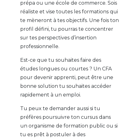
prépa ou une école de commerce. Sois
réaliste et vise toutes les formations qui
te mèneront à tes objectifs. Une fois ton
profil défini, tu pourras te concentrer
sur tes perspectives d’insertion
professionnelle.
Est-ce que tu souhaites faire des
études longues ou courtes ? Un CFA
pour devenir apprenti, peut être une
bonne solution tu souhaites accéder
rapidement à un emploi.
Tu peux te demander aussi si tu
préfères poursuivre ton cursus dans
un organisme de formation public ou si
tu es prêt à postuler à des