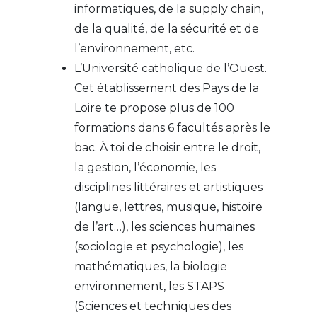
informatiques, de la supply chain,
de la qualité, de la sécurité et de
l’environnement, etc.
L’Université catholique de l’Ouest.
Cet établissement des Pays de la
Loire te propose plus de 100
formations dans 6 facultés après le
bac. À toi de choisir entre le droit,
la gestion, l’économie, les
disciplines littéraires et artistiques
(langue, lettres, musique, histoire
de l’art…), les sciences humaines
(sociologie et psychologie), les
mathématiques, la biologie
environnement, les STAPS
(Sciences et techniques des