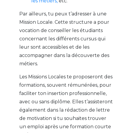
les métiers,
etc.
Par ailleurs, tu peux t’adresser à une
Mission Locale. Cette structure a pour
vocation de conseiller les étudiants
concernant les différents cursus qui
leur sont accessibles et de les
accompagner dans la découverte des
métiers.
Les Missions Locales te proposeront des
formations, souvent rémunérées, pour
faciliter ton insertion professionnelle,
avec ou sans diplôme. Elles t’assisteront
également dans la rédaction de lettre
de motivation si tu souhaites trouver
un emploi après une formation courte