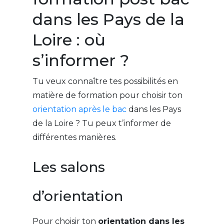
dans les Pays de la
Loire : où
s’informer ?
Tu veux connaître tes possibilités en
matière de formation pour choisir ton
orientation après le bac
dans les Pays
de la Loire ? Tu peux t’informer de
différentes manières.
Les salons
d’orientation
Pour choisir ton
orientation dans les