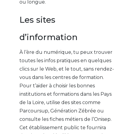
ou longue.
Les sites
d’information
À l’ère du numérique, tu peux trouver
toutes les infos pratiques en quelques
clics sur le Web, et le tout, sans rendez-
vous dans les centres de formation.
Pour t’aider à choisir les bonnes
institutions et formations dans les Pays
de la Loire, utilise des sites comme
Parcoursup, Génération Zébrée ou
consulte les fiches métiers de l’Onisep.
Cet établissement public te fournira