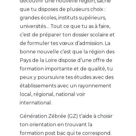
découvrir une nouvelle région, sache
que tu disposes de plusieurs choix :
grandes écoles, instituts supérieurs,
universités… Tout ce que tu as à faire,
c’est de préparer ton dossier scolaire et
de formuler tes vœux d’admission. La
bonne nouvelle c’est que la région des
Pays de la Loire dispose d’une offre de
formation importante et de qualité, tu
peux y poursuivre tes études avec des
établissements avec un rayonnement
local, régional, national voir
international.
Génération Zébrée (GZ) t’aide à choisir
ton orientation en trouvant la
formation post bac qui te correspond.