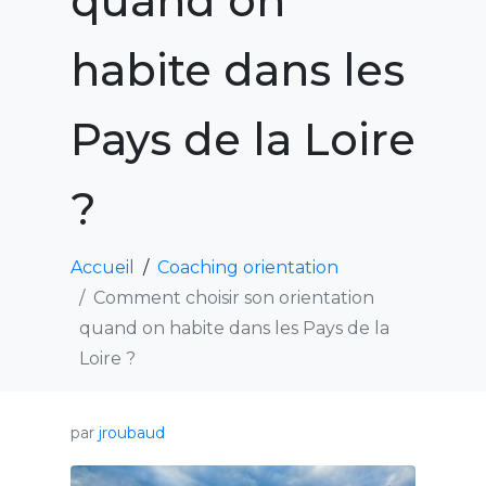
quand on
habite dans les
Pays de la Loire
?
Accueil
Coaching orientation
Comment choisir son orientation
quand on habite dans les Pays de la
Loire ?
par
jroubaud