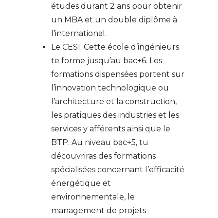
études durant 2 ans pour obtenir
un MBA et un double diplôme à
l’international.
Le CESI. Cette école d’ingénieurs
te forme jusqu’au bac+6. Les
formations dispensées portent sur
l’innovation technologique ou
l’architecture et la construction,
les pratiques des industries et les
services y afférents ainsi que le
BTP. Au niveau bac+5, tu
découvriras des formations
spécialisées concernant l’efficacité
énergétique et
environnementale, le
management de projets