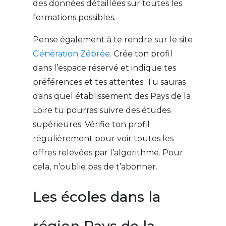
des données détaillées sur toutes les
formations possibles.
Pense également à te rendre sur le site
Génération Zébrée
. Crée ton profil
dans l’espace réservé et indique tes
préférences et tes attentes. Tu sauras
dans quel établissement des Pays de la
Loire tu pourras suivre des études
supérieures. Vérifie ton profil
régulièrement pour voir toutes les
offres relevées par l’algorithme. Pour
cela, n’oublie pas de t’abonner.
Les écoles dans la