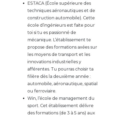
ESTACA (École supérieure des
techniques aéronautiques et de
construction automobile). Cette
école d’ingénieurs est faite pour
toi si tu es passionné de
mécanique. L’établissement te
propose des formations axées sur
les moyens de transport et les
innovations industrielles y
afférentes. Tu pourras choisir ta
filière dès la deuxième année :
automobile, aéronautique, spatial
ou ferroviaire.
Win, l’école de management du
sport. Cet établissement délivre
des formations (de 3 à 5 ans) aux