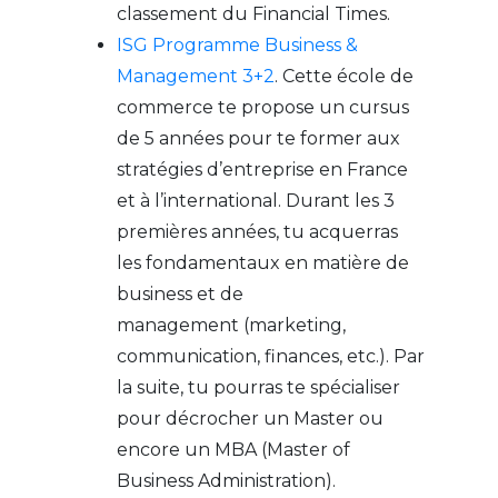
classement du Financial Times.
ISG Programme Business &
Management 3+2
. Cette école de
commerce te propose un cursus
de 5 années pour te former aux
stratégies d’entreprise en France
et à l’international. Durant les 3
premières années, tu acquerras
les fondamentaux en matière de
business et de
management (marketing,
communication, finances, etc.). Par
la suite, tu pourras te spécialiser
pour décrocher un Master ou
encore un MBA (Master of
Business Administration).