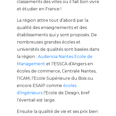
classements des villes où il fait bon vivre
et étudier en France !
La région attire tout d’abord par la
qualité des enseignements et des
établissements qui y sont proposés. De
nombreuses grandes écoles et
universités de qualités sont basées dans
la région :
Audencia Nantes Ecole de
Management
et l’ESSCA d’Angers en
écoles de commerce, Centrale Nantes,
l’ICAM, l’Ecole Supérieure du Bois ou
encore ESAIP comme
écoles
d’ingénieurs
l’Ecole de Design, bref
l’éventail est large.
Ensuite la qualité de vie et ses prix bien