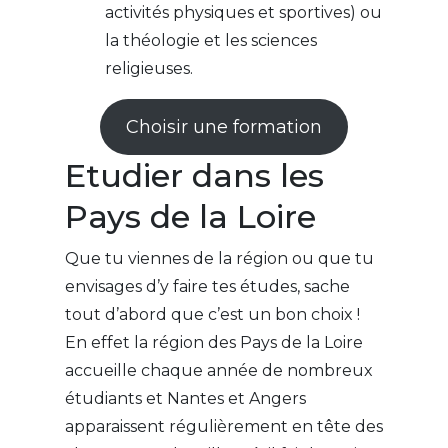
activités physiques et sportives) ou
la théologie et les sciences
religieuses.
Choisir une formation
Etudier dans les
Pays de la Loire
Que tu viennes de la région ou que tu
envisages d’y faire tes études, sache
tout d’abord que c’est un bon choix !
En effet la région des Pays de la Loire
accueille chaque année de nombreux
étudiants et Nantes et Angers
apparaissent régulièrement en tête des