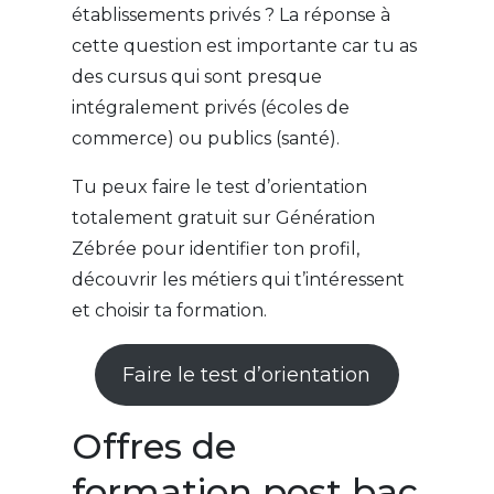
établissements privés ? La réponse à
cette question est importante car tu as
des cursus qui sont presque
intégralement privés (écoles de
commerce) ou publics (santé).
Tu peux faire le test d’orientation
totalement gratuit sur Génération
Zébrée pour identifier ton profil,
découvrir les métiers qui t’intéressent
et choisir ta formation.
Faire le test d’orientation
Offres de
formation post bac