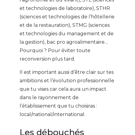
et technologies de laboratoire), STHR
(sciences et technologies de l’hôtellerie
et de la restauration), STMG (sciences
et technologies du management et de
la gestion), bac pro agroalimentaire…
Pourquoi ? Pour éviter toute
reconversion plus tard.
Il est important aussi d’être clair sur tes
ambitions et l’évolution professionnelle
que tu vises car cela aura un impact
dans le rayonnement de
l’établissement que tu choisiras :
local/national/international.
Les débouchés