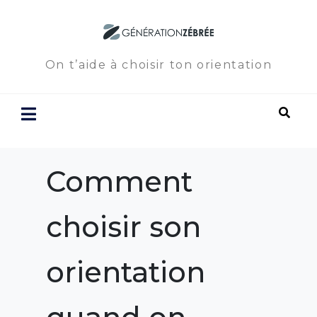
On t’aide à choisir ton orientation
Comment
choisir son
orientation