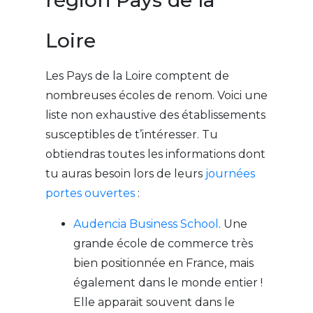
région Pays de la
Loire
Les Pays de la Loire comptent de
nombreuses écoles de renom. Voici une
liste non exhaustive des établissements
susceptibles de t’intéresser. Tu
obtiendras toutes les informations dont
tu auras besoin lors de leurs
journées
portes ouvertes
:
Audencia Business School
. Une
grande école de commerce très
bien positionnée en France, mais
également dans le monde entier !
Elle apparait souvent dans le