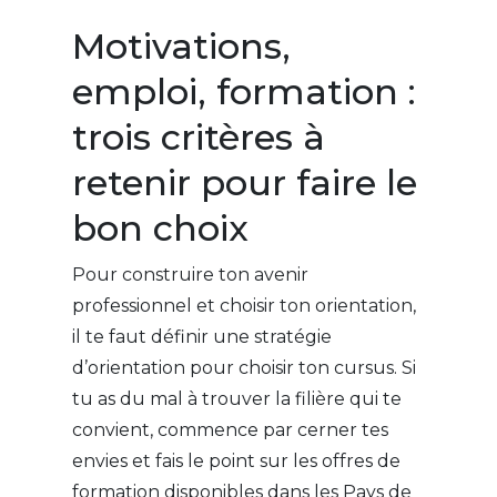
Motivations,
emploi, formation :
trois critères à
retenir pour faire le
bon choix
Pour construire ton avenir
professionnel et choisir ton orientation,
il te faut définir une stratégie
d’orientation pour choisir ton cursus. Si
tu as du mal à trouver la filière qui te
convient, commence par cerner tes
envies et fais le point sur les offres de
formation disponibles dans les Pays de