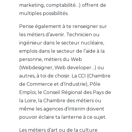
marketing, comptabilité…) offrent de
multiples possibilités.
Pense également à te renseigner sur
les métiers d’avenir. Technicien ou
ingénieur dans le secteur nucléaire,
emplois dans le secteur de l’aide à la
personne, métiers du Web
(Webdesigner, Web developer…) ou
autres, à toi de choisir. La CCI (Chambre
de Commerce et d’Industrie), Pôle
Emploi, le Conseil Régional des Pays de
la Loire, la Chambre des métiers ou
même les agences d’interim doivent
pouvoir éclaire ta lanterne à ce sujet.
Les métiers d’art ou de la culture