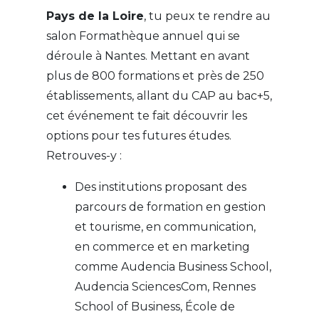
Pays de la Loire
, tu peux te rendre au
salon Formathèque annuel qui se
déroule à Nantes. Mettant en avant
plus de 800 formations et près de 250
établissements, allant du CAP au bac+5,
cet événement te fait découvrir les
options pour tes futures études.
Retrouves-y :
Des institutions proposant des
parcours de formation en gestion
et tourisme, en communication,
en commerce et en marketing
comme Audencia Business School,
Audencia SciencesCom, Rennes
School of Business, École de