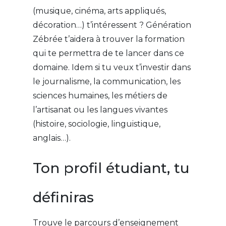
(musique, cinéma, arts appliqués,
décoration…) t’intéressent ? Génération
Zébrée t’aidera à trouver la formation
qui te permettra de te lancer dans ce
domaine. Idem si tu veux t’investir dans
le journalisme, la communication, les
sciences humaines, les métiers de
l’artisanat ou les langues vivantes
(histoire, sociologie, linguistique,
anglais…).
Ton profil étudiant, tu
définiras
Trouve le parcours d’enseignement