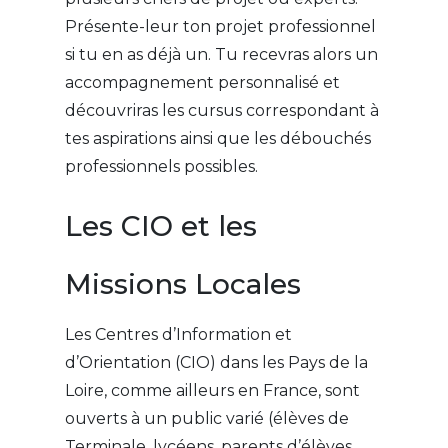
Présente-leur ton projet professionnel
si tu en as déjà un. Tu recevras alors un
accompagnement personnalisé et
découvriras les cursus correspondant à
tes aspirations ainsi que les débouchés
professionnels possibles.
Les CIO et les
Missions Locales
Les Centres d’Information et
d’Orientation (CIO) dans les Pays de la
Loire, comme ailleurs en France, sont
ouverts à un public varié (élèves de
Terminale, lycéens, parents d’élèves,