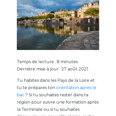
Temps de lecture :
8
minutes
Dernière mise à jour : 27 août 2021.
Tu habites dans les Pays de la Loire et
tu te prépares ton
orientation après le
bac
? Si tu souhaites rester dans ta
région pour suivre une formation après
la Terminale ou si tu souhaites