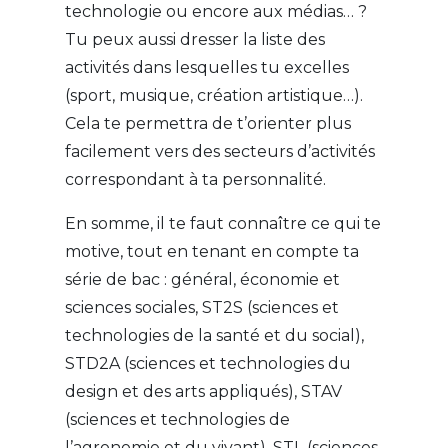
technologie ou encore aux médias… ?
Tu peux aussi dresser la liste des
activités dans lesquelles tu excelles
(sport, musique, création artistique…).
Cela te permettra de t’orienter plus
facilement vers des secteurs d’activités
correspondant à ta personnalité.
En somme, il te faut connaître ce qui te
motive, tout en tenant en compte ta
série de bac : général, économie et
sciences sociales, ST2S (sciences et
technologies de la santé et du social),
STD2A (sciences et technologies du
design et des arts appliqués), STAV
(sciences et technologies de
l’agronomie et du vivant), STL (sciences