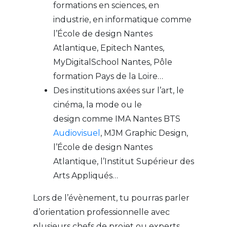
formations en sciences, en
industrie, en informatique comme
l’École de design Nantes
Atlantique, Epitech Nantes,
MyDigitalSchool Nantes, Pôle
formation Pays de la Loire…
Des institutions axées sur l’art, le
cinéma, la mode ou le
design comme IMA Nantes BTS
Audiovisuel
, MJM Graphic Design,
l’École de design Nantes
Atlantique, l’Institut Supérieur des
Arts Appliqués…
Lors de l’évènement, tu pourras parler
d’orientation professionnelle avec
plusieurs chefs de projet ou experts.