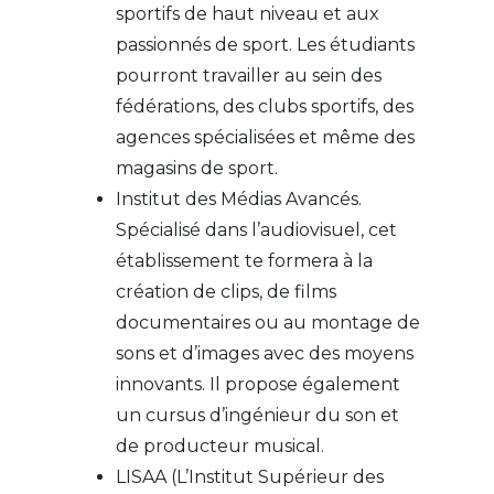
sportifs de haut niveau et aux
passionnés de sport. Les étudiants
pourront travailler au sein des
fédérations, des clubs sportifs, des
agences spécialisées et même des
magasins de sport.
Institut des Médias Avancés.
Spécialisé dans l’audiovisuel, cet
établissement te formera à la
création de clips, de films
documentaires ou au montage de
sons et d’images avec des moyens
innovants. Il propose également
un cursus d’ingénieur du son et
de producteur musical.
LISAA (L’Institut Supérieur des