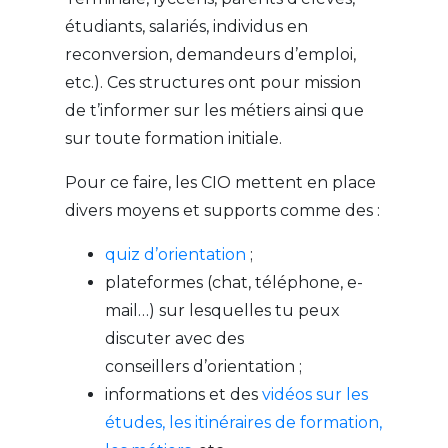
étudiants, salariés, individus en
reconversion, demandeurs d’emploi,
etc.). Ces structures ont pour mission
de t’informer sur les métiers ainsi que
sur toute formation initiale.
Pour ce faire, les CIO mettent en place
divers moyens et supports comme des :
quiz d’orientation
;
plateformes (chat, téléphone, e-
mail…) sur lesquelles tu peux
discuter avec des
conseillers d’orientation ;
informations et des
vidéos sur les
études, les itinéraires de formation,