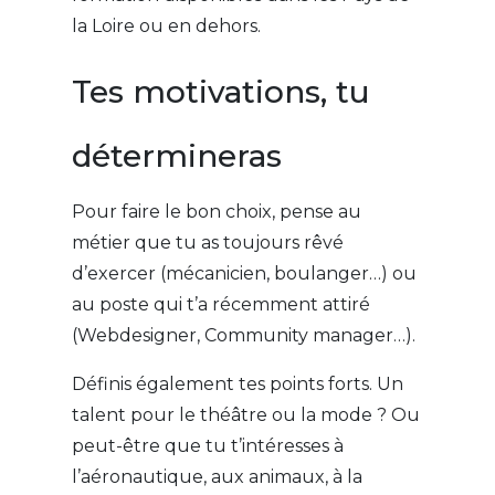
la Loire ou en dehors.
Tes motivations, tu
détermineras
Pour faire le bon choix, pense au
métier que tu as toujours rêvé
d’exercer (mécanicien, boulanger…) ou
au poste qui t’a récemment attiré
(Webdesigner, Community manager…).
Définis également tes points forts. Un
talent pour le théâtre ou la mode ? Ou
peut-être que tu t’intéresses à
l’aéronautique, aux animaux, à la