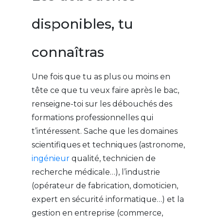
disponibles, tu
connaîtras
Une fois que tu as plus ou moins en
tête ce que tu veux faire après le bac,
renseigne-toi sur les débouchés des
formations professionnelles qui
t’intéressent. Sache que les domaines
scientifiques et techniques (astronome,
ingénieur
qualité, technicien de
recherche médicale…), l’industrie
(opérateur de fabrication, domoticien,
expert en sécurité informatique…) et la
gestion en entreprise (commerce,