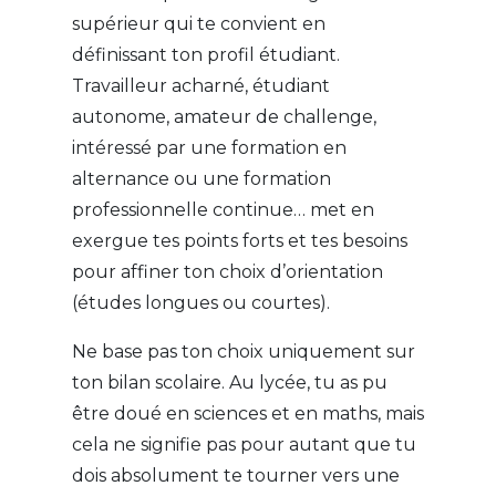
supérieur qui te convient en
définissant ton profil étudiant.
Travailleur acharné, étudiant
autonome, amateur de challenge,
intéressé par une formation en
alternance ou une formation
professionnelle continue… met en
exergue tes points forts et tes besoins
pour affiner ton choix d’orientation
(études longues ou courtes).
Ne base pas ton choix uniquement sur
ton bilan scolaire. Au lycée, tu as pu
être doué en sciences et en maths, mais
cela ne signifie pas pour autant que tu
dois absolument te tourner vers une