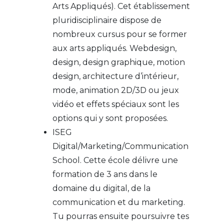
Arts Appliqués). Cet établissement
pluridisciplinaire dispose de
nombreux cursus pour se former
aux arts appliqués. Webdesign,
design, design graphique, motion
design, architecture d’intérieur,
mode, animation 2D/3D ou jeux
vidéo et effets spéciaux sont les
options qui y sont proposées.
ISEG
Digital/Marketing/Communication
School. Cette école délivre une
formation de 3 ans dans le
domaine du digital, de la
communication et du marketing.
Tu pourras ensuite poursuivre tes