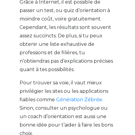
Grâce à Internet, il est possible de
passer un test, ou quiz d’orientation à
moindre coût, voire gratuitement.
Cependant, les résultats sont souvent
assez succincts. De plus, si tu peux
obtenir une liste exhaustive de
professions et de filières, tu
n’obtiendras pas d’explications précises
quant à tes possibilités.
Pour trouver sa voie, il vaut mieux
privilégier les sites ou les applications
fiables comme
Génération Zébrée
.
Sinon, consulter un psychologue ou
un coach d’orientation est aussi une
bonne idée pour t’aider à faire les bons
choix.