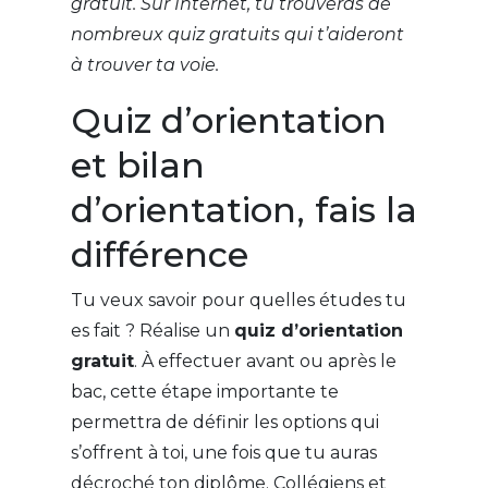
gratuit. Sur Internet, tu trouveras de
nombreux quiz gratuits qui t’aideront
à trouver ta voie.
Quiz d’orientation
et bilan
d’orientation, fais la
différence
Tu veux savoir pour quelles études tu
es fait ? Réalise un
quiz d’orientation
gratuit
. À effectuer avant ou après le
bac, cette étape importante te
permettra de définir les options qui
s’offrent à toi, une fois que tu auras
décroché ton diplôme. Collégiens et