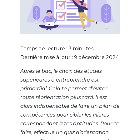
Temps de lecture :
3
minutes
Dernière mise à jour : 9 décembre 2024.
Après le bac, le choix des études
supérieures à entreprendre est
primordial. Cela te permet d’éviter
toute réorientation plus tard. Il est
alors indispensable de faire un bilan de
compétences pour cibler les filières
correspondant à tes aptitudes. Pour ce
faire, effectue un quiz d’orientation