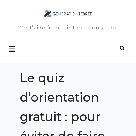
On t’aide à choisir ton orientation
Le quiz
d’orientation
gratuit : pour