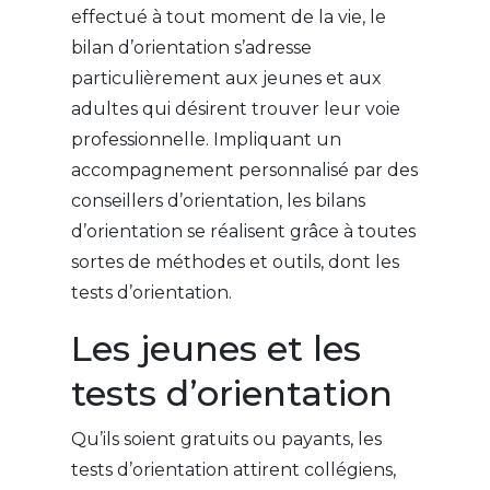
effectué à tout moment de la vie, le
bilan d’orientation s’adresse
particulièrement aux jeunes et aux
adultes qui désirent trouver leur voie
professionnelle. Impliquant un
accompagnement personnalisé par des
conseillers d’orientation, les bilans
d’orientation se réalisent grâce à toutes
sortes de méthodes et outils, dont les
tests d’orientation.
Les jeunes et les
tests d’orientation
Qu’ils soient gratuits ou payants, les
tests d’orientation attirent collégiens,