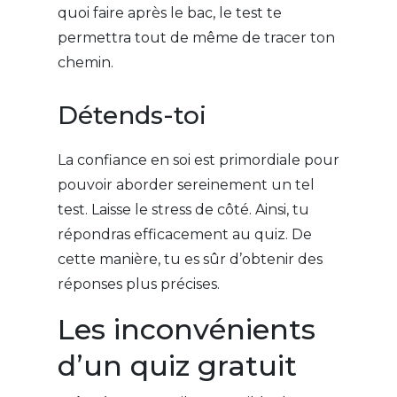
quoi faire après le bac, le test te
permettra tout de même de tracer ton
chemin.
Détends-toi
La confiance en soi est primordiale pour
pouvoir aborder sereinement un tel
test. Laisse le stress de côté. Ainsi, tu
répondras efficacement au quiz. De
cette manière, tu es sûr d’obtenir des
réponses plus précises.
Les inconvénients
d’un quiz gratuit