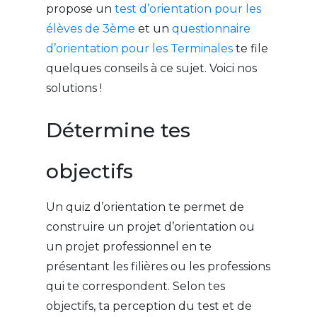
propose un
test d’orientation pour les
élèves de 3ème
et un
questionnaire
d’orientation pour les Terminales
te file
quelques conseils à ce sujet. Voici nos
solutions !
Détermine tes
objectifs
Un quiz d’orientation te permet de
construire un projet d’orientation ou
un projet professionnel en te
présentant les filières ou les professions
qui te correspondent. Selon tes
objectifs, ta perception du test et de