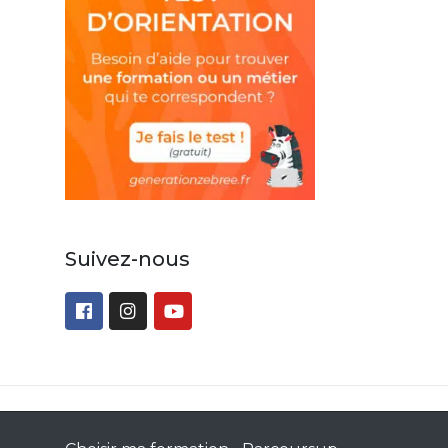
Suivez-nous