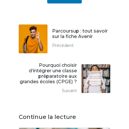
Parcoursup : tout savoir
sur la fiche Avenir
Précédent
Pourquoi choisir
d’intégrer une classe
préparatoire aux
grandes écoles (CPGE) ?
Suivant
Continue la lecture