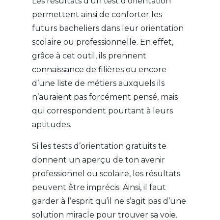
Les résultats d’un test
d’orientation
permettent ainsi de conforter les
futurs bacheliers dans leur orientation
scolaire ou professionnelle. En effet,
grâce à cet outil, ils prennent
connaissance de filières ou encore
d’une liste de métiers auxquels ils
n’auraient pas forcément pensé, mais
qui correspondent pourtant à leurs
aptitudes.
Si les tests d’orientation gratuits te
donnent un aperçu de ton avenir
professionnel ou scolaire, les résultats
peuvent être imprécis. Ainsi, il faut
garder à l’esprit qu’il ne s’agit pas d’une
solution miracle pour trouver sa voie.