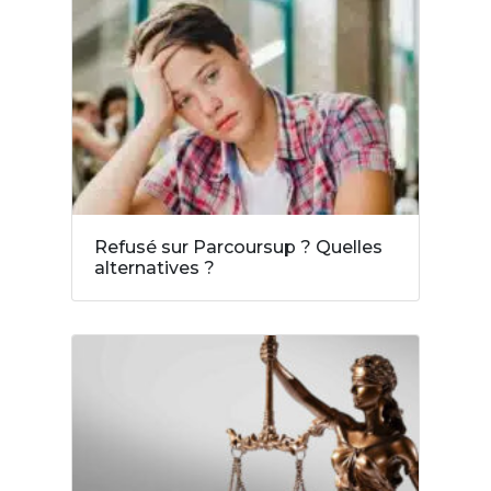
Refusé sur Parcoursup ? Quelles
alternatives ?