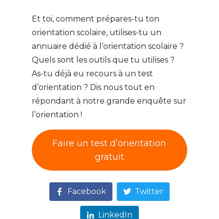
Et toi, comment prépares-tu ton
orientation scolaire, utilises-tu un
annuaire dédié à l’orientation scolaire ?
Quels sont les outils que tu utilises ?
As-tu déjà eu recours à un test
d’orientation ? Dis nous tout en
répondant à notre grande enquête sur
l’orientation !
Faire un test d’orientation
gratuit
Facebook
Twitter
LinkedIn