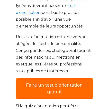
lycéens devront passer un
test
d’orientation
post bac le plus tôt
possible afin d’avoir une vue
d’ensemble de leurs opportunités.
Un test d’orientation est une version
allégée des tests de personnalité.
Conçu par des psychologues, il fournit
des informations qui mettront en
exergue les filières ou professions
susceptibles de t’intéresser.
Faire un test d’orientation
gratuit
Si le quiz d’orientation peut être