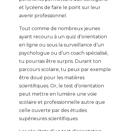
et lycéens de faire le point sur leur
avenir professionnel.
Tout comme de nombreux jeunes
ayant recouru à un quiz d’orientation
en ligne ou sous la surveillance d’un
psychologue ou d’un coach spécialisé,
tu pourrais être surpris. Durant ton
parcours scolaire, tu peux par exemple
être doué pour les matières
scientifiques. Or, le test d’orientation
peut mettre en lumière une voie
scolaire et professionnelle autre que
celle ouverte par des études
supérieures scientifiques.