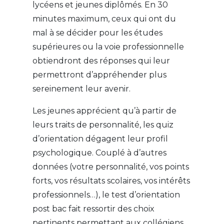
lycéens et jeunes diplômés. En 30
minutes maximum, ceux qui ont du
mal à se décider pour les études
supérieures ou la voie professionnelle
obtiendront des réponses qui leur
permettront d’appréhender plus
sereinement leur avenir.
Les jeunes apprécient qu’à partir de
leurs traits de personnalité, les quiz
d’orientation dégagent leur profil
psychologique. Couplé à d’autres
données (votre personnalité, vos points
forts, vos résultats scolaires, vos intérêts
professionnels…), le test d’orientation
post bac fait ressortir des choix
pertinents permettant aux collégiens