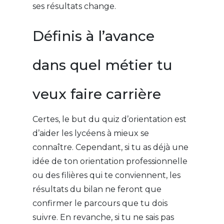
ses résultats change.
Définis à l’avance
dans quel métier tu
veux faire carrière
Certes, le but du quiz d’orientation est
d’aider les lycéens à mieux se
connaître. Cependant, si tu as déjà une
idée de ton orientation professionnelle
ou des filières qui te conviennent, les
résultats du bilan ne feront que
confirmer le parcours que tu dois
suivre. En revanche, si tu ne sais pas