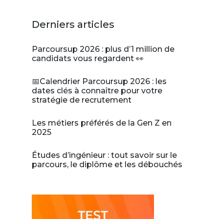
Derniers articles
Parcoursup 2026 : plus d’1 million de
candidats vous regardent 👀
📅Calendrier Parcoursup 2026 : les
dates clés à connaître pour votre
stratégie de recrutement
Les métiers préférés de la Gen Z en
2025
Études d’ingénieur : tout savoir sur le
parcours, le diplôme et les débouchés