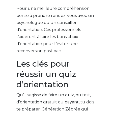
Pour une meilleure compréhension,
pense à prendre rendez-vous avec un
psychologue ou un conseiller
d’orientation. Ces professionnels
t’aideront à faire les bons choix
d’orientation pour t’éviter une
reconversion post bac.
Les clés pour
réussir un quiz
d’orientation
Qu’il s’agisse de faire un quiz, ou test,
d’orientation gratuit ou payant, tu dois
te préparer. Génération Zébrée qui