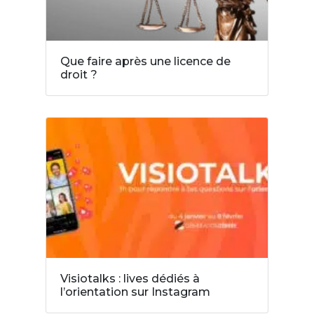
Que faire après une licence de
droit ?
Visiotalks : lives dédiés à
l’orientation sur Instagram