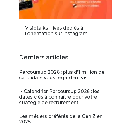
Visiotalks : lives dédiés à
l’orientation sur Instagram
Derniers articles
Parcoursup 2026 : plus d’1 million de
candidats vous regardent 👀
📅Calendrier Parcoursup 2026 : les
dates clés à connaître pour votre
stratégie de recrutement
Les métiers préférés de la Gen Z en
2025