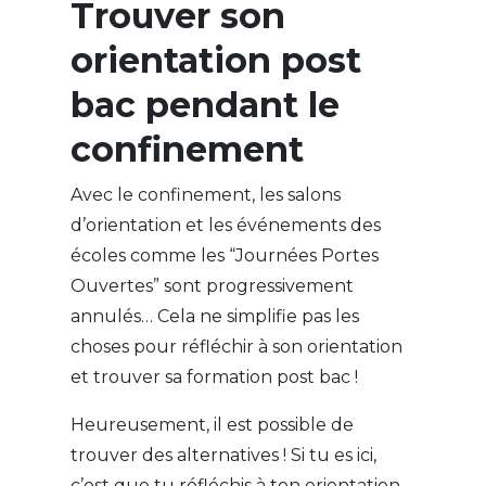
Trouver son
orientation post
bac pendant le
confinement
Avec le confinement, les salons
d’orientation et les événements des
écoles comme les “Journées Portes
Ouvertes” sont progressivement
annulés… Cela ne simplifie pas les
choses pour réfléchir à son orientation
et trouver sa formation post bac !
Heureusement, il est possible de
trouver des alternatives ! Si tu es ici,
c’est que tu réfléchis à ton orientation