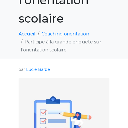
l’orientation
scolaire
Accueil
Coaching orientation
Participe à la grande enquête sur
l’orientation scolaire
par
Lucie Barbe