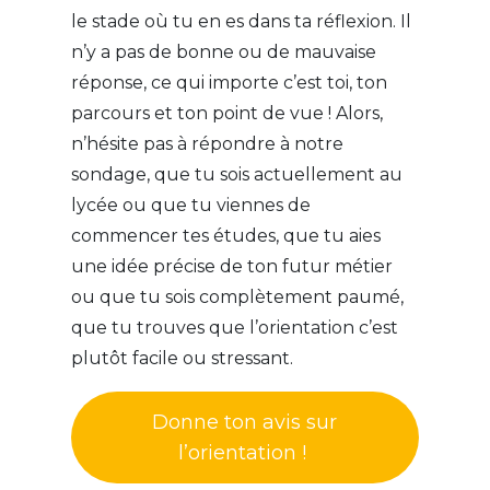
le stade où tu en es dans ta réflexion. Il
n’y a pas de bonne ou de mauvaise
réponse, ce qui importe c’est toi, ton
parcours et ton point de vue ! Alors,
n’hésite pas à répondre à notre
sondage, que tu sois actuellement au
lycée ou que tu viennes de
commencer tes études, que tu aies
une idée précise de ton futur métier
ou que tu sois complètement paumé,
que tu trouves que l’orientation c’est
plutôt facile ou stressant.
Donne ton avis sur
l’orientation !