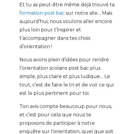
Et tu as peut-être même déjà trouvé ta
formation post bac
sur notre site… Mais
aujourd’hui, nous voulons aller encore
plus loin pour t’inspirer et
t’accompagner dans tes choix
d’orientation !
Nous avons plein d’idées pour rendre
l’orientation scolaire post bac plus
simple, plus claire et plus ludique… Le
tout, c’est de faire le tri et de voir ce qui
est le plus pertinent pour toi.
Ton avis compte beaucoup pour nous,
et c’est pour cela que nous te
proposons de participer à notre
enquête sur l’orientation, quel que soit