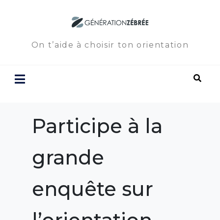
On t’aide à choisir ton orientation
Participe à la
grande
enquête sur