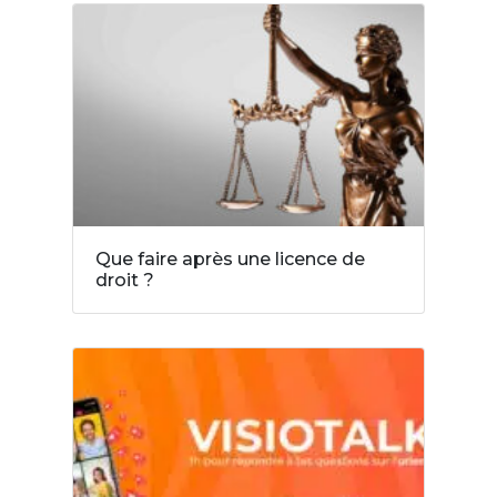
Que faire après une licence de
droit ?