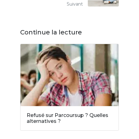
Suivant
Continue la lecture
Refusé sur Parcoursup ? Quelles
alternatives ?