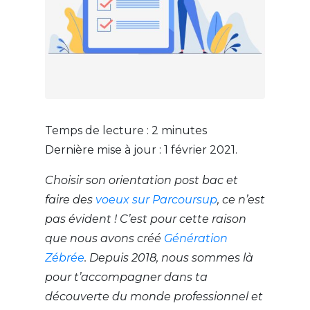
Temps de lecture :
2
minutes
Dernière mise à jour : 1 février 2021.
Choisir son orientation post bac et
faire des
voeux sur Parcoursup
, ce n’est
pas évident ! C’est pour cette raison
que nous avons créé
Génération
Zébrée
. Depuis 2018, nous sommes là
pour t’accompagner dans ta
découverte du monde professionnel et