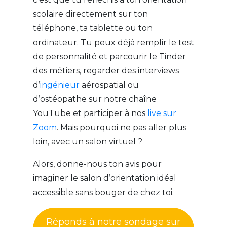
scolaire directement sur ton
téléphone, ta tablette ou ton
ordinateur. Tu peux déjà remplir le test
de personnalité et parcourir le Tinder
des métiers, regarder des interviews
d’
ingénieur
aérospatial ou
d’ostéopathe sur notre chaîne
YouTube et participer à nos
live sur
Zoom
. Mais pourquoi ne pas aller plus
loin, avec un salon virtuel ?
Alors, donne-nous ton avis pour
imaginer le salon d’orientation idéal
accessible sans bouger de chez toi.
Réponds à notre sondage sur