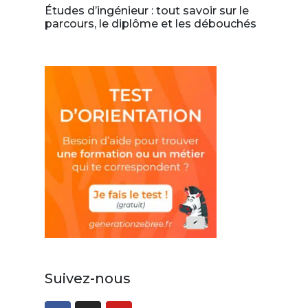
Études d’ingénieur : tout savoir sur le
parcours, le diplôme et les débouchés
Suivez-nous