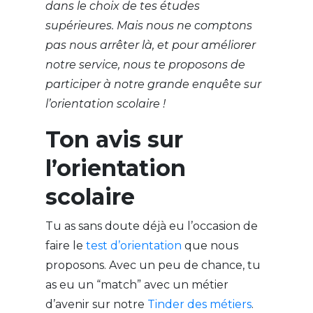
dans le choix de tes études
supérieures. Mais nous ne comptons
pas nous arrêter là, et pour améliorer
notre service, nous te proposons de
participer à notre grande enquête sur
l’orientation scolaire !
Ton avis sur
l’orientation
scolaire
Tu as sans doute déjà eu l’occasion de
faire le
test d’orientation
que nous
proposons. Avec un peu de chance, tu
as eu un “match” avec un métier
d’avenir sur notre
Tinder des métiers
.