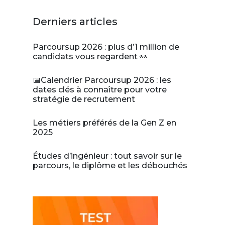
Derniers articles
Parcoursup 2026 : plus d’1 million de
candidats vous regardent 👀
📅Calendrier Parcoursup 2026 : les
dates clés à connaître pour votre
stratégie de recrutement
Les métiers préférés de la Gen Z en
2025
Études d’ingénieur : tout savoir sur le
parcours, le diplôme et les débouchés