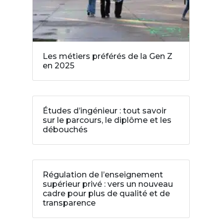
Les métiers préférés de la Gen Z
en 2025
Études d’ingénieur : tout savoir
sur le parcours, le diplôme et les
débouchés
Régulation de l’enseignement
supérieur privé : vers un nouveau
cadre pour plus de qualité et de
transparence