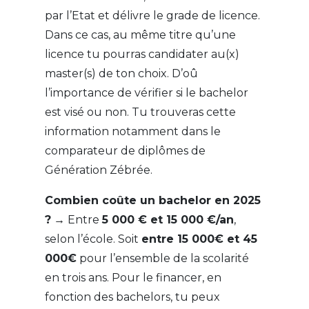
par l’Etat et délivre le grade de licence.
Dans ce cas, au même titre qu’une
licence tu pourras candidater au(x)
master(s) de ton choix. D’oû
l’importance de vérifier si le bachelor
est visé ou non. Tu trouveras cette
information notamment dans le
comparateur de diplômes de
Génération Zébrée.
Combien coûte un bachelor en 2025
?
→ Entre
5 000 € et 15 000 €/an
,
selon l’école. Soit
entre 15 000€ et 45
000€
pour l’ensemble de la scolarité
en trois ans. Pour le financer, en
fonction des bachelors, tu peux