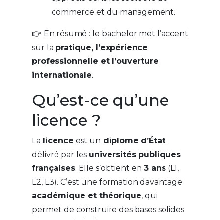
commerce et du management.
👉 En résumé : le bachelor met l’accent
sur la
pratique, l’expérience
professionnelle et l’ouverture
internationale
.
Qu’est-ce qu’une
licence ?
La
licence
est un
diplôme d’État
délivré par les
universités publiques
françaises
. Elle s’obtient en
3 ans
(L1,
L2, L3). C’est une formation davantage
académique et théorique
, qui
permet de construire des bases solides