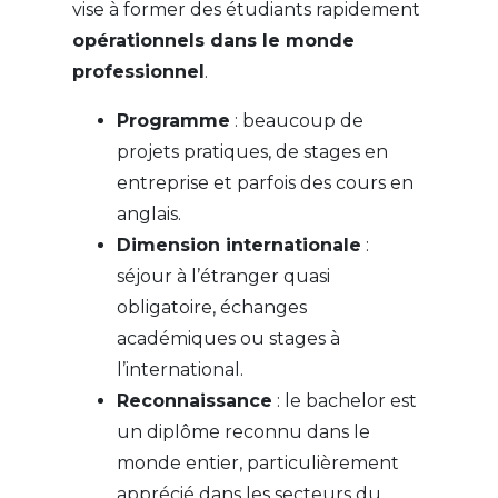
vise à former des étudiants rapidement
opérationnels dans le monde
professionnel
.
Programme
: beaucoup de
projets pratiques, de stages en
entreprise et parfois des cours en
anglais.
Dimension internationale
:
séjour à l’étranger quasi
obligatoire, échanges
académiques ou stages à
l’international.
Reconnaissance
: le bachelor est
un diplôme reconnu dans le
monde entier, particulièrement
apprécié dans les secteurs du