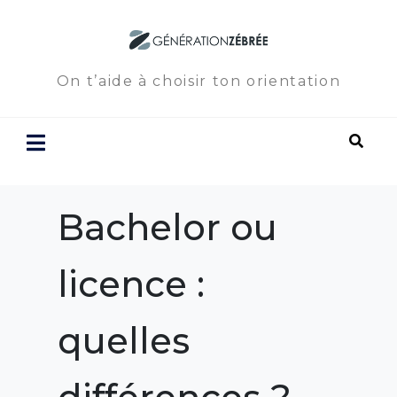
On t’aide à choisir ton orientation
Bachelor ou
licence :
quelles