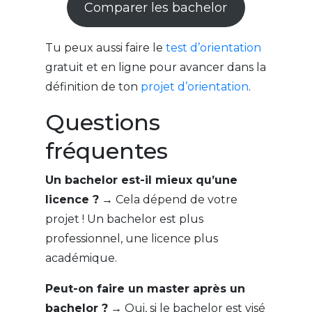
Comparer les bachelor
Tu peux aussi faire le
test d’orientation
gratuit et en ligne pour avancer dans la
définition de ton
projet d’orientation
.
Questions
fréquentes
Un bachelor est-il mieux qu’une
licence ?
→ Cela dépend de votre
projet ! Un bachelor est plus
professionnel, une licence plus
académique.
Peut-on faire un master après un
bachelor ?
→ Oui, si le bachelor est visé