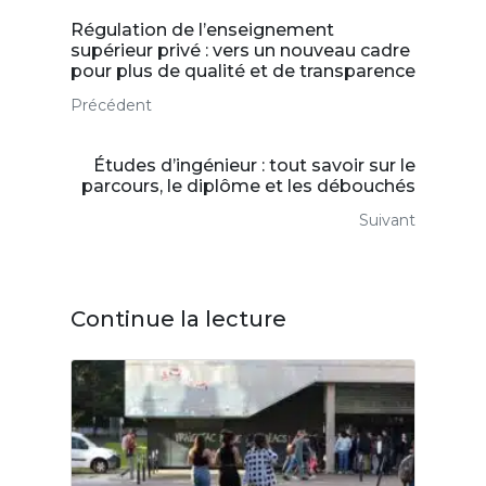
Régulation de l’enseignement
supérieur privé : vers un nouveau cadre
pour plus de qualité et de transparence
Précédent
Études d’ingénieur : tout savoir sur le
parcours, le diplôme et les débouchés
Suivant
Continue la lecture