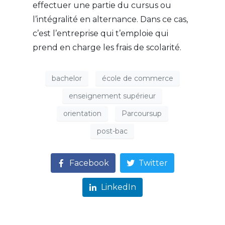
effectuer une partie du cursus ou
l’intégralité en alternance. Dans ce cas,
c’est l’entreprise qui t’emploie qui
prend en charge les frais de scolarité.
bachelor
école de commerce
enseignement supérieur
orientation
Parcoursup
post-bac
Facebook
Twitter
LinkedIn