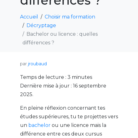
différences ?
Accueil
Choisir ma formation
Décryptage
Bachelor ou licence : quelles
différences ?
par
jroubaud
Temps de lecture :
3
minutes
Dernière mise à jour : 16 septembre
2025.
En pleine réflexion concernant tes
études supérieures, tu te projettes vers
un
bachelor
ou une licence mais la
différence entre ces deux cursus