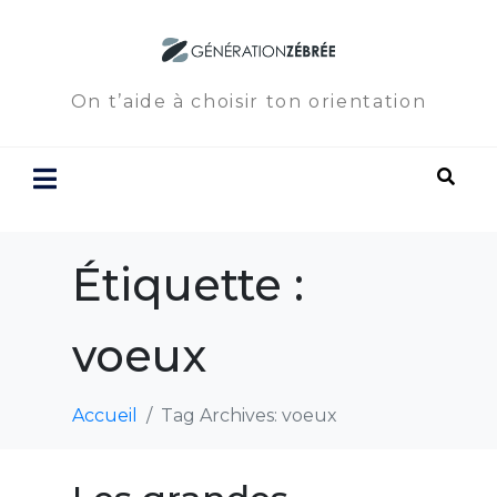
On t’aide à choisir ton orientation
Étiquette :
voeux
Accueil
Tag Archives: voeux