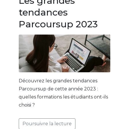
Les grandes
tendances
Parcoursup 2023
Découvrez les grandes tendances
Parcoursup de cette année 2023 :
quelles formations les étudiants ont-ils
choisi ?
Poursuivre la lecture