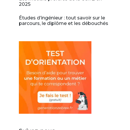
2025
Études d’ingénieur : tout savoir sur le
parcours, le diplôme et les débouchés